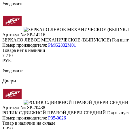
Уведомить
Артикул №: SP-14216
ЗЕРКАЛО ЛЕВОЕ МЕХАНИЧЕСКОЕ (ВЫПУКЛОЕ)
Год выпу
Номер производителя:
PMG2832M01
Товара нет в наличии
7 710
РУБ.
Уведомить
Двери
Артикул №: SP-70438
РОЛИК СДВИЖНОЙ ПРАВОЙ ДВЕРИ СРЕДНИЙ
Год выпуск
Номер производителя:
P35-0026
Товар в наличии на складе
1 350