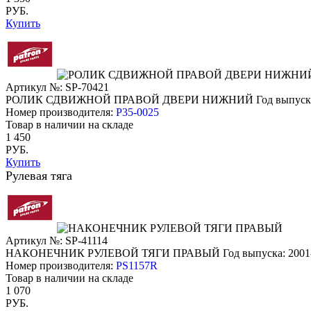
РУБ.
Купить
Артикул №: SP-70421
РОЛИК СДВИЖНОЙ ПРАВОЙ ДВЕРИ НИЖНИЙ
Год выпуск
Номер производителя:
P35-0025
Товар в наличии на складе
1 450
РУБ.
Купить
Рулевая тяга
Артикул №: SP-41114
НАКОНЕЧНИК РУЛЕВОЙ ТЯГИ ПРАВЫЙ
Год выпуска: 2001
Номер производителя:
PS1157R
Товар в наличии на складе
1 070
РУБ.