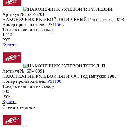
Артикул №: SP-40701
НАКОНЕЧНИК РУЛЕВОЙ ТЯГИ ЛЕВЫЙ
Год выпуска: 1998-
Номер производителя:
PS1156L
Товар в наличии на складе
1 110
РУБ.
Купить
Артикул №: SP-40391
НАКОНЕЧНИК РУЛЕВОЙ ТЯГИ Л=П
Год выпуска: 1988-
Номер производителя:
PS1100
Товар в наличии на складе
900
РУБ.
Купить
Стекло зеркала