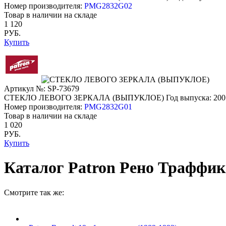
Номер производителя:
PMG2832G02
Товар в наличии на складе
1 120
РУБ.
Купить
Артикул №: SP-73679
СТЕКЛО ЛЕВОГО ЗЕРКАЛА (ВЫПУКЛОЕ)
Год выпуска: 200
Номер производителя:
PMG2832G01
Товар в наличии на складе
1 020
РУБ.
Купить
Каталог Patron Рено Траффик 1
Смотрите так же: