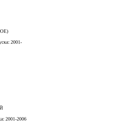
ска: 2001-
а: 2001-2006