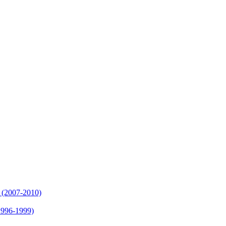
 (2007-2010)
1996-1999)