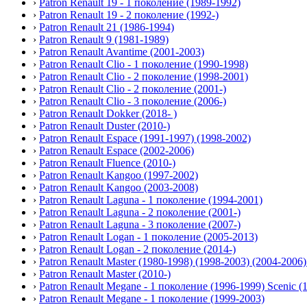
›
Patron Renault 19 - 1 поколение (1989-1992)
›
Patron Renault 19 - 2 поколение (1992-)
›
Patron Renault 21 (1986-1994)
›
Patron Renault 9 (1981-1989)
›
Patron Renault Avantime (2001-2003)
›
Patron Renault Clio - 1 поколение (1990-1998)
›
Patron Renault Clio - 2 поколение (1998-2001)
›
Patron Renault Clio - 2 поколение (2001-)
›
Patron Renault Clio - 3 поколение (2006-)
›
Patron Renault Dokker (2018- )
›
Patron Renault Duster (2010-)
›
Patron Renault Espace (1991-1997) (1998-2002)
›
Patron Renault Espace (2002-2006)
›
Patron Renault Fluence (2010-)
›
Patron Renault Kangoo (1997-2002)
›
Patron Renault Kangoo (2003-2008)
›
Patron Renault Laguna - 1 поколение (1994-2001)
›
Patron Renault Laguna - 2 поколение (2001-)
›
Patron Renault Laguna - 3 поколение (2007-)
›
Patron Renault Logan - 1 поколение (2005-2013)
›
Patron Renault Logan - 2 поколение (2014-)
›
Patron Renault Master (1980-1998) (1998-2003) (2004-2006)
›
Patron Renault Master (2010-)
›
Patron Renault Megane - 1 поколение (1996-1999) Scenic (
›
Patron Renault Megane - 1 поколение (1999-2003)