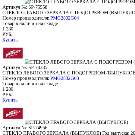
Артикул №: SP-75558
СТЕКЛО ПРАВОГО ЗЕРКАЛА С ПОДОГРЕВОМ (ВЫПУКЛО
Номер производителя:
PMG2832G04
Товар в наличии на складе
1 280
РУБ.
Купить
Артикул №: SP-74335
СТЕКЛО ЛЕВОГО ЗЕРКАЛА С ПОДОГРЕВОМ (ВЫПУКЛОЕ
Номер производителя:
PMG2832G03
Товар в наличии на складе
1 280
РУБ.
Купить
Артикул №: SP-74956
СТЕКЛО ПРАВОГО ЗЕРКАЛА (ВЫПУКЛОЕ)
Год выпуска: 2