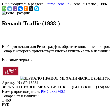
Вы находитесь в разделе:
Patron Renault
» Renault Traffic (1988-)
Renault Traffic (1988-)
Выбирая детали для Рено Траффик обратите внимание на стро
Товар у которого присутствует кнопка купить - есть в наличии 
Боковые зеркала
Артикул №: SP-16861
ЗЕРКАЛО ПРАВОЕ МЕХАНИЧЕСКОЕ (ВЫПУКЛОЕ)
Год вы
Номер производителя:
PMG2832M02
Товара нет в наличии
1 460
РУБ.