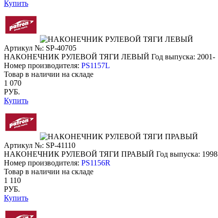
Купить
Артикул №: SP-40705
НАКОНЕЧНИК РУЛЕВОЙ ТЯГИ ЛЕВЫЙ
Год выпуска: 2001-
Номер производителя:
PS1157L
Товар в наличии на складе
1 070
РУБ.
Купить
Артикул №: SP-41110
НАКОНЕЧНИК РУЛЕВОЙ ТЯГИ ПРАВЫЙ
Год выпуска: 1998
Номер производителя:
PS1156R
Товар в наличии на складе
1 110
РУБ.
Купить