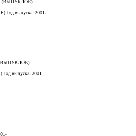
Е)
Год выпуска: 2001-
)
Год выпуска: 2001-
001-