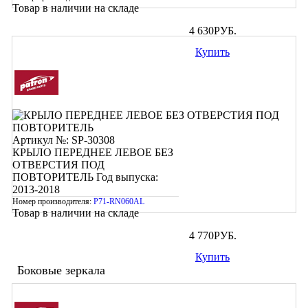
Товар в наличии на складе
4 630
РУБ.
Купить
Артикул №: SP-30308
КРЫЛО ПЕРЕДНЕЕ ЛЕВОЕ БЕЗ
ОТВЕРСТИЯ ПОД
ПОВТОРИТЕЛЬ
Год выпуска:
2013-2018
Номер производителя:
P71-RN060AL
Товар в наличии на складе
4 770
РУБ.
Купить
Боковые зеркала