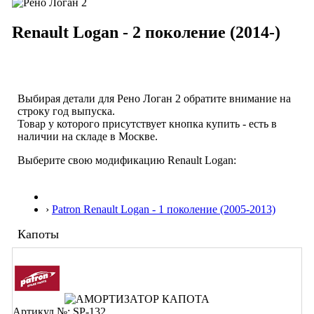
Renault Logan - 2 поколение (2014-)
Выбирая детали для Рено Логан 2 обратите внимание на
строку
год выпуска
.
Товар у которого присутствует кнопка купить - есть в
наличии на складе в Москве.
Выберите свою модификацию Renault Logan:
›
Patron Renault Logan - 1 поколение (2005-2013)
Капоты
Артикул №: SP-132