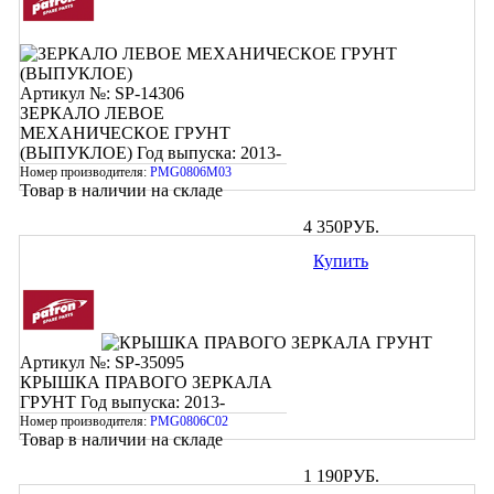
Артикул №: SP-14306
ЗЕРКАЛО ЛЕВОЕ
МЕХАНИЧЕСКОЕ ГРУНТ
(ВЫПУКЛОЕ)
Год выпуска: 2013-
Номер производителя:
PMG0806M03
Товар в наличии на складе
4 350
РУБ.
Купить
Артикул №: SP-35095
КРЫШКА ПРАВОГО ЗЕРКАЛА
ГРУНТ
Год выпуска: 2013-
Номер производителя:
PMG0806C02
Товар в наличии на складе
1 190
РУБ.