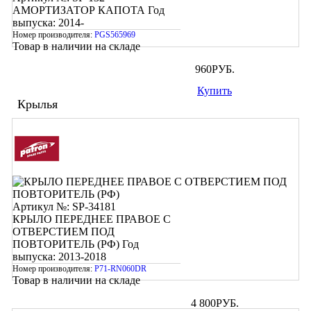
АМОРТИЗАТОР КАПОТА
Год
выпуска: 2014-
Номер производителя:
PGS565969
Товар в наличии на складе
960
РУБ.
Купить
Крылья
Артикул №: SP-34181
КРЫЛО ПЕРЕДНЕЕ ПРАВОЕ С
ОТВЕРСТИЕМ ПОД
ПОВТОРИТЕЛЬ (РФ)
Год
выпуска: 2013-2018
Номер производителя:
P71-RN060DR
Товар в наличии на складе
4 800
РУБ.