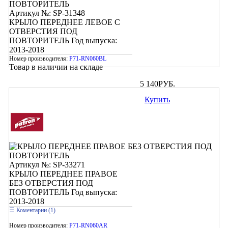
Артикул №: SP-31348
КРЫЛО ПЕРЕДНЕЕ ЛЕВОЕ С
ОТВЕРСТИЯ ПОД
ПОВТОРИТЕЛЬ
Год выпуска:
2013-2018
Номер производителя:
P71-RN060BL
Товар в наличии на складе
5 140
РУБ.
Купить
Артикул №: SP-33271
КРЫЛО ПЕРЕДНЕЕ ПРАВОЕ
БЕЗ ОТВЕРСТИЯ ПОД
ПОВТОРИТЕЛЬ
Год выпуска:
2013-2018
Коментарии (1)
Номер производителя:
P71-RN060AR