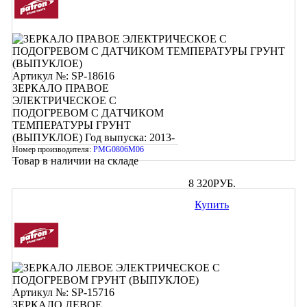
Артикул №: SP-18616
ЗЕРКАЛО ПРАВОЕ
ЭЛЕКТРИЧЕСКОЕ С
ПОДОГРЕВОМ С ДАТЧИКОМ
ТЕМПЕРАТУРЫ ГРУНТ
(ВЫПУКЛОЕ)
Год выпуска: 2013-
Номер производителя:
PMG0806M06
Товар в наличии на складе
8 320
РУБ.
Купить
Артикул №: SP-15716
ЗЕРКАЛО ЛЕВОЕ