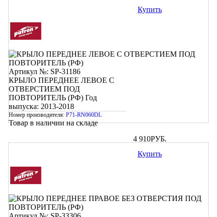
Купить
Артикул №: SP-31186
КРЫЛО ПЕРЕДНЕЕ ЛЕВОЕ С
ОТВЕРСТИЕМ ПОД
ПОВТОРИТЕЛЬ (РФ)
Год
выпуска: 2013-2018
Номер производителя:
P71-RN060DL
Товар в наличии на складе
4 910
РУБ.
Купить
Артикул №: SP-33306