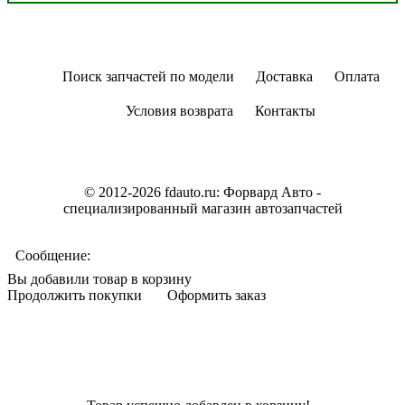
Поиск запчастей по модели
Доставка
Оплата
Условия возврата
Контакты
© 2012-2026 fdauto.ru:
Форвард Авто -
специализированный магазин автозапчастей
Сообщение:
Вы добавили товар в корзину
Продолжить покупки
Оформить заказ