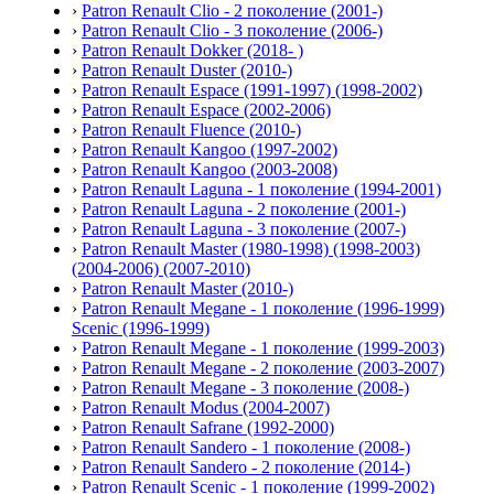
›
Patron Renault Clio - 2 поколение (2001-)
›
Patron Renault Clio - 3 поколение (2006-)
›
Patron Renault Dokker (2018- )
›
Patron Renault Duster (2010-)
›
Patron Renault Espace (1991-1997) (1998-2002)
›
Patron Renault Espace (2002-2006)
›
Patron Renault Fluence (2010-)
›
Patron Renault Kangoo (1997-2002)
›
Patron Renault Kangoo (2003-2008)
›
Patron Renault Laguna - 1 поколение (1994-2001)
›
Patron Renault Laguna - 2 поколение (2001-)
›
Patron Renault Laguna - 3 поколение (2007-)
›
Patron Renault Master (1980-1998) (1998-2003)
(2004-2006) (2007-2010)
›
Patron Renault Master (2010-)
›
Patron Renault Megane - 1 поколение (1996-1999)
Scenic (1996-1999)
›
Patron Renault Megane - 1 поколение (1999-2003)
›
Patron Renault Megane - 2 поколение (2003-2007)
›
Patron Renault Megane - 3 поколение (2008-)
›
Patron Renault Modus (2004-2007)
›
Patron Renault Safrane (1992-2000)
›
Patron Renault Sandero - 1 поколение (2008-)
›
Patron Renault Sandero - 2 поколение (2014-)
›
Patron Renault Scenic - 1 поколение (1999-2002)