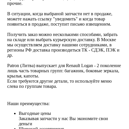
прочие.
В ситуации, когда выбраной запчасти нет в продаже,
можете нажать ссылку "уведомить" и когда товар
появиться в продаже, поступит письмо извещением.
Получить заказ можно несколькими способами, забрать
на складе или выбрать курьерскую доставку. В Москве
мы осуществляем доставку нашими сотрудниками, в
регионы РФ доставка производиться ТК - СДЭК, ПЭК и
др.
Patron (Литва) выпускает для Renault Logan - 2 поколение
лишь часть товарных групп: багажник, боковые зеркала,
крылья, капоты.
Если требуются другие детали, то используйте меню
слева по группам товара.
Наши преимущества:
Выгодные цены
Заказывая запчасти у нас Вы экономите свои
деньги
Широкий ассортимент