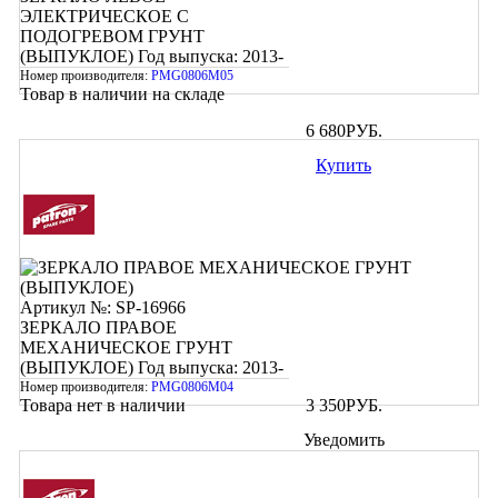
ЭЛЕКТРИЧЕСКОЕ С
ПОДОГРЕВОМ ГРУНТ
(ВЫПУКЛОЕ)
Год выпуска: 2013-
Номер производителя:
PMG0806M05
Товар в наличии на складе
6 680
РУБ.
Купить
Артикул №: SP-16966
ЗЕРКАЛО ПРАВОЕ
МЕХАНИЧЕСКОЕ ГРУНТ
(ВЫПУКЛОЕ)
Год выпуска: 2013-
Номер производителя:
PMG0806M04
Товара нет в наличии
3 350
РУБ.
Уведомить