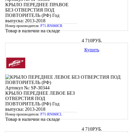
КРЫЛО ПЕРЕДНЕЕ ПРАВОЕ
БЕЗ ОТВЕРСТИЯ ПОД
ПОВТОРИТЕЛЬ (РФ)
Год
выпуска: 2013-2018
Номер производителя:
P71-RN060CR
Товар в наличии на складе
4 710
РУБ.
Купить
Артикул №: SP-30344
КРЫЛО ПЕРЕДНЕЕ ЛЕВОЕ БЕЗ
ОТВЕРСТИЯ ПОД
ПОВТОРИТЕЛЬ (РФ)
Год
выпуска: 2013-2018
Номер производителя:
P71-RN060CL
Товар в наличии на складе
4 710
РУБ.