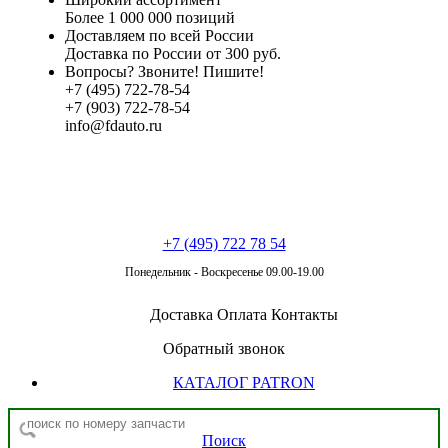
Более 1 000 000 позиций
Доставляем по всей России
Доставка по России от 300 руб.
Вопросы? Звоните! Пишите!
+7 (495) 722-78-54
+7 (903) 722-78-54
info@fdauto.ru
+7 (495) 722 78 54
Понедельник - Воскресенье 09.00-19.00
Доставка
Оплата
Контакты
Обратный звонок
КАТАЛОГ PATRON
Поиск