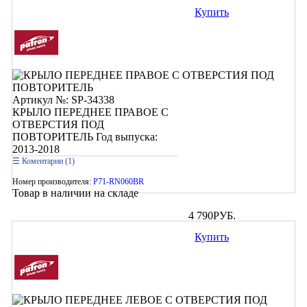
Купить
Артикул №: SP-34338
КРЫЛО ПЕРЕДНЕЕ ПРАВОЕ С
ОТВЕРСТИЯ ПОД
ПОВТОРИТЕЛЬ
Год выпуска:
2013-2018
Коментарии (1)
Номер производителя:
P71-RN060BR
Товар в наличии на складе
4 790
РУБ.
Купить