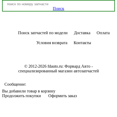
Поиск
Поиск запчастей по модели
Доставка
Оплата
Условия возврата
Контакты
© 2012-2026 fdauto.ru:
Форвард Авто -
специализированный магазин автозапчастей
Сообщение:
Вы добавили товар в корзину
Продолжить покупки
Оформить заказ