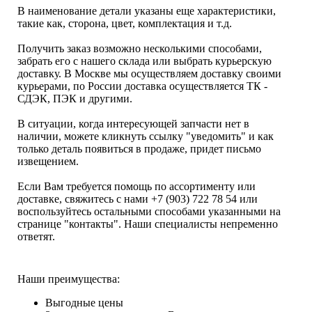
В наименование детали указаны еще характеристики,
такие как, сторона, цвет, комплектация и т.д.
Получить заказ возможно несколькими способами,
забрать его с нашего склада или выбрать курьерскую
доставку. В Москве мы осуществляем доставку своими
курьерами, по России доставка осуществляется ТК -
СДЭК, ПЭК и другими.
В ситуации, когда интересующей запчасти нет в
наличии, можете кликнуть ссылку "уведомить" и как
только деталь появиться в продаже, придет письмо
извещением.
Если Вам требуется помощь по ассортименту или
доставке, свяжитесь с нами +7 (903) 722 78 54 или
воспользуйтесь остальными способами указанными на
странице "контакты". Наши специалисты непременно
ответят.
Наши преимущества:
Выгодные цены