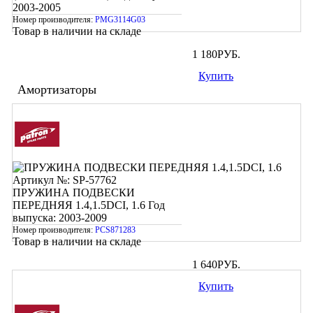
2003-2005
Номер производителя:
PMG3114G03
Товар в наличии на складе
1 180
РУБ.
Купить
Амортизаторы
Артикул №: SP-57762
ПРУЖИНА ПОДВЕСКИ
ПЕРЕДНЯЯ 1.4,1.5DCI, 1.6
Год
выпуска: 2003-2009
Номер производителя:
PCS871283
Товар в наличии на складе
1 640
РУБ.
Купить