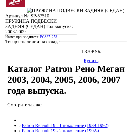
Артикул №: SP-57510
ПРУЖИНА ПОДВЕСКИ
ЗАДНЯЯ (СЕДАН)
Год выпуска:
2003-2009
Номер производителя:
PCS871253
Товар в наличии на складе
1 370
РУБ.
Купить
Каталог Patron Рено Меган
2003, 2004, 2005, 2006, 2007
года выпуска.
Смотрите так же:
›
Patron Renault 19 - 1 поколение (1989-1992)
›
Patron Renault 19 - 2 поколение (1992-)