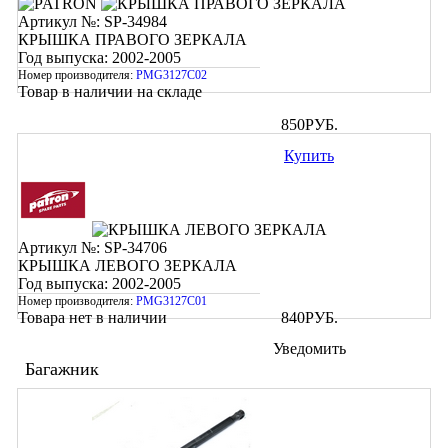
Артикул №: SP-34984
КРЫШКА ПРАВОГО ЗЕРКАЛА
Год выпуска: 2002-2005
Номер производителя:
PMG3127C02
Товар в наличии на складе
850
РУБ.
Купить
Артикул №: SP-34706
КРЫШКА ЛЕВОГО ЗЕРКАЛА
Год выпуска: 2002-2005
Номер производителя:
PMG3127C01
Товара нет в наличии
840
РУБ.
Уведомить
Багажник