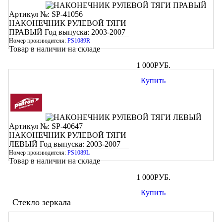
Артикул №: SP-41056
НАКОНЕЧНИК РУЛЕВОЙ ТЯГИ
ПРАВЫЙ
Год выпуска: 2003-2007
Номер производителя:
PS1089R
Товар в наличии на складе
1 000
РУБ.
Купить
Артикул №: SP-40647
НАКОНЕЧНИК РУЛЕВОЙ ТЯГИ
ЛЕВЫЙ
Год выпуска: 2003-2007
Номер производителя:
PS1089L
Товар в наличии на складе
1 000
РУБ.
Купить
Стекло зеркала