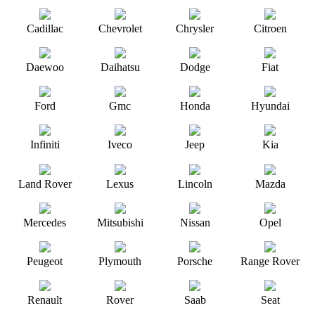
Cadillac
Chevrolet
Chrysler
Citroen
Daewoo
Daihatsu
Dodge
Fiat
Ford
Gmc
Honda
Hyundai
Infiniti
Iveco
Jeep
Kia
Land Rover
Lexus
Lincoln
Mazda
Mercedes
Mitsubishi
Nissan
Opel
Peugeot
Plymouth
Porsche
Range Rover
Renault
Rover
Saab
Seat