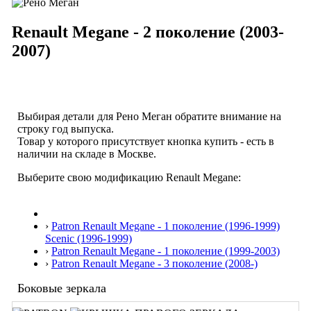
Renault Megane - 2 поколение (2003-
2007)
Выбирая детали для Рено Меган обратите внимание на
строку
год выпуска
.
Товар у которого присутствует кнопка купить - есть в
наличии на складе в Москве.
Выберите свою модификацию Renault Megane:
›
Patron Renault Megane - 1 поколение (1996-1999)
Scenic (1996-1999)
›
Patron Renault Megane - 1 поколение (1999-2003)
›
Patron Renault Megane - 3 поколение (2008-)
Боковые зеркала