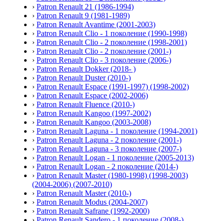
›
Patron Renault 21 (1986-1994)
›
Patron Renault 9 (1981-1989)
›
Patron Renault Avantime (2001-2003)
›
Patron Renault Clio - 1 поколение (1990-1998)
›
Patron Renault Clio - 2 поколение (1998-2001)
›
Patron Renault Clio - 2 поколение (2001-)
›
Patron Renault Clio - 3 поколение (2006-)
›
Patron Renault Dokker (2018- )
›
Patron Renault Duster (2010-)
›
Patron Renault Espace (1991-1997) (1998-2002)
›
Patron Renault Espace (2002-2006)
›
Patron Renault Fluence (2010-)
›
Patron Renault Kangoo (1997-2002)
›
Patron Renault Kangoo (2003-2008)
›
Patron Renault Laguna - 1 поколение (1994-2001)
›
Patron Renault Laguna - 2 поколение (2001-)
›
Patron Renault Laguna - 3 поколение (2007-)
›
Patron Renault Logan - 1 поколение (2005-2013)
›
Patron Renault Logan - 2 поколение (2014-)
›
Patron Renault Master (1980-1998) (1998-2003)
(2004-2006) (2007-2010)
›
Patron Renault Master (2010-)
›
Patron Renault Modus (2004-2007)
›
Patron Renault Safrane (1992-2000)
›
Patron Renault Sandero - 1 поколение (2008-)