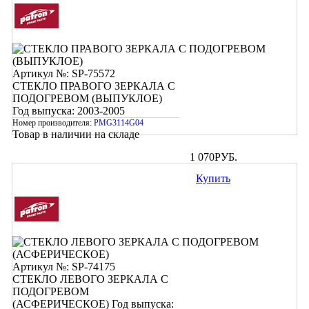
Артикул №: SP-75572
СТЕКЛО ПРАВОГО ЗЕРКАЛА С
ПОДОГРЕВОМ (ВЫПУКЛОЕ)
Год выпуска: 2003-2005
Номер производителя:
PMG3114G04
Товар в наличии на складе
1 070
РУБ.
Купить
Артикул №: SP-74175
СТЕКЛО ЛЕВОГО ЗЕРКАЛА С
ПОДОГРЕВОМ
(АСФЕРИЧЕСКОЕ)
Год выпуска: