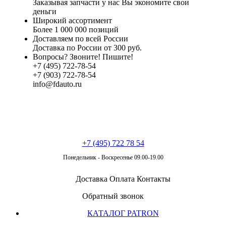
Заказывая запчасти у нас Вы экономите свои
деньги
Широкий ассортимент
Более 1 000 000 позиций
Доставляем по всей России
Доставка по России от 300 руб.
Вопросы? Звоните! Пишите!
+7 (495) 722-78-54
+7 (903) 722-78-54
info@fdauto.ru
+7 (495) 722 78 54
Понедельник - Воскресенье 09.00-19.00
Доставка
Оплата
Контакты
Обратный звонок
КАТАЛОГ PATRON