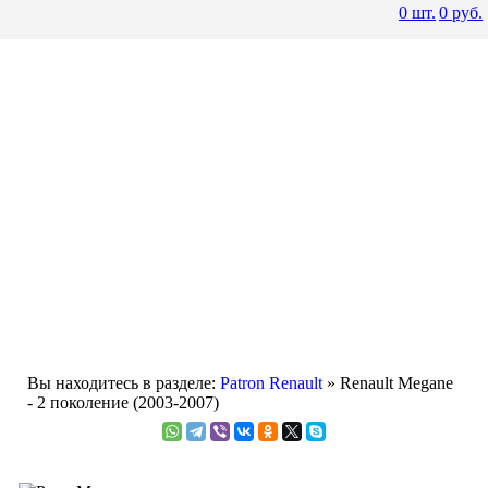
0
шт.
0
руб.
Вы находитесь в разделе:
Patron Renault
» Renault Megane
- 2 поколение (2003-2007)