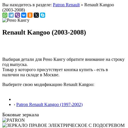
Вы находитесь в разделе:
Patron Renault
» Renault Kangoo
(2003-2008)
Renault Kangoo (2003-2008)
Выбирая детали для Рено Кангу обратите внимание на строку
год выпуска
.
Товар у которого присутствует кнопка купить - есть в
наличии на складе в Москве.
Выберите свою модификацию Renault Kangoo:
›
Patron Renault Kangoo (1997-2002)
Боковые зеркала