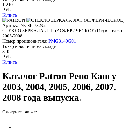
1 210
РУБ.
Купить
Артикул №: SP-73292
СТЕКЛО ЗЕРКАЛА Л=П (АСФЕРИЧЕСКОЕ)
Год выпуска:
2003-2008
Номер производителя:
PMG3149G01
Товар в наличии на складе
810
РУБ.
Купить
Каталог Patron Рено Кангу
2003, 2004, 2005, 2006, 2007,
2008 года выпуска.
Смотрите так же: