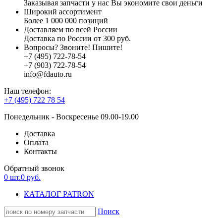
Заказывая запчасти у нас Вы экономите свои деньги
Широкий ассортимент
Более 1 000 000 позиций
Доставляем по всей России
Доставка по России от 300 руб.
Вопросы? Звоните! Пишите!
+7 (495) 722-78-54
+7 (903) 722-78-54
info@fdauto.ru
Наш телефон:
+7 (495) 722 78 54
Понедельник - Воскресенье 09.00-19.00
Доставка
Оплата
Контакты
Обратный звонок
0
шт.
0
руб.
КАТАЛОГ PATRON
Поиск