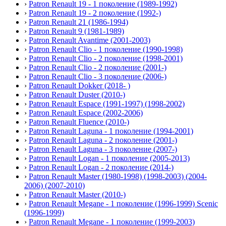
›
Patron Renault 19 - 1 поколение (1989-1992)
›
Patron Renault 19 - 2 поколение (1992-)
›
Patron Renault 21 (1986-1994)
›
Patron Renault 9 (1981-1989)
›
Patron Renault Avantime (2001-2003)
›
Patron Renault Clio - 1 поколение (1990-1998)
›
Patron Renault Clio - 2 поколение (1998-2001)
›
Patron Renault Clio - 2 поколение (2001-)
›
Patron Renault Clio - 3 поколение (2006-)
›
Patron Renault Dokker (2018- )
›
Patron Renault Duster (2010-)
›
Patron Renault Espace (1991-1997) (1998-2002)
›
Patron Renault Espace (2002-2006)
›
Patron Renault Fluence (2010-)
›
Patron Renault Laguna - 1 поколение (1994-2001)
›
Patron Renault Laguna - 2 поколение (2001-)
›
Patron Renault Laguna - 3 поколение (2007-)
›
Patron Renault Logan - 1 поколение (2005-2013)
›
Patron Renault Logan - 2 поколение (2014-)
›
Patron Renault Master (1980-1998) (1998-2003) (2004-
2006) (2007-2010)
›
Patron Renault Master (2010-)
›
Patron Renault Megane - 1 поколение (1996-1999) Scenic
(1996-1999)
›
Patron Renault Megane - 1 поколение (1999-2003)