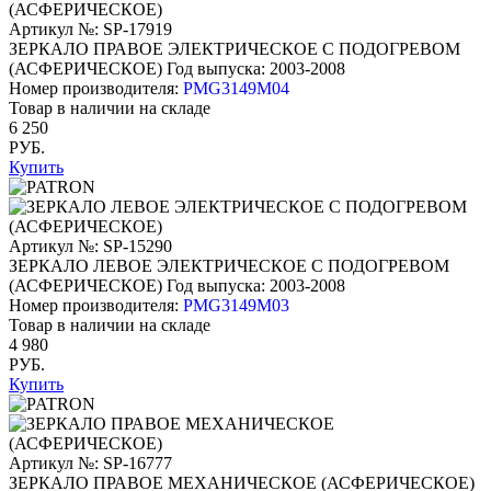
Артикул №: SP-17919
ЗЕРКАЛО ПРАВОЕ ЭЛЕКТРИЧЕСКОЕ С ПОДОГРЕВОМ
(АСФЕРИЧЕСКОЕ)
Год выпуска: 2003-2008
Номер производителя:
PMG3149M04
Товар в наличии на складе
6 250
РУБ.
Купить
Артикул №: SP-15290
ЗЕРКАЛО ЛЕВОЕ ЭЛЕКТРИЧЕСКОЕ С ПОДОГРЕВОМ
(АСФЕРИЧЕСКОЕ)
Год выпуска: 2003-2008
Номер производителя:
PMG3149M03
Товар в наличии на складе
4 980
РУБ.
Купить
Артикул №: SP-16777
ЗЕРКАЛО ПРАВОЕ МЕХАНИЧЕСКОЕ (АСФЕРИЧЕСКОЕ)