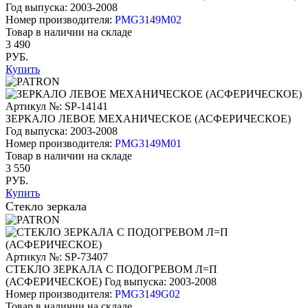
Год выпуска: 2003-2008
Номер производителя:
PMG3149M02
Товар в наличии на складе
3 490
РУБ.
Купить
Артикул №: SP-14141
ЗЕРКАЛО ЛЕВОЕ МЕХАНИЧЕСКОЕ (АСФЕРИЧЕСКОЕ)
Год выпуска: 2003-2008
Номер производителя:
PMG3149M01
Товар в наличии на складе
3 550
РУБ.
Купить
Стекло зеркала
Артикул №: SP-73407
СТЕКЛО ЗЕРКАЛА С ПОДОГРЕВОМ Л=П
(АСФЕРИЧЕСКОЕ)
Год выпуска: 2003-2008
Номер производителя:
PMG3149G02
Товар в наличии на складе