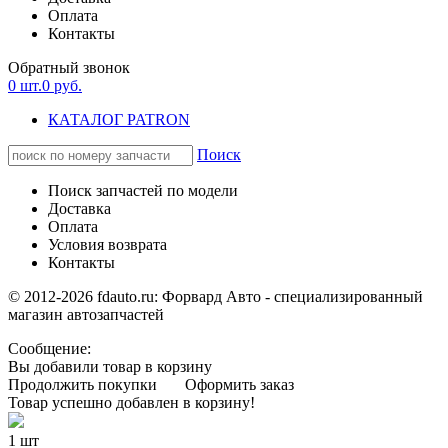
Оплата
Контакты
Обратный звонок
0
шт.
0
руб.
КАТАЛОГ PATRON
Поиск
Поиск запчастей по модели
Доставка
Оплата
Условия возврата
Контакты
© 2012-2026 fdauto.ru:
Форвард Авто - специализированный
магазин автозапчастей
Сообщение:
Вы добавили товар в корзину
Продолжить покупки
Оформить заказ
Товар успешно добавлен в корзину!
1 шт