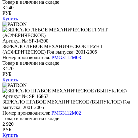
Товар в наличии на складе
3 240
РУБ.
Купить
Артикул №: SP-14300
ЗЕРКАЛО ЛЕВОЕ МЕХАНИЧЕСКОЕ ГРУНТ
(АСФЕРИЧЕСКОЕ)
Год выпуска: 2001-2005
Номер производителя:
PMG3112M03
Товар в наличии на складе
3 570
РУБ.
Купить
Артикул №: SP-16867
ЗЕРКАЛО ПРАВОЕ МЕХАНИЧЕСКОЕ (ВЫПУКЛОЕ)
Год
выпуска: 2001-2005
Номер производителя:
PMG3112M02
Товар в наличии на складе
2 920
РУБ.
Купить