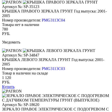
Артикул №: SP-35123
КРЫШКА ПРАВОГО ЗЕРКАЛА ГРУНТ
Год выпуска: 2001-
2005
Номер производителя:
PMG3113C04
Товара нет в наличии
780
РУБ.
Уведомить
Артикул №: SP-34847
КРЫШКА ЛЕВОГО ЗЕРКАЛА ГРУНТ
Год выпуска: 2001-
2005
Номер производителя:
PMG3113C03
Товар в наличии на складе
1 120
РУБ.
Купить
Артикул №: SP-18620
ЗЕРКАЛО ПРАВОЕ ЭЛЕКТРИЧЕСКОЕ С ПОДОГРЕВОМ С