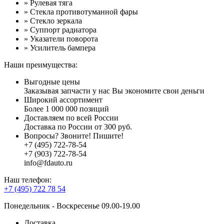
» Рулевая тяга
» Стекла противотуманной фары
» Стекло зеркала
» Суппорт радиатора
» Указатели поворота
» Усилитель бампера
Наши преимущества:
Выгодные цены
Заказывая запчасти у нас Вы экономите свои деньги
Широкий ассортимент
Более 1 000 000 позиций
Доставляем по всей России
Доставка по России от 300 руб.
Вопросы? Звоните! Пишите!
+7 (495) 722-78-54
+7 (903) 722-78-54
info@fdauto.ru
Наш телефон:
+7 (495) 722 78 54
Понедельник - Воскресенье 09.00-19.00
Доставка