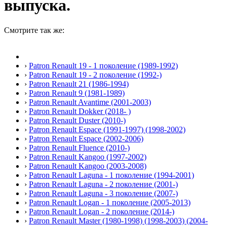
выпуска.
Смотрите так же:
›
Patron Renault 19 - 1 поколение (1989-1992)
›
Patron Renault 19 - 2 поколение (1992-)
›
Patron Renault 21 (1986-1994)
›
Patron Renault 9 (1981-1989)
›
Patron Renault Avantime (2001-2003)
›
Patron Renault Dokker (2018- )
›
Patron Renault Duster (2010-)
›
Patron Renault Espace (1991-1997) (1998-2002)
›
Patron Renault Espace (2002-2006)
›
Patron Renault Fluence (2010-)
›
Patron Renault Kangoo (1997-2002)
›
Patron Renault Kangoo (2003-2008)
›
Patron Renault Laguna - 1 поколение (1994-2001)
›
Patron Renault Laguna - 2 поколение (2001-)
›
Patron Renault Laguna - 3 поколение (2007-)
›
Patron Renault Logan - 1 поколение (2005-2013)
›
Patron Renault Logan - 2 поколение (2014-)
›
Patron Renault Master (1980-1998) (1998-2003) (2004-