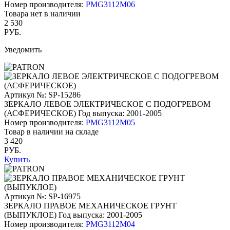
Номер производителя:
PMG3112M06
Товара нет в наличии
2 530
РУБ.
Уведомить
Артикул №: SP-15286
ЗЕРКАЛО ЛЕВОЕ ЭЛЕКТРИЧЕСКОЕ С ПОДОГРЕВОМ
(АСФЕРИЧЕСКОЕ)
Год выпуска: 2001-2005
Номер производителя:
PMG3112M05
Товар в наличии на складе
3 420
РУБ.
Купить
Артикул №: SP-16975
ЗЕРКАЛО ПРАВОЕ МЕХАНИЧЕСКОЕ ГРУНТ
(ВЫПУКЛОЕ)
Год выпуска: 2001-2005
Номер производителя:
PMG3112M04