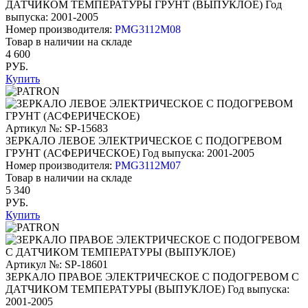
ДАТЧИКОМ ТЕМПЕРАТУРЫ ГРУНТ (ВЫПУКЛОЕ)
Год
выпуска: 2001-2005
Номер производителя:
PMG3112M08
Товар в наличии на складе
4 600
РУБ.
Купить
Артикул №: SP-15683
ЗЕРКАЛО ЛЕВОЕ ЭЛЕКТРИЧЕСКОЕ С ПОДОГРЕВОМ
ГРУНТ (АСФЕРИЧЕСКОЕ)
Год выпуска: 2001-2005
Номер производителя:
PMG3112M07
Товар в наличии на складе
5 340
РУБ.
Купить
Артикул №: SP-18601
ЗЕРКАЛО ПРАВОЕ ЭЛЕКТРИЧЕСКОЕ С ПОДОГРЕВОМ С
ДАТЧИКОМ ТЕМПЕРАТУРЫ (ВЫПУКЛОЕ)
Год выпуска:
2001-2005