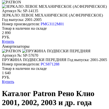
Артикул №: SP-14135
ЗЕРКАЛО ЛЕВОЕ МЕХАНИЧЕСКОЕ (АСФЕРИЧЕСКОЕ)
Год выпуска: 2001-2005
Номер производителя:
PMG3112M01
Товар в наличии на складе
2 890
РУБ.
Купить
Амортизаторы
Артикул №: SP-57670
ПРУЖИНА ПОДВЕСКИ ПЕРЕДНЯЯ
Год выпуска: 2001-2005
Номер производителя:
PCS871288
Товар в наличии на складе
1 640
РУБ.
Купить
Каталог Patron Рено Клио
2001, 2002, 2003 и др. года