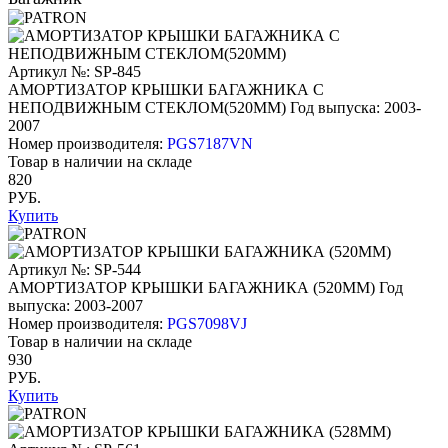
Артикул №: SP-845
АМОРТИЗАТОР КРЫШКИ БАГАЖНИКА С
НЕПОДВИЖНЫМ СТЕКЛОМ(520ММ)
Год выпуска: 2003-
2007
Номер производителя:
PGS7187VN
Товар в наличии на складе
820
РУБ.
Купить
Артикул №: SP-544
АМОРТИЗАТОР КРЫШКИ БАГАЖНИКА (520ММ)
Год
выпуска: 2003-2007
Номер производителя:
PGS7098VJ
Товар в наличии на складе
930
РУБ.
Купить