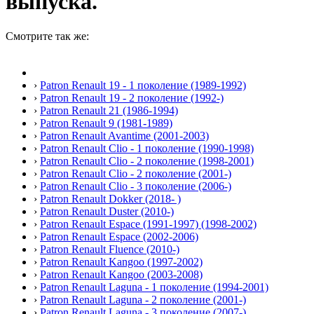
выпуска.
Смотрите так же:
›
Patron Renault 19 - 1 поколение (1989-1992)
›
Patron Renault 19 - 2 поколение (1992-)
›
Patron Renault 21 (1986-1994)
›
Patron Renault 9 (1981-1989)
›
Patron Renault Avantime (2001-2003)
›
Patron Renault Clio - 1 поколение (1990-1998)
›
Patron Renault Clio - 2 поколение (1998-2001)
›
Patron Renault Clio - 2 поколение (2001-)
›
Patron Renault Clio - 3 поколение (2006-)
›
Patron Renault Dokker (2018- )
›
Patron Renault Duster (2010-)
›
Patron Renault Espace (1991-1997) (1998-2002)
›
Patron Renault Espace (2002-2006)
›
Patron Renault Fluence (2010-)
›
Patron Renault Kangoo (1997-2002)
›
Patron Renault Kangoo (2003-2008)
›
Patron Renault Laguna - 1 поколение (1994-2001)
›
Patron Renault Laguna - 2 поколение (2001-)
›
Patron Renault Laguna - 3 поколение (2007-)