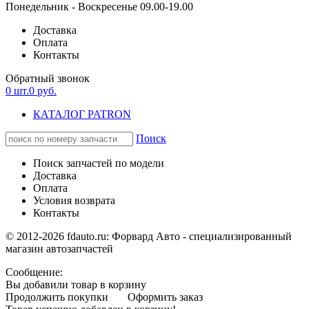
Понедельник - Воскресенье 09.00-19.00
Доставка
Оплата
Контакты
Обратный звонок
0
шт.
0
руб.
КАТАЛОГ PATRON
Поиск
Поиск запчастей по модели
Доставка
Оплата
Условия возврата
Контакты
© 2012-2026 fdauto.ru:
Форвард Авто - специализированный
магазин автозапчастей
Сообщение:
Вы добавили товар в корзину
Продолжить покупки
Оформить заказ