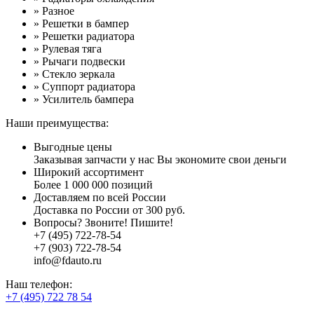
» Разное
» Решетки в бампер
» Решетки радиатора
» Рулевая тяга
» Рычаги подвески
» Стекло зеркала
» Суппорт радиатора
» Усилитель бампера
Наши преимущества:
Выгодные цены
Заказывая запчасти у нас Вы экономите свои деньги
Широкий ассортимент
Более 1 000 000 позиций
Доставляем по всей России
Доставка по России от 300 руб.
Вопросы? Звоните! Пишите!
+7 (495) 722-78-54
+7 (903) 722-78-54
info@fdauto.ru
Наш телефон:
+7 (495) 722 78 54