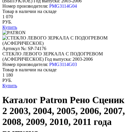
(ВЫПУКЛОЕ)
Год выпуска: 2003-2006
Номер производителя:
PMG3114G04
Товар в наличии на складе
1 070
РУБ.
Купить
Артикул №: SP-74176
СТЕКЛО ЛЕВОГО ЗЕРКАЛА С ПОДОГРЕВОМ
(АСФЕРИЧЕСКОЕ)
Год выпуска: 2003-2006
Номер производителя:
PMG3114G03
Товар в наличии на складе
1 180
РУБ.
Купить
Каталог Patron Рено Сценик
2 2003, 2004, 2005, 2006, 2007,
2008, 2009, 2010, 2011 года