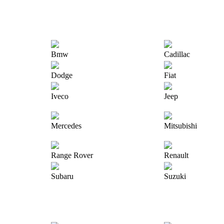
Bmw
Cadillac
Dodge
Fiat
Iveco
Jeep
Mercedes
Mitsubishi
Range Rover
Renault
Subaru
Suzuki