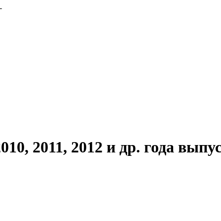
-
10, 2011, 2012 и др. года выпус