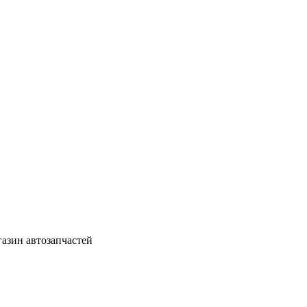
азин автозапчастей