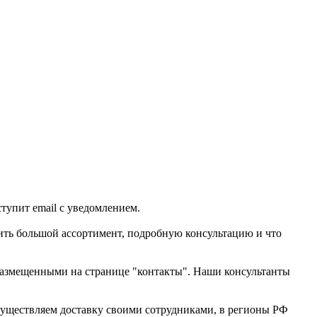
ступит email с уведомлением.
жить большой ассортимент, подробную консультацию и что
 размещенными на странице "контакты". Наши консультанты
осуществляем доставку своими сотрудниками, в регионы РФ