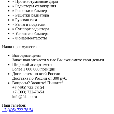
» Противотуманные фары
» Радиаторы охлаждения
» Решетки в бампер
» Решетки радиатора
» Рулевая тяга
» Рычаги подвески
» Суппорт радиатора
» Усилитель бампера
» Фонари-катафоты
Наши преимущества:
Выгодные цены
Заказывая запчасти у нас Вы экономите свои деньги
Широкий ассортимент
Более 1 000 000 позиций
Доставляем по всей России
Доставка по России от 300 руб.
Вопросы? Звоните! Пишите!
+7 (495) 722-78-54
+7 (903) 722-78-54
info@fdauto.ru
Наш телефон:
+7 (495) 722 78 54