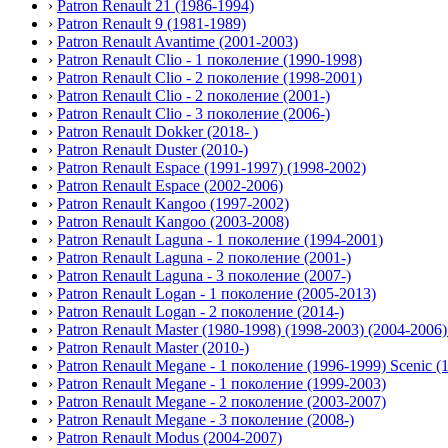
›
Patron Renault 21 (1986-1994)
›
Patron Renault 9 (1981-1989)
›
Patron Renault Avantime (2001-2003)
›
Patron Renault Clio - 1 поколение (1990-1998)
›
Patron Renault Clio - 2 поколение (1998-2001)
›
Patron Renault Clio - 2 поколение (2001-)
›
Patron Renault Clio - 3 поколение (2006-)
›
Patron Renault Dokker (2018- )
›
Patron Renault Duster (2010-)
›
Patron Renault Espace (1991-1997) (1998-2002)
›
Patron Renault Espace (2002-2006)
›
Patron Renault Kangoo (1997-2002)
›
Patron Renault Kangoo (2003-2008)
›
Patron Renault Laguna - 1 поколение (1994-2001)
›
Patron Renault Laguna - 2 поколение (2001-)
›
Patron Renault Laguna - 3 поколение (2007-)
›
Patron Renault Logan - 1 поколение (2005-2013)
›
Patron Renault Logan - 2 поколение (2014-)
›
Patron Renault Master (1980-1998) (1998-2003) (2004-2006)
›
Patron Renault Master (2010-)
›
Patron Renault Megane - 1 поколение (1996-1999) Scenic (
›
Patron Renault Megane - 1 поколение (1999-2003)
›
Patron Renault Megane - 2 поколение (2003-2007)
›
Patron Renault Megane - 3 поколение (2008-)
›
Patron Renault Modus (2004-2007)