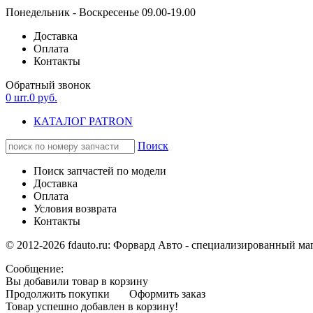
Понедельник - Воскресенье 09.00-19.00
Доставка
Оплата
Контакты
Обратный звонок
0
шт.
0
руб.
КАТАЛОГ PATRON
Поиск
Поиск запчастей по модели
Доставка
Оплата
Условия возврата
Контакты
© 2012-2026 fdauto.ru:
Форвард Авто - специализированный маг
Сообщение:
Вы добавили товар в корзину
Продолжить покупки
Оформить заказ
Товар успешно добавлен в корзину!