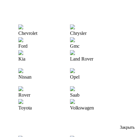
Chevrolet
Chrysler
Ford
Gmc
Kia
Land Rover
Nissan
Opel
Rover
Saab
Toyota
Volkswagen
Закрыть