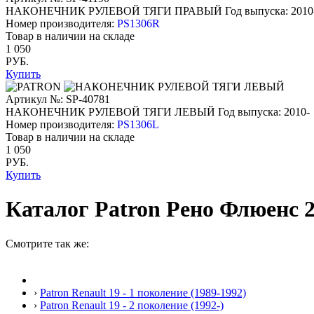
НАКОНЕЧНИК РУЛЕВОЙ ТЯГИ ПРАВЫЙ
Год выпуска: 2010
Номер производителя:
PS1306R
Товар в наличии на складе
1 050
РУБ.
Купить
Артикул №: SP-40781
НАКОНЕЧНИК РУЛЕВОЙ ТЯГИ ЛЕВЫЙ
Год выпуска: 2010-
Номер производителя:
PS1306L
Товар в наличии на складе
1 050
РУБ.
Купить
Каталог Patron Рено Флюенс 20
Смотрите так же:
›
Patron Renault 19 - 1 поколение (1989-1992)
›
Patron Renault 19 - 2 поколение (1992-)