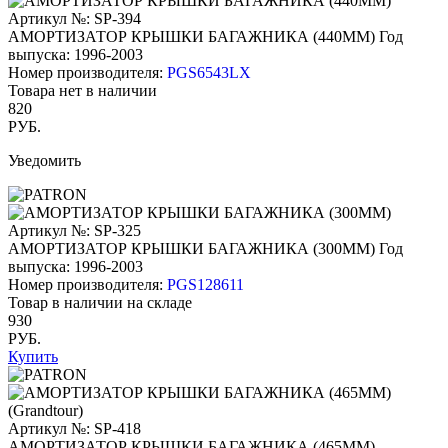
Артикул №: SP-394
АМОРТИЗАТОР КРЫШКИ БАГАЖНИКА (440ММ)
Год
выпуска: 1996-2003
Номер производителя:
PGS6543LX
Товара нет в наличии
820
РУБ.
Уведомить
Артикул №: SP-325
АМОРТИЗАТОР КРЫШКИ БАГАЖНИКА (300ММ)
Год
выпуска: 1996-2003
Номер производителя:
PGS128611
Товар в наличии на складе
930
РУБ.
Купить
Артикул №: SP-418
АМОРТИЗАТОР КРЫШКИ БАГАЖНИКА (465ММ)