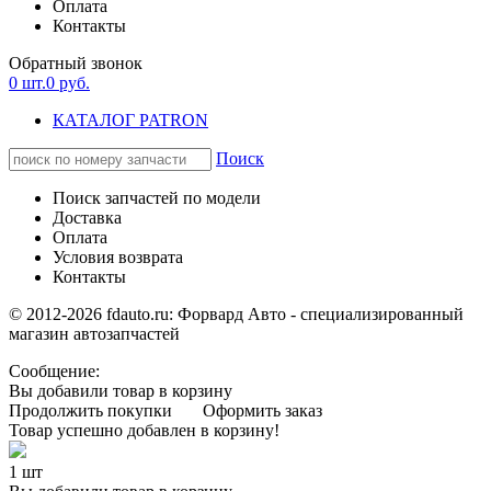
Оплата
Контакты
Обратный звонок
0
шт.
0
руб.
КАТАЛОГ PATRON
Поиск
Поиск запчастей по модели
Доставка
Оплата
Условия возврата
Контакты
© 2012-2026 fdauto.ru:
Форвард Авто - специализированный
магазин автозапчастей
Сообщение:
Вы добавили товар в корзину
Продолжить покупки
Оформить заказ
Товар успешно добавлен в корзину!
1 шт