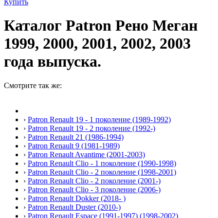
Купить
Каталог Patron Рено Меган
1999, 2000, 2001, 2002, 2003
года выпуска.
Смотрите так же:
›
Patron Renault 19 - 1 поколение (1989-1992)
›
Patron Renault 19 - 2 поколение (1992-)
›
Patron Renault 21 (1986-1994)
›
Patron Renault 9 (1981-1989)
›
Patron Renault Avantime (2001-2003)
›
Patron Renault Clio - 1 поколение (1990-1998)
›
Patron Renault Clio - 2 поколение (1998-2001)
›
Patron Renault Clio - 2 поколение (2001-)
›
Patron Renault Clio - 3 поколение (2006-)
›
Patron Renault Dokker (2018- )
›
Patron Renault Duster (2010-)
›
Patron Renault Espace (1991-1997) (1998-2002)