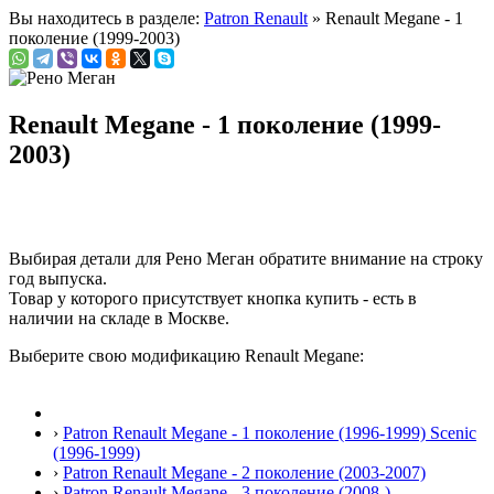
Вы находитесь в разделе:
Patron Renault
» Renault Megane - 1
поколение (1999-2003)
Renault Megane - 1 поколение (1999-
2003)
Выбирая детали для Рено Меган обратите внимание на строку
год выпуска
.
Товар у которого присутствует кнопка купить - есть в
наличии на складе в Москве.
Выберите свою модификацию Renault Megane:
›
Patron Renault Megane - 1 поколение (1996-1999) Scenic
(1996-1999)
›
Patron Renault Megane - 2 поколение (2003-2007)
›
Patron Renault Megane - 3 поколение (2008-)