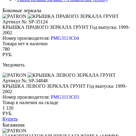
Боковые зеркала
Артикул №: SP-35124
КРЫШКА ПРАВОГО ЗЕРКАЛА ГРУНТ
Год выпуска: 1999-
2002
Номер производителя:
PMG3113C04
Товара нет в наличии
780
РУБ.
Уведомить
Артикул №: SP-34848
КРЫШКА ЛЕВОГО ЗЕРКАЛА ГРУНТ
Год выпуска: 1999-
2002
Номер производителя:
PMG3113C03
Товар в наличии на складе
1 120
РУБ.
Купить
Багажник