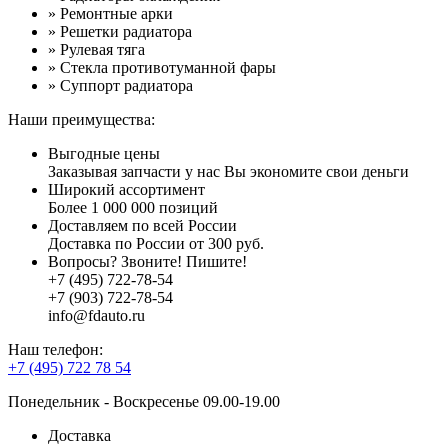
» Ремонтные арки
» Решетки радиатора
» Рулевая тяга
» Стекла противотуманной фары
» Суппорт радиатора
Наши преимущества:
Выгодные цены
Заказывая запчасти у нас Вы экономите свои деньги
Широкий ассортимент
Более 1 000 000 позиций
Доставляем по всей России
Доставка по России от 300 руб.
Вопросы? Звоните! Пишите!
+7 (495) 722-78-54
+7 (903) 722-78-54
info@fdauto.ru
Наш телефон:
+7 (495) 722 78 54
Понедельник - Воскресенье 09.00-19.00
Доставка