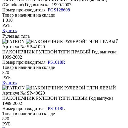
(Grandtour)
Год выпуска: 1999-2003
Номер производителя:
PGS128608
Товар в наличии на складе
1 010
РУБ.
Купить
Рулевая тяга
Артикул №: SP-41029
НАКОНЕЧНИК РУЛЕВОЙ ТЯГИ ПРАВЫЙ
Год выпуска:
1999-2002
Номер производителя:
PS1018R
Товар в наличии на складе
820
РУБ.
Купить
Артикул №: SP-40620
НАКОНЕЧНИК РУЛЕВОЙ ТЯГИ ЛЕВЫЙ
Год выпуска:
1999-2002
Номер производителя:
PS1018L
Товар в наличии на складе
820
РУБ.