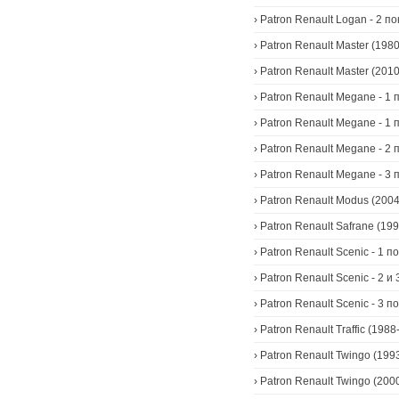
›
Patron Renault Logan - 2 п
›
Patron Renault Master (198
›
Patron Renault Master (2010
›
Patron Renault Megane - 1 
›
Patron Renault Megane - 1 
›
Patron Renault Megane - 2 
›
Patron Renault Megane - 3 
›
Patron Renault Modus (200
›
Patron Renault Safrane (19
›
Patron Renault Scenic - 1 
›
Patron Renault Scenic - 2 и
›
Patron Renault Scenic - 3 п
›
Patron Renault Traffic (1988-
›
Patron Renault Twingo (199
›
Patron Renault Twingo (200