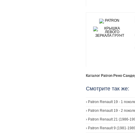
Каталог Patron Рено Сандер
Смотрите так же:
›
Patron Renault 19 - 1 поко
›
Patron Renault 19 - 2 покол
›
Patron Renault 21 (1986-19
›
Patron Renault 9 (1981-198