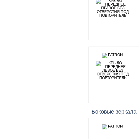
Боковые зеркала