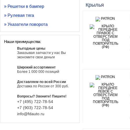
Крылья
» Решетки в бампер
» Рулевая тяга
» Указатели поворота
Наши преимущества:
Выгодные цены
Заказывая запчасти у нас Вы
экономите свои деньги
Широкий ассортимент
Более 1 000 000 позиций
Доставляем по всей России
Доставка по России от 300 руб.
Вопросы? Звоните! Пишите!
+7 (495) 722-78-54
+7 (903) 722-78-54
info@fdauto.ru