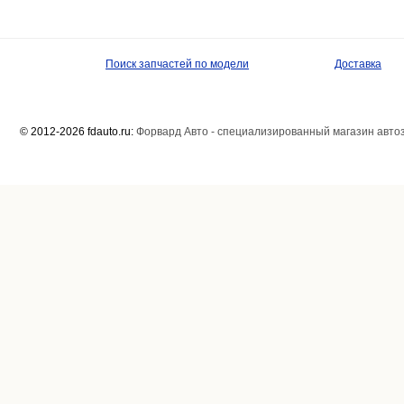
Поиск запчастей по модели
Доставка
© 2012-2026 fdauto.ru:
Форвард Авто - специализированный магазин авто