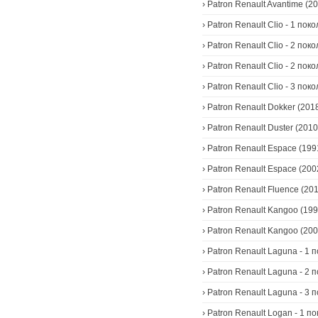
›
Patron Renault Avantime (2
›
Patron Renault Clio - 1 пок
›
Patron Renault Clio - 2 пок
›
Patron Renault Clio - 2 пок
›
Patron Renault Clio - 3 пок
›
Patron Renault Dokker (2018
›
Patron Renault Duster (2010
›
Patron Renault Espace (199
›
Patron Renault Espace (200
›
Patron Renault Fluence (201
›
Patron Renault Kangoo (19
›
Patron Renault Kangoo (20
›
Patron Renault Laguna - 1 
›
Patron Renault Laguna - 2 
›
Patron Renault Laguna - 3 
›
Patron Renault Logan - 1 п