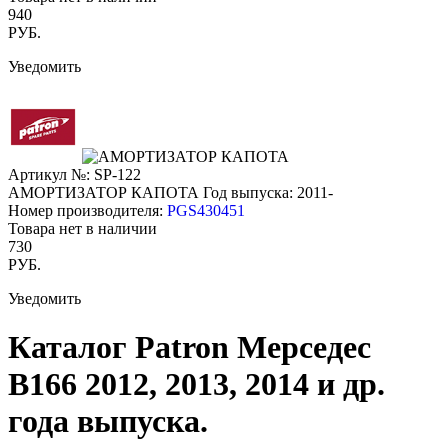
940
РУБ.
Уведомить
Артикул №: SP-122
АМОРТИЗАТОР КАПОТА
Год выпуска: 2011-
Номер производителя:
PGS430451
Товара нет в наличии
730
РУБ.
Уведомить
Каталог Patron Мерседес
В166 2012, 2013, 2014 и др.
года выпуска.