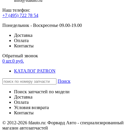
info@fdauto.ru
Наш телефон:
+7 (495) 722 78 54
Понедельник - Воскресенье 09.00-19.00
Доставка
Оплата
Контакты
Обратный звонок
0
шт.
0
руб.
КАТАЛОГ PATRON
Поиск
Поиск запчастей по модели
Доставка
Оплата
Условия возврата
Контакты
© 2012-2026 fdauto.ru:
Форвард Авто - специализированный
магазин автозапчастей