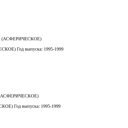
ЕСКОЕ)
Год выпуска: 1995-1999
СКОЕ)
Год выпуска: 1995-1999