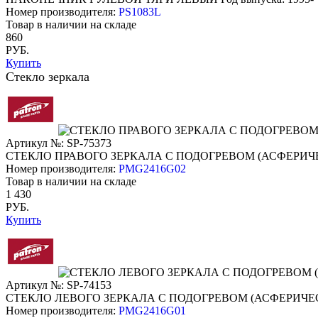
Номер производителя:
PS1083L
Товар в наличии на складе
860
РУБ.
Купить
Стекло зеркала
Артикул №: SP-75373
СТЕКЛО ПРАВОГО ЗЕРКАЛА С ПОДОГРЕВОМ (АСФЕРИЧ
Номер производителя:
PMG2416G02
Товар в наличии на складе
1 430
РУБ.
Купить
Артикул №: SP-74153
СТЕКЛО ЛЕВОГО ЗЕРКАЛА С ПОДОГРЕВОМ (АСФЕРИЧЕ
Номер производителя:
PMG2416G01