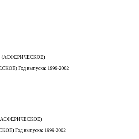
ЕСКОЕ)
Год выпуска: 1999-2002
СКОЕ)
Год выпуска: 1999-2002