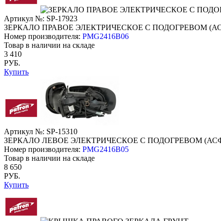
Артикул №: SP-17923
ЗЕРКАЛО ПРАВОЕ ЭЛЕКТРИЧЕСКОЕ С ПОДОГРЕВОМ (АС
Номер производителя:
PMG2416B06
Товар в наличии на складе
3 410
РУБ.
Купить
Артикул №: SP-15310
ЗЕРКАЛО ЛЕВОЕ ЭЛЕКТРИЧЕСКОЕ С ПОДОГРЕВОМ (АСФ
Номер производителя:
PMG2416B05
Товар в наличии на складе
8 650
РУБ.
Купить