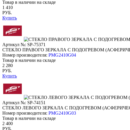
Товар в наличии на складе
1 410
РУБ.
Купить
Артикул №: SP-75371
СТЕКЛО ПРАВОГО ЗЕРКАЛА С ПОДОГРЕВОМ (АСФЕРИЧ
Номер производителя:
PMG2410G04
Товар в наличии на складе
2 280
РУБ.
Купить
Артикул №: SP-74151
СТЕКЛО ЛЕВОГО ЗЕРКАЛА С ПОДОГРЕВОМ (АСФЕРИЧЕ
Номер производителя:
PMG2410G03
Товар в наличии на складе
2 400
РУБ.