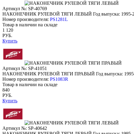
Артикул №: SP-40769
НАКОНЕЧНИК РУЛЕВОЙ ТЯГИ ЛЕВЫЙ
Год выпуска: 1995-
Номер производителя:
PS1281L
Товар в наличии на складе
1 120
РУБ.
Купить
Артикул №: SP-41051
НАКОНЕЧНИК РУЛЕВОЙ ТЯГИ ПРАВЫЙ
Год выпуска: 1995
Номер производителя:
PS1083R
Товар в наличии на складе
840
РУБ.
Купить
Артикул №: SP-40642
НАКОНЕЧНИК РУЛЕВОЙ ТЯГИ ЛЕВЫЙ
Год выпуска: 1995-