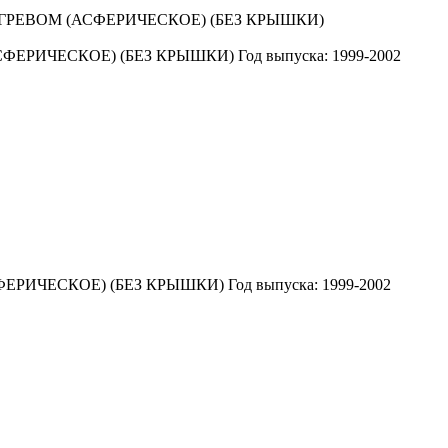
ФЕРИЧЕСКОЕ) (БЕЗ КРЫШКИ)
Год выпуска: 1999-2002
ЕРИЧЕСКОЕ) (БЕЗ КРЫШКИ)
Год выпуска: 1999-2002