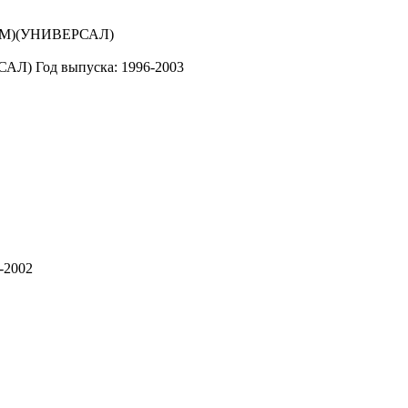
САЛ)
Год выпуска: 1996-2003
-2002