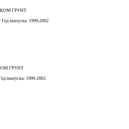
Т
Год выпуска: 1999-2002
Год выпуска: 1999-2002