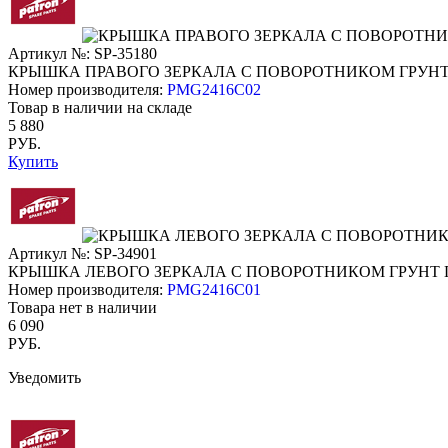
Артикул №: SP-35180
КРЫШКА ПРАВОГО ЗЕРКАЛА С ПОВОРОТНИКОМ ГРУН
Номер производителя:
PMG2416C02
Товар в наличии на складе
5 880
РУБ.
Купить
Артикул №: SP-34901
КРЫШКА ЛЕВОГО ЗЕРКАЛА С ПОВОРОТНИКОМ ГРУНТ
Номер производителя:
PMG2416C01
Товара нет в наличии
6 090
РУБ.
Уведомить