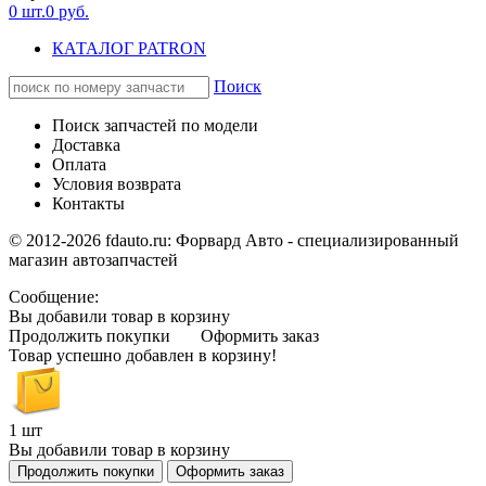
0
шт.
0
руб.
КАТАЛОГ PATRON
Поиск
Поиск запчастей по модели
Доставка
Оплата
Условия возврата
Контакты
© 2012-2026 fdauto.ru:
Форвард Авто - специализированный
магазин автозапчастей
Сообщение:
Вы добавили товар в корзину
Продолжить покупки
Оформить заказ
Товар успешно добавлен в корзину!
1 шт
Вы добавили товар в корзину
Продолжить покупки
Оформить заказ