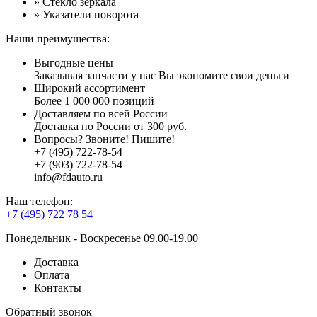
» Стекло зеркала
» Указатели поворота
Наши преимущества:
Выгодные цены
Заказывая запчасти у нас Вы экономите свои деньги
Широкий ассортимент
Более 1 000 000 позиций
Доставляем по всей России
Доставка по России от 300 руб.
Вопросы? Звоните! Пишите!
+7 (495) 722-78-54
+7 (903) 722-78-54
info@fdauto.ru
Наш телефон:
+7 (495) 722 78 54
Понедельник - Воскресенье 09.00-19.00
Доставка
Оплата
Контакты
Обратный звонок