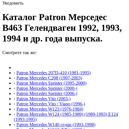
Уведомить
Каталог Patron Мерседес
В463 Гелендваген 1992, 1993,
1994 и др. года выпуска.
Смотрите так же:
›
Patron Mercedes 207D-410 (1981-1995)
›
Patron Mercedes C208 (1997-2003)
›
Patron Mercedes Sprinter (1995-2000)
›
Patron Mercedes Sprinter (2000-)
›
Patron Mercedes Sprinter (2006-)
›
Patron Mercedes Vito (2003-)
›
Patron Mercedes Vito / Viano (1996-)
›
Patron Mercedes W123 (1976-1984)
›
Patron Mercedes W124 (1985-1989) (1989-1993) E124
(1993-1995)
›
Patron Mercedes W140 седан (1993-1998)