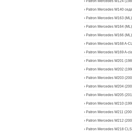
›
Patron Mercedes W124 (198
›
Patron Mercedes W140 седа
›
Patron Mercedes W163 (ML)
›
Patron Mercedes W164 (ML)
›
Patron Mercedes W166 (ML)
›
Patron Mercedes W168 A-C
›
Patron Mercedes W169 A-cla
›
Patron Mercedes W201 (198
›
Patron Mercedes W202 (199
›
Patron Mercedes W203 (200
›
Patron Mercedes W204 (200
›
Patron Mercedes W205 (201
›
Patron Mercedes W210 (199
›
Patron Mercedes W211 (200
›
Patron Mercedes W212 (200
›
Patron Mercedes W218 CLS 