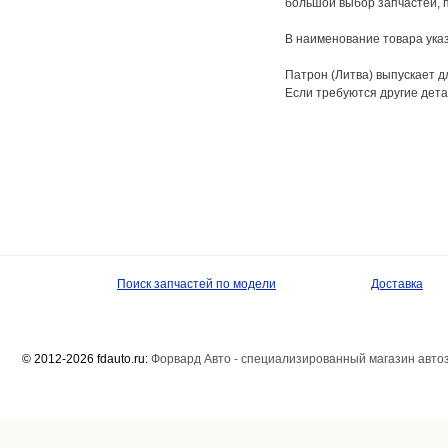
большой выбор запчастей, 
В наименование товара указ
Патрон (Литва) выпускает 
Если требуются другие дета
Поиск запчастей по модели
Доставка
© 2012-2026 fdauto.ru:
Форвард Авто - специализированный магазин авто