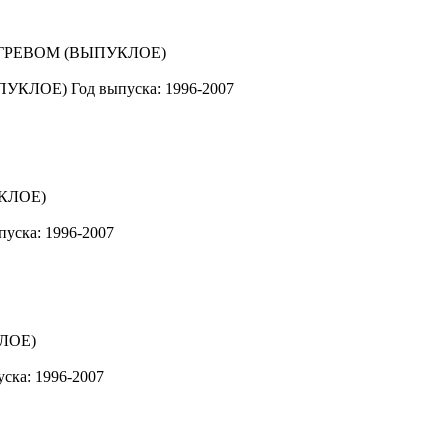
ПУКЛОЕ)
Год выпуска: 1996-2007
пуска: 1996-2007
уска: 1996-2007