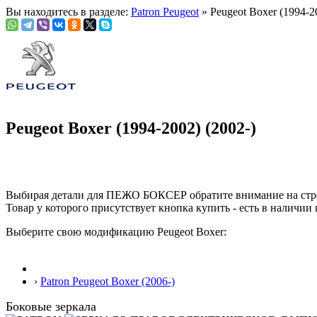
Вы находитесь в разделе:
Patron Peugeot
» Peugeot Boxer (1994-2
Peugeot Boxer (1994-2002) (2002-)
Выбирая детали для ПЕЖО БОКСЕР обратите внимание на ст
Товар у которого присутствует кнопка купить - есть в наличии 
Выберите свою модификацию Peugeot Boxer:
›
Patron Peugeot Boxer (2006-)
Боковые зеркала