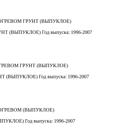
УНТ (ВЫПУКЛОЕ)
Год выпуска: 1996-2007
НТ (ВЫПУКЛОЕ)
Год выпуска: 1996-2007
ЫПУКЛОЕ)
Год выпуска: 1996-2007