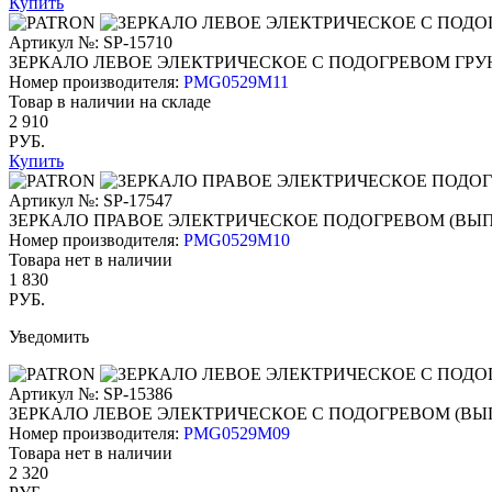
Купить
Артикул №: SP-15710
ЗЕРКАЛО ЛЕВОЕ ЭЛЕКТРИЧЕСКОЕ С ПОДОГРЕВОМ ГРУ
Номер производителя:
PMG0529M11
Товар в наличии на складе
2 910
РУБ.
Купить
Артикул №: SP-17547
ЗЕРКАЛО ПРАВОЕ ЭЛЕКТРИЧЕСКОЕ ПОДОГРЕВОМ (ВЫ
Номер производителя:
PMG0529M10
Товара нет в наличии
1 830
РУБ.
Уведомить
Артикул №: SP-15386
ЗЕРКАЛО ЛЕВОЕ ЭЛЕКТРИЧЕСКОЕ С ПОДОГРЕВОМ (ВЫ
Номер производителя:
PMG0529M09
Товара нет в наличии
2 320