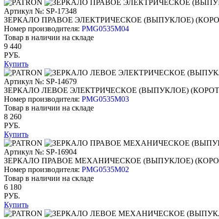
Артикул №: SP-17348
ЗЕРКАЛО ПРАВОЕ ЭЛЕКТРИЧЕСКОЕ (ВЫПУКЛОЕ) (КОР
Номер производителя:
PMG0535M04
Товар в наличии на складе
9 440
РУБ.
Купить
Артикул №: SP-14679
ЗЕРКАЛО ЛЕВОЕ ЭЛЕКТРИЧЕСКОЕ (ВЫПУКЛОЕ) (КОРО
Номер производителя:
PMG0535M03
Товар в наличии на складе
8 260
РУБ.
Купить
Артикул №: SP-16904
ЗЕРКАЛО ПРАВОЕ МЕХАНИЧЕСКОЕ (ВЫПУКЛОЕ) (КОР
Номер производителя:
PMG0535M02
Товар в наличии на складе
6 180
РУБ.
Купить