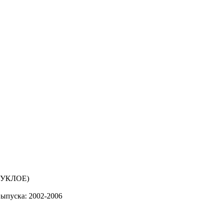
выпуска: 2002-2006