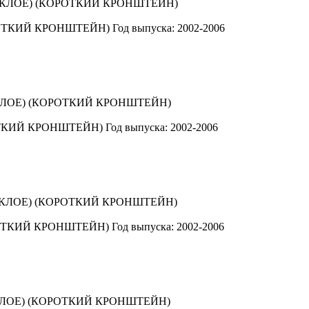
ОТКИЙ КРОНШТЕЙН)
Год выпуска: 2002-2006
ТКИЙ КРОНШТЕЙН)
Год выпуска: 2002-2006
ОТКИЙ КРОНШТЕЙН)
Год выпуска: 2002-2006