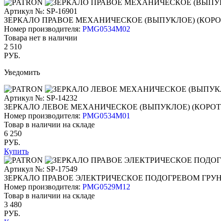
Артикул №: SP-16901
ЗЕРКАЛО ПРАВОЕ МЕХАНИЧЕСКОЕ (ВЫПУКЛОЕ) (КОР
Номер производителя:
PMG0534M02
Товара нет в наличии
2 510
РУБ.
Уведомить
Артикул №: SP-14232
ЗЕРКАЛО ЛЕВОЕ МЕХАНИЧЕСКОЕ (ВЫПУКЛОЕ) (КОРО
Номер производителя:
PMG0534M01
Товар в наличии на складе
6 250
РУБ.
Купить
Артикул №: SP-17549
ЗЕРКАЛО ПРАВОЕ ЭЛЕКТРИЧЕСКОЕ ПОДОГРЕВОМ ГРУН
Номер производителя:
PMG0529M12
Товар в наличии на складе
3 480
РУБ.