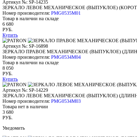
Артикул №: SP-14235
ЗЕРКАЛО ЛЕВОЕ МЕХАНИЧЕСКОЕ (ВЫПУКЛОЕ) (КОРО
Номер производителя:
PMG0535M01
Товар в наличии на складе
6 680
РУБ.
Купить
Артикул №: SP-16898
ЗЕРКАЛО ПРАВОЕ МЕХАНИЧЕСКОЕ (ВЫПУКЛОЕ) (ДЛИ
Номер производителя:
PMG0534M04
Товар в наличии на складе
8 050
РУБ.
Купить
Артикул №: SP-14229
ЗЕРКАЛО ЛЕВОЕ МЕХАНИЧЕСКОЕ (ВЫПУКЛОЕ) (ДЛИН
Номер производителя:
PMG0534M03
Товара нет в наличии
3 680
РУБ.
Уведомить