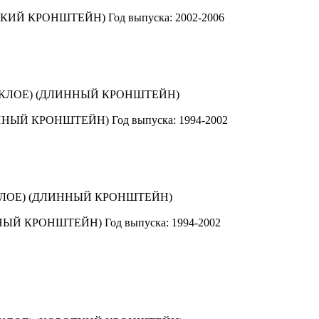
ТКИЙ КРОНШТЕЙН)
Год выпуска: 2002-2006
ННЫЙ КРОНШТЕЙН)
Год выпуска: 1994-2002
НЫЙ КРОНШТЕЙН)
Год выпуска: 1994-2002