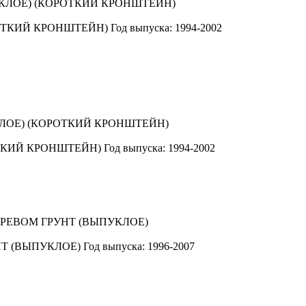
ОТКИЙ КРОНШТЕЙН)
Год выпуска: 1994-2002
ТКИЙ КРОНШТЕЙН)
Год выпуска: 1994-2002
Т (ВЫПУКЛОЕ)
Год выпуска: 1996-2007