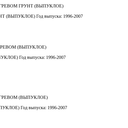
НТ (ВЫПУКЛОЕ)
Год выпуска: 1996-2007
ПУКЛОЕ)
Год выпуска: 1996-2007
ПУКЛОЕ)
Год выпуска: 1996-2007