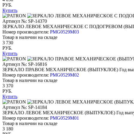
РУБ.
Купить
Артикул №: SP-14370
ЗЕРКАЛО ЛЕВОЕ МЕХАНИЧЕСКОЕ С ПОДОГРЕВОМ (ВЫ
Номер производителя:
PMG0529M03
Товар в наличии на складе
3 730
РУБ.
Купить
Артикул №: SP-16816
ЗЕРКАЛО ПРАВОЕ МЕХАНИЧЕСКОЕ (ВЫПУКЛОЕ)
Год вы
Номер производителя:
PMG0529M02
Товар в наличии на складе
3 370
РУБ.
Купить
Артикул №: SP-14184
ЗЕРКАЛО ЛЕВОЕ МЕХАНИЧЕСКОЕ (ВЫПУКЛОЕ)
Год вып
Номер производителя:
PMG0529M01
Товар в наличии на складе
3 180