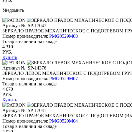
РУБ.
Уведомить
Артикул №: SP-17047
ЗЕРКАЛО ПРАВОЕ МЕХАНИЧЕСКОЕ С ПОДОГРЕВОМ ГР
Номер производителя:
PMG0529M08
Товар в наличии на складе
4 310
РУБ.
Купить
Артикул №: SP-14376
ЗЕРКАЛО ЛЕВОЕ МЕХАНИЧЕСКОЕ С ПОДОГРЕВОМ ГРУ
Номер производителя:
PMG0529M07
Товар в наличии на складе
4 670
РУБ.
Купить
Артикул №: SP-17041
ЗЕРКАЛО ПРАВОЕ МЕХАНИЧЕСКОЕ С ПОДОГРЕВОМ (В
Номер производителя:
PMG0529M04
Товар в наличии на складе
4 050