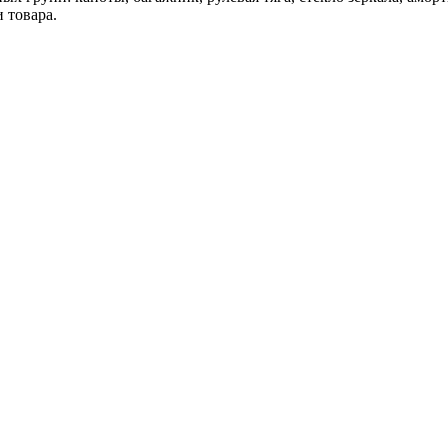
 товара.