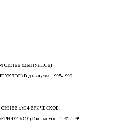
ЫПУКЛОЕ)
Год выпуска: 1995-1999
ФЕРИЧЕСКОЕ)
Год выпуска: 1995-1999