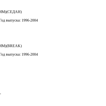
Год выпуска: 1996-2004
Год выпуска: 1996-2004
-