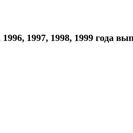
1996, 1997, 1998, 1999 года вы