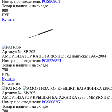
Номер производителя:
PGS9686IT
Товар в наличии на складе
980
РУБ.
Купить
Артикул №: SP-205
АМОРТИЗАТОР КАПОТА (КУПЕ)
Год выпуска: 1995-2004
Номер производителя:
PGS2268FJ
Товар в наличии на складе
750
РУБ.
Купить
Багажник
Артикул №: SP-305
АМОРТИЗАТОР КРЫШКИ БАГАЖНИКА (286,5ММ)(КУПЕ)
Номер производителя:
PGS8083GL
Товар в наличии на складе
700