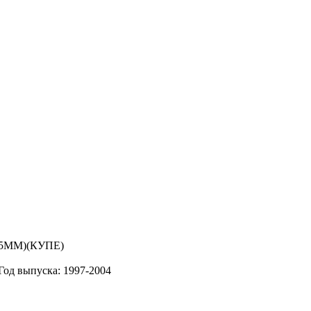
Год выпуска: 1997-2004