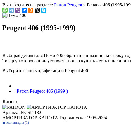
Вы находитесь в разделе:
Patron Peugeot
» Peugeot 406 (1995-199
Peugeot 406 (1995-1999)
Выбирая детали для Пежо 406 обратите внимание на строку
го
Товар у которого присутствует кнопка купить - есть в наличии 
Выберите свою модификацию Peugeot 406:
›
Patron Peugeot 406 (1999-)
Капоты
Артикул №: SP-182
АМОРТИЗАТОР КАПОТА
Год выпуска: 1995-2004
Коментарии (1)