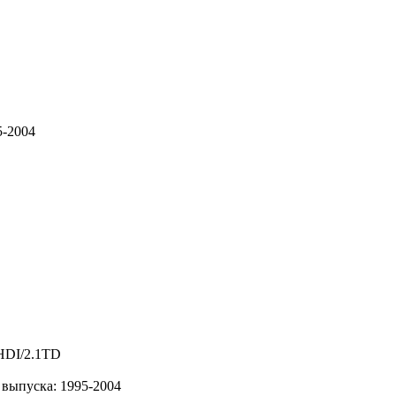
5-2004
 выпуска: 1995-2004