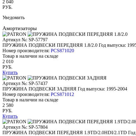
2 040
РУБ.
Уведомить
Амортизаторы
Артикул №: SP-57797
ПРУЖИНА ПОДВЕСКИ ПЕРЕДНЯЯ 1.8/2.0
Год выпуска: 199
Номер производителя:
PCS871020
Товар в наличии на складе
2 010
РУБ.
Купить
Артикул №: SP-57437
ПРУЖИНА ПОДВЕСКИ ЗАДНЯЯ
Год выпуска: 1995-2004
Номер производителя:
PCS871012
Товар в наличии на складе
2 580
РУБ.
Купить
Артикул №: SP-57804
ПРУЖИНА ПОДВЕСКИ ПЕРЕДНЯЯ 1.9TD/2.0HDI/2.1TD
Год