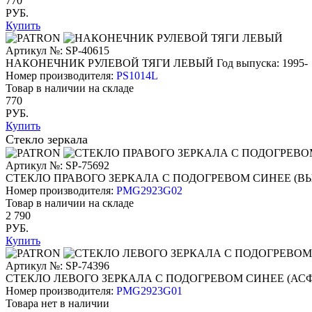
770
РУБ.
Купить
Артикул №: SP-40615
НАКОНЕЧНИК РУЛЕВОЙ ТЯГИ ЛЕВЫЙ
Год выпуска: 1995-
Номер производителя:
PS1014L
Товар в наличии на складе
770
РУБ.
Купить
Стекло зеркала
Артикул №: SP-75692
СТЕКЛО ПРАВОГО ЗЕРКАЛА С ПОДОГРЕВОМ СИНЕЕ (В
Номер производителя:
PMG2923G02
Товар в наличии на складе
2 790
РУБ.
Купить
Артикул №: SP-74396
СТЕКЛО ЛЕВОГО ЗЕРКАЛА С ПОДОГРЕВОМ СИНЕЕ (АС
Номер производителя:
PMG2923G01
Товара нет в наличии