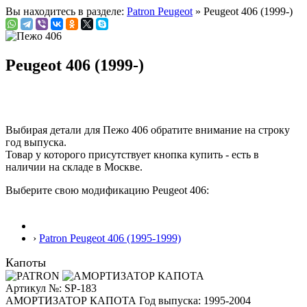
Вы находитесь в разделе:
Patron Peugeot
» Peugeot 406 (1999-)
Peugeot 406 (1999-)
Выбирая детали для Пежо 406 обратите внимание на строку
год выпуска
.
Товар у которого присутствует кнопка купить - есть в
наличии на складе в Москве.
Выберите свою модификацию Peugeot 406:
›
Patron Peugeot 406 (1995-1999)
Капоты
Артикул №: SP-183
АМОРТИЗАТОР КАПОТА
Год выпуска: 1995-2004