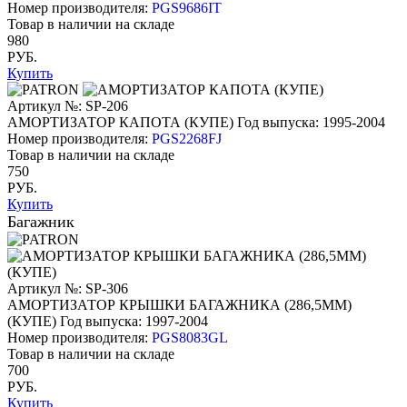
Номер производителя:
PGS9686IT
Товар в наличии на складе
980
РУБ.
Купить
Артикул №: SP-206
АМОРТИЗАТОР КАПОТА (КУПЕ)
Год выпуска: 1995-2004
Номер производителя:
PGS2268FJ
Товар в наличии на складе
750
РУБ.
Купить
Багажник
Артикул №: SP-306
АМОРТИЗАТОР КРЫШКИ БАГАЖНИКА (286,5ММ)
(КУПЕ)
Год выпуска: 1997-2004
Номер производителя:
PGS8083GL
Товар в наличии на складе
700
РУБ.
Купить