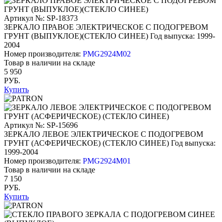
Артикул №: SP-18373
ЗЕРКАЛО ПРАВОЕ ЭЛЕКТРИЧЕСКОЕ С ПОДОГРЕВОМ
ГРУНТ (ВЫПУКЛОЕ)(СТЕКЛО СИНЕЕ)
Год выпуска: 1999-
2004
Номер производителя:
PMG2924M02
Товар в наличии на складе
5 950
РУБ.
Купить
Артикул №: SP-15696
ЗЕРКАЛО ЛЕВОЕ ЭЛЕКТРИЧЕСКОЕ С ПОДОГРЕВОМ
ГРУНТ (АСФЕРИЧЕСКОЕ) (СТЕКЛО СИНЕЕ)
Год выпуска:
1999-2004
Номер производителя:
PMG2924M01
Товар в наличии на складе
7 150
РУБ.
Купить