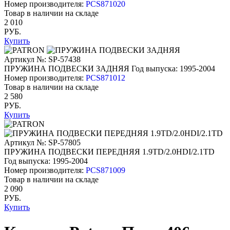
Номер производителя:
PCS871020
Товар в наличии на складе
2 010
РУБ.
Купить
Артикул №: SP-57438
ПРУЖИНА ПОДВЕСКИ ЗАДНЯЯ
Год выпуска: 1995-2004
Номер производителя:
PCS871012
Товар в наличии на складе
2 580
РУБ.
Купить
Артикул №: SP-57805
ПРУЖИНА ПОДВЕСКИ ПЕРЕДНЯЯ 1.9TD/2.0HDI/2.1TD
Год выпуска: 1995-2004
Номер производителя:
PCS871009
Товар в наличии на складе
2 090
РУБ.
Купить