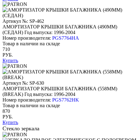
Артикул №: SP-462
АМОРТИЗАТОР КРЫШКИ БАГАЖНИКА (490ММ)
(СЕДАН)
Год выпуска: 1996-2004
Номер производителя:
PGS7764HA
Товар в наличии на складе
710
РУБ.
Купить
Артикул №: SP-630
АМОРТИЗАТОР КРЫШКИ БАГАЖНИКА (558ММ)
(BREAK)
Год выпуска: 1996-2004
Номер производителя:
PGS7762HK
Товар в наличии на складе
870
РУБ.
Купить
Стекло зеркала