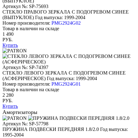
Артикул №: SP-75693
СТЕКЛО ПРАВОГО ЗЕРКАЛА С ПОДОГРЕВОМ СИНЕЕ
(ВЫПУКЛОЕ)
Год выпуска: 1999-2004
Номер производителя:
PMG2924G02
Товар в наличии на складе
1 490
РУБ.
Купить
Артикул №: SP-74397
СТЕКЛО ЛЕВОГО ЗЕРКАЛА С ПОДОГРЕВОМ СИНЕЕ
(АСФЕРИЧЕСКОЕ)
Год выпуска: 1999-2004
Номер производителя:
PMG2924G01
Товар в наличии на складе
2 280
РУБ.
Купить
Амортизаторы
Артикул №: SP-57798
ПРУЖИНА ПОДВЕСКИ ПЕРЕДНЯЯ 1.8/2.0
Год выпуска:
1995-2004