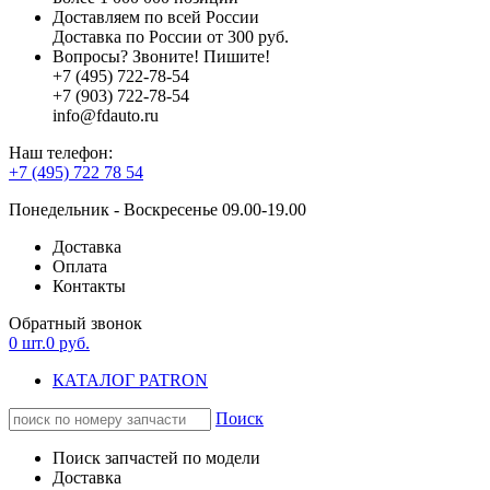
Доставляем по всей России
Доставка по России от 300 руб.
Вопросы? Звоните! Пишите!
+7 (495) 722-78-54
+7 (903) 722-78-54
info@fdauto.ru
Наш телефон:
+7 (495) 722 78 54
Понедельник - Воскресенье 09.00-19.00
Доставка
Оплата
Контакты
Обратный звонок
0
шт.
0
руб.
КАТАЛОГ PATRON
Поиск
Поиск запчастей по модели
Доставка