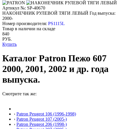
Артикул №: SP-40670
НАКОНЕЧНИК РУЛЕВОЙ ТЯГИ ЛЕВЫЙ
Год выпуска:
2000-
Номер производителя:
PS1115L
Товар в наличии на складе
840
РУБ.
Купить
Каталог Patron Пежо 607
2000, 2001, 2002 и др. года
выпуска.
Смотрите так же:
›
Patron Peugeot 106 (1996-1998)
›
Patron Peugeot 107 (2005-)
›
Patron Peugeot 206 (1998-)