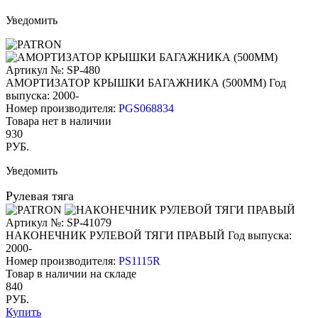
Уведомить
Артикул №: SP-480
АМОРТИЗАТОР КРЫШКИ БАГАЖНИКА (500ММ)
Год
выпуска: 2000-
Номер производителя:
PGS068834
Товара нет в наличии
930
РУБ.
Уведомить
Рулевая тяга
Артикул №: SP-41079
НАКОНЕЧНИК РУЛЕВОЙ ТЯГИ ПРАВЫЙ
Год выпуска:
2000-
Номер производителя:
PS1115R
Товар в наличии на складе
840
РУБ.
Купить