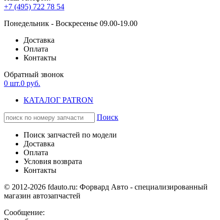
+7 (495) 722 78 54
Понедельник - Воскресенье 09.00-19.00
Доставка
Оплата
Контакты
Обратный звонок
0
шт.
0
руб.
КАТАЛОГ PATRON
Поиск
Поиск запчастей по модели
Доставка
Оплата
Условия возврата
Контакты
© 2012-2026 fdauto.ru:
Форвард Авто - специализированный
магазин автозапчастей
Сообщение: