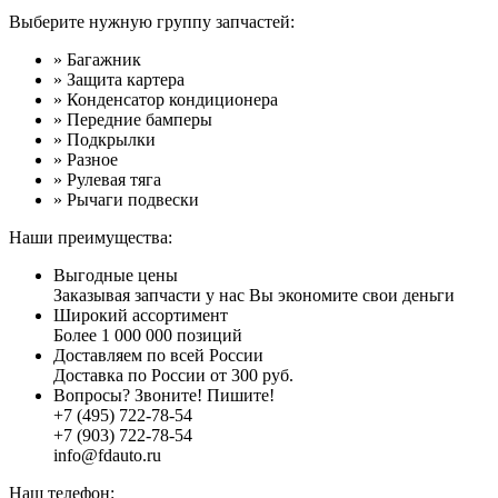
Выберите нужную группу запчастей:
» Багажник
» Защита картера
» Конденсатор кондиционера
» Передние бамперы
» Подкрылки
» Разное
» Рулевая тяга
» Рычаги подвески
Наши преимущества:
Выгодные цены
Заказывая запчасти у нас Вы экономите свои деньги
Широкий ассортимент
Более 1 000 000 позиций
Доставляем по всей России
Доставка по России от 300 руб.
Вопросы? Звоните! Пишите!
+7 (495) 722-78-54
+7 (903) 722-78-54
info@fdauto.ru
Наш телефон: