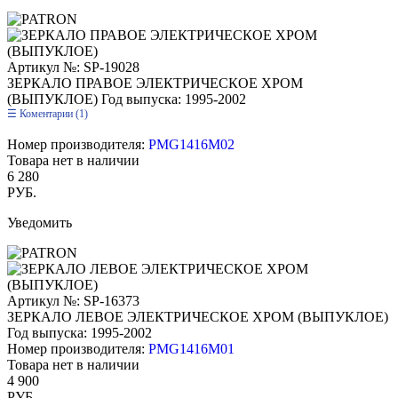
Артикул №: SP-19028
ЗЕРКАЛО ПРАВОЕ ЭЛЕКТРИЧЕСКОЕ ХРОМ
(ВЫПУКЛОЕ)
Год выпуска: 1995-2002
Коментарии (1)
Номер производителя:
PMG1416M02
Товара нет в наличии
6 280
РУБ.
Уведомить
Артикул №: SP-16373
ЗЕРКАЛО ЛЕВОЕ ЭЛЕКТРИЧЕСКОЕ ХРОМ (ВЫПУКЛОЕ)
Год выпуска: 1995-2002
Номер производителя:
PMG1416M01
Товара нет в наличии
4 900
РУБ.