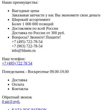
Наши преимущества:
Выгодные цены
Заказывая запчасти у нас Вы экономите свои деньги
Широкий ассортимент
Более 1 000 000 позиций
Доставляем по всей России
Доставка по России от 300 руб.
Вопросы? Звоните! Пишите!
+7 (495) 722-78-54
+7 (903) 722-78-54
info@fdauto.ru
Наш телефон:
+7 (495) 722 78 54
Понедельник - Воскресенье 09.00-19.00
Доставка
Оплата
Контакты
Обратный звонок
0
шт.
0
руб.
КАТАЛОГ PATRON