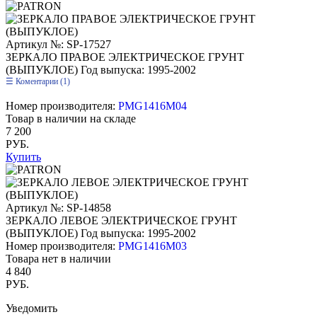
Артикул №: SP-17527
ЗЕРКАЛО ПРАВОЕ ЭЛЕКТРИЧЕСКОЕ ГРУНТ
(ВЫПУКЛОЕ)
Год выпуска: 1995-2002
Коментарии (1)
Номер производителя:
PMG1416M04
Товар в наличии на складе
7 200
РУБ.
Купить
Артикул №: SP-14858
ЗЕРКАЛО ЛЕВОЕ ЭЛЕКТРИЧЕСКОЕ ГРУНТ
(ВЫПУКЛОЕ)
Год выпуска: 1995-2002
Номер производителя:
PMG1416M03
Товара нет в наличии
4 840
РУБ.
Уведомить