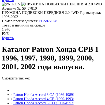
Артикул №: SP-57810
ПРУЖИНА ПОДВЕСКИ ПЕРЕДНЯЯ 2.0 4WD
Год выпуска:
1996-2002
Номер производителя:
PCS872028
Товар в наличии на складе
1 970
РУБ.
Купить
Каталог Patron Хонда СРВ 1
1996, 1997, 1998, 1999, 2000,
2001, 2002 года выпуска.
Смотрите так же:
›
Patron Honda Accord 3 CA (1986-1989)
›
Patron Honda Accord 4 CB (1990-1993)
›
Patron Honda Accord 5 CD (1994-1997)