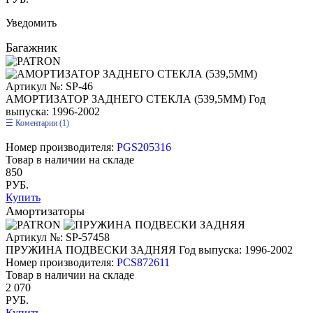
Уведомить
Багажник
Артикул №: SP-46
АМОРТИЗАТОР ЗАДНЕГО СТЕКЛА (539,5ММ)
Год
выпуска: 1996-2002
Коментарии (1)
Номер производителя:
PGS205316
Товар в наличии на складе
850
РУБ.
Купить
Амортизаторы
Артикул №: SP-57458
ПРУЖИНА ПОДВЕСКИ ЗАДНЯЯ
Год выпуска: 1996-2002
Номер производителя:
PCS872611
Товар в наличии на складе
2 070
РУБ.
Купить