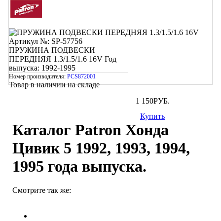
Артикул №: SP-57756
ПРУЖИНА ПОДВЕСКИ
ПЕРЕДНЯЯ 1.3/1.5/1.6 16V
Год
выпуска: 1992-1995
Номер производителя:
PCS872001
Товар в наличии на складе
1 150
РУБ.
Купить
Каталог Patron Хонда
Цивик 5 1992, 1993, 1994,
1995 года выпуска.
Смотрите так же: