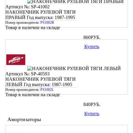
Артикул №: SP-41002
НАКОНЕЧНИК РУЛЕВОЙ ТЯГИ
ПРАВЫЙ
Год выпуска: 1987-1995
Номер производителя:
PS1002R
Товар в наличии на складе
860
РУБ.
Купить
Артикул №: SP-40593
НАКОНЕЧНИК РУЛЕВОЙ ТЯГИ
ЛЕВЫЙ
Год выпуска: 1987-1995
Номер производителя:
PS1002L
Товар в наличии на складе
840
РУБ.
Купить
Амортизаторы