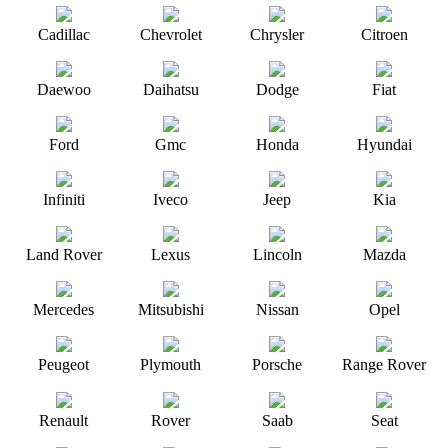
Cadillac
Chevrolet
Chrysler
Citroen
Daewoo
Daihatsu
Dodge
Fiat
Ford
Gmc
Honda
Hyundai
Infiniti
Iveco
Jeep
Kia
Land Rover
Lexus
Lincoln
Mazda
Mercedes
Mitsubishi
Nissan
Opel
Peugeot
Plymouth
Porsche
Range Rover
Renault
Rover
Saab
Seat