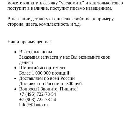
можете кликнуть ссылку "уведомить" и как только товар
поступит в наличие, поступит письмо извещением.
В название детали указаны еще свойства, к примеру,
сторона, цвета, комплектность и т.д.
Наши преимущества:
Выгодные цены
Заказывая запчасти у нас Вы экономите свои
деньги
Широкий ассортимент
Более 1 000 000 позиций
Доставляем по всей России
Доставка по России от 300 руб.
Вопросы? Звоните! Пишите!
+7 (495) 722-78-54
+7 (903) 722-78-54
info@fdauto.ru