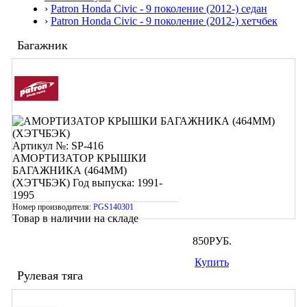
›
Patron Honda Civic - 9 поколение (2012-) седан
›
Patron Honda Civic - 9 поколение (2012-) хетчбек
Багажник
Артикул №: SP-416
АМОРТИЗАТОР КРЫШКИ
БАГАЖНИКА (464ММ)
(ХЭТЧБЭК)
Год выпуска: 1991-
1995
Номер производителя:
PGS140301
Товар в наличии на складе
850
РУБ.
Купить
Рулевая тяга