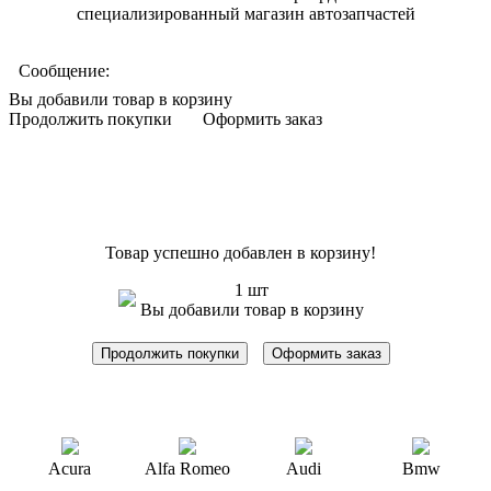
специализированный магазин автозапчастей
Сообщение:
Вы добавили товар в корзину
Продолжить покупки
Оформить заказ
Товар успешно добавлен в корзину!
1 шт
Вы добавили товар в корзину
Продолжить покупки
Оформить заказ
Acura
Alfa Romeo
Audi
Bmw