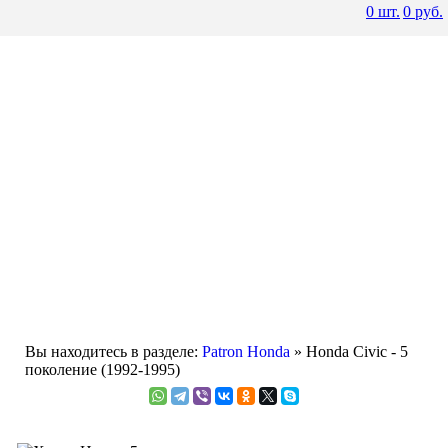
0
шт.
0
руб.
Вы находитесь в разделе:
Patron Honda
» Honda Civic - 5
поколение (1992-1995)