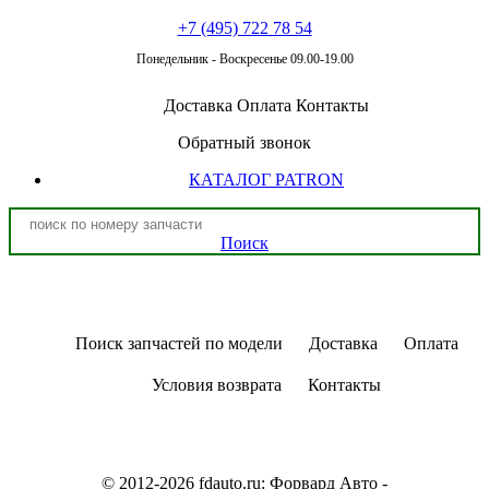
+7 (495) 722 78 54
Понедельник - Воскресенье 09.00-19.00
Доставка
Оплата
Контакты
Обратный звонок
КАТАЛОГ PATRON
Поиск
Поиск запчастей по модели
Доставка
Оплата
Условия возврата
Контакты
© 2012-2026 fdauto.ru:
Форвард Авто -