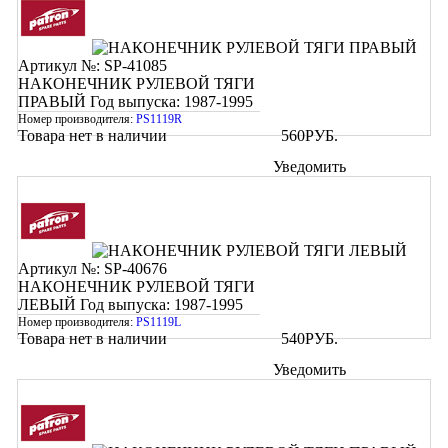
Артикул №: SP-41085
НАКОНЕЧНИК РУЛЕВОЙ ТЯГИ
ПРАВЫЙ
Год выпуска: 1987-1995
Номер производителя:
PS1119R
Товара нет в наличии
560
РУБ.
Уведомить
Артикул №: SP-40676
НАКОНЕЧНИК РУЛЕВОЙ ТЯГИ
ЛЕВЫЙ
Год выпуска: 1987-1995
Номер производителя:
PS1119L
Товара нет в наличии
540
РУБ.
Уведомить