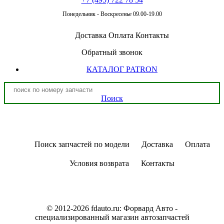
Понедельник - Воскресенье 09.00-19.00
Доставка
Оплата
Контакты
Обратный звонок
КАТАЛОГ PATRON
Поиск
Поиск запчастей по модели
Доставка
Оплата
Условия возврата
Контакты
© 2012-2026 fdauto.ru:
Форвард Авто -
специализированный магазин автозапчастей