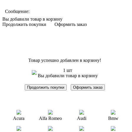
Сообщение:
Вы добавили товар в корзину
Продолжить покупки
Оформить заказ
Товар успешно добавлен в корзину!
1 шт
Вы добавили товар в корзину
Продолжить покупки
Оформить заказ
Acura
Alfa Romeo
Audi
Bmw