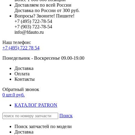
Доставляем по всей России
Доставка по России от 300 руб.
Вопросы? Звоните! Пишите!
+7 (495) 722-78-54
+7 (903) 722-78-54
info@fdauto.ru
Наш телефон:
+7 (495) 722 78 54
Понедельник - Воскресенье 09.00-19.00
Доставка
Оплата
Контакты
Обратный звонок
0
шт.
0
руб.
КАТАЛОГ PATRON
Поиск
Поиск запчастей по модели
Доставка