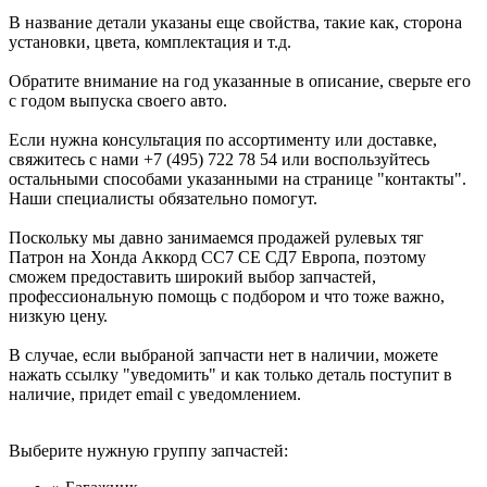
В название детали указаны еще свойства, такие как, сторона
установки, цвета, комплектация и т.д.
Обратите внимание на год указанные в описание, сверьте его
с годом выпуска своего авто.
Если нужна консультация по ассортименту или доставке,
свяжитесь с нами +7 (495) 722 78 54 или воспользуйтесь
остальными способами указанными на странице "контакты".
Наши специалисты обязательно помогут.
Поскольку мы давно занимаемся продажей рулевых тяг
Патрон на Хонда Аккорд СС7 СЕ СД7 Европа, поэтому
сможем предоставить широкий выбор запчастей,
профессиональную помощь с подбором и что тоже важно,
низкую цену.
В случае, если выбраной запчасти нет в наличии, можете
нажать ссылку "уведомить" и как только деталь поступит в
наличие, придет email с уведомлением.
Выберите нужную группу запчастей: