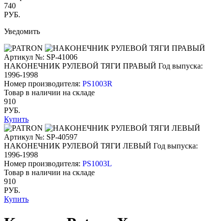
740
РУБ.
Уведомить
Артикул №: SP-41006
НАКОНЕЧНИК РУЛЕВОЙ ТЯГИ ПРАВЫЙ
Год выпуска:
1996-1998
Номер производителя:
PS1003R
Товар в наличии на складе
910
РУБ.
Купить
Артикул №: SP-40597
НАКОНЕЧНИК РУЛЕВОЙ ТЯГИ ЛЕВЫЙ
Год выпуска:
1996-1998
Номер производителя:
PS1003L
Товар в наличии на складе
910
РУБ.
Купить