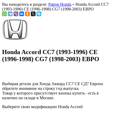
Вы находитесь в разделе:
Patron Honda
» Honda Accord СС7
(1993-1996) CE (1996-1998) CG7 (1998-2003) ЕВРО
Honda Accord СС7 (1993-1996) CE
(1996-1998) CG7 (1998-2003) ЕВРО
Выбирая детали для Хонда Аккорд СС7 СЕ СД7 Европа
обратите внимание на строку
год выпуска
.
Товар у которого присутствует кнопка купить - есть в
наличии на складе в Москве.
Выберите свою модификацию Honda Accord: