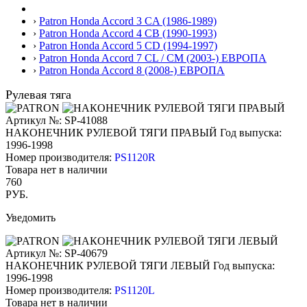
›
Patron Honda Accord 3 CA (1986-1989)
›
Patron Honda Accord 4 CB (1990-1993)
›
Patron Honda Accord 5 CD (1994-1997)
›
Patron Honda Accord 7 CL / CM (2003-) ЕВРОПА
›
Patron Honda Accord 8 (2008-) ЕВРОПА
Рулевая тяга
Артикул №: SP-41088
НАКОНЕЧНИК РУЛЕВОЙ ТЯГИ ПРАВЫЙ
Год выпуска:
1996-1998
Номер производителя:
PS1120R
Товара нет в наличии
760
РУБ.
Уведомить
Артикул №: SP-40679
НАКОНЕЧНИК РУЛЕВОЙ ТЯГИ ЛЕВЫЙ
Год выпуска:
1996-1998
Номер производителя:
PS1120L
Товара нет в наличии