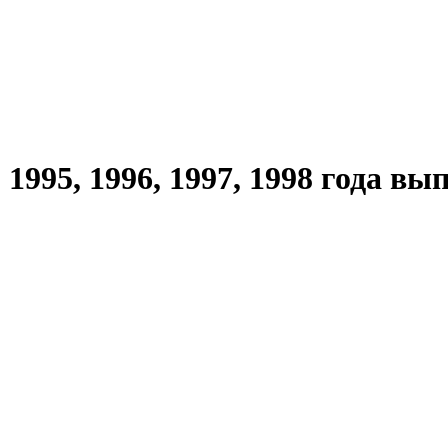
995, 1996, 1997, 1998 года вып