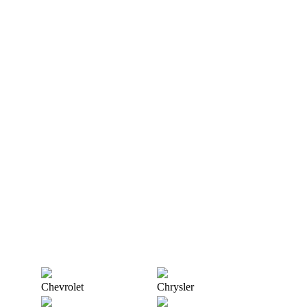
Chevrolet
Chrysler