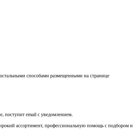
сь остальными способами размещенными на странице
е, поступит email с уведомлением.
широкий ассортимент, профессиональную помощь с подбором и