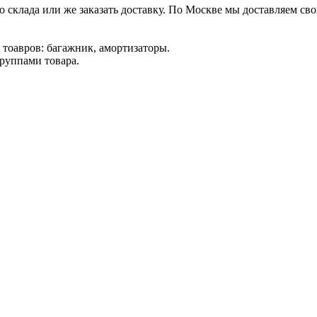
о склада или же заказать доставку. По Москве мы доставляем св
 тоавров: багажник, амортизаторы.
группами товара.