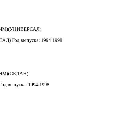
САЛ)
Год выпуска: 1994-1998
Год выпуска: 1994-1998