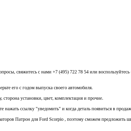
опросы, свяжитесь с нами +7 (495) 722 78 54 или воспользуйте
ерьте его с годом выпуска своего автомобиля.
, сторона установки, цвет, комплектация и прочие.
е нажать ссылку "уведомить" и когда деталь появиться в продаж
аторов Патрон для Ford Scorpio , поэтому сможем предложить 