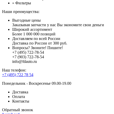
» Фильтры
Наши преимущества:
Выгодные цены
Заказывая запчасти у нас Вы экономите свои деньги
Широкий ассортимент
Более 1 000 000 позиций
Доставляем по всей России
Доставка по России от 300 руб.
Вопросы? Звоните! Пишите!
+7 (495) 722-78-54
+7 (903) 722-78-54
info@fdauto.ru
Наш телефон:
+7 (495) 722 78 54
Понедельник - Воскресенье 09.00-19.00
Доставка
Оплата
Контакты
Обратный звонок