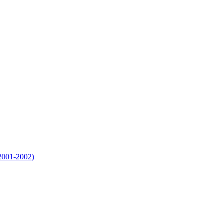
2001-2002)