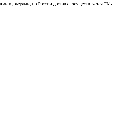
оими курьерами, по России доставка осуществляется ТК -