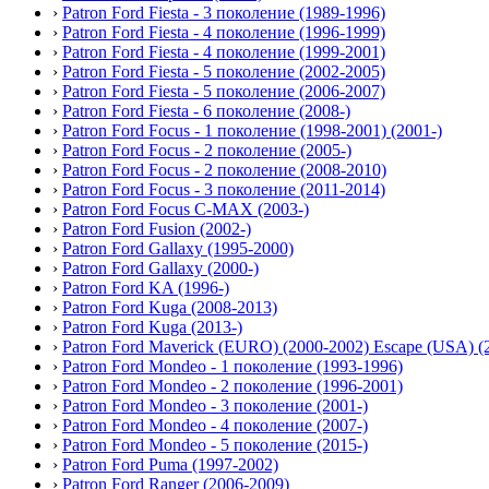
›
Patron Ford Fiesta - 3 поколение (1989-1996)
›
Patron Ford Fiesta - 4 поколение (1996-1999)
›
Patron Ford Fiesta - 4 поколение (1999-2001)
›
Patron Ford Fiesta - 5 поколение (2002-2005)
›
Patron Ford Fiesta - 5 поколение (2006-2007)
›
Patron Ford Fiesta - 6 поколение (2008-)
›
Patron Ford Focus - 1 поколение (1998-2001) (2001-)
›
Patron Ford Focus - 2 поколение (2005-)
›
Patron Ford Focus - 2 поколение (2008-2010)
›
Patron Ford Focus - 3 поколение (2011-2014)
›
Patron Ford Focus C-MAX (2003-)
›
Patron Ford Fusion (2002-)
›
Patron Ford Gallaxy (1995-2000)
›
Patron Ford Gallaxy (2000-)
›
Patron Ford KA (1996-)
›
Patron Ford Kuga (2008-2013)
›
Patron Ford Kuga (2013-)
›
Patron Ford Maverick (EURO) (2000-2002) Escape (USA) (
›
Patron Ford Mondeo - 1 поколение (1993-1996)
›
Patron Ford Mondeo - 2 поколение (1996-2001)
›
Patron Ford Mondeo - 3 поколение (2001-)
›
Patron Ford Mondeo - 4 поколение (2007-)
›
Patron Ford Mondeo - 5 поколение (2015-)
›
Patron Ford Puma (1997-2002)
›
Patron Ford Ranger (2006-2009)