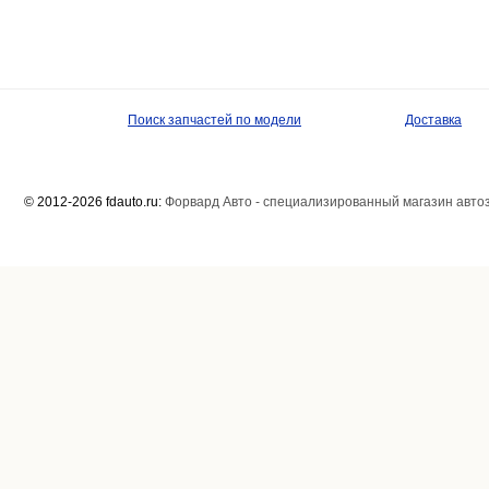
Поиск запчастей по модели
Доставка
© 2012-2026 fdauto.ru:
Форвард Авто - специализированный магазин авто