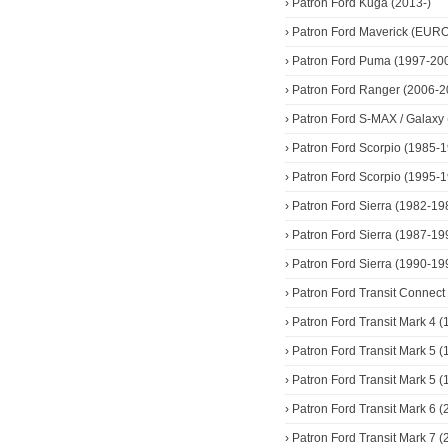
›
Patron Ford Kuga (2013-)
›
Patron Ford Maverick (EURO
›
Patron Ford Puma (1997-20
›
Patron Ford Ranger (2006-2
›
Patron Ford S-MAX / Galaxy 
›
Patron Ford Scorpio (1985-
›
Patron Ford Scorpio (1995-
›
Patron Ford Sierra (1982-19
›
Patron Ford Sierra (1987-19
›
Patron Ford Sierra (1990-19
›
Patron Ford Transit Connect
›
Patron Ford Transit Mark 4 
›
Patron Ford Transit Mark 5 
›
Patron Ford Transit Mark 5 
›
Patron Ford Transit Mark 6 (
›
Patron Ford Transit Mark 7 (