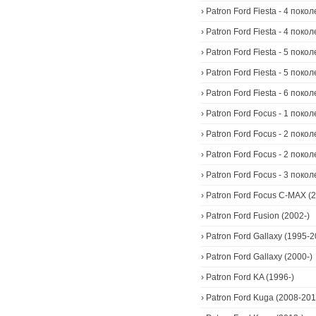
›
Patron Ford Fiesta - 4 поко
›
Patron Ford Fiesta - 4 поко
›
Patron Ford Fiesta - 5 поко
›
Patron Ford Fiesta - 5 поко
›
Patron Ford Fiesta - 6 поко
›
Patron Ford Focus - 1 поко
›
Patron Ford Focus - 2 покол
›
Patron Ford Focus - 2 поко
›
Patron Ford Focus - 3 поко
›
Patron Ford Focus C-MAX (2
›
Patron Ford Fusion (2002-)
›
Patron Ford Gallaxy (1995-2
›
Patron Ford Gallaxy (2000-)
›
Patron Ford KA (1996-)
›
Patron Ford Kuga (2008-201