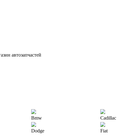
азин автозапчастей
Bmw
Cadillac
Dodge
Fiat