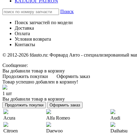
КАТАЛОГ PATRON
Поиск
Поиск запчастей по модели
Доставка
Оплата
Условия возврата
Контакты
© 2012-2026 fdauto.ru:
Форвард Авто - специализированный маг
Сообщение:
Вы добавили товар в корзину
Продолжить покупки
Оформить заказ
Товар успешно добавлен в корзину!
1 шт
Вы добавили товар в корзину
Продолжить покупки
Оформить заказ
Acura
Alfa Romeo
Audi
Citroen
Daewoo
Daihatsu