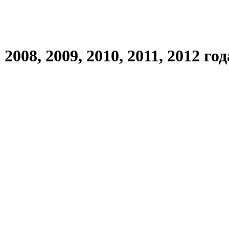
008, 2009, 2010, 2011, 2012 го