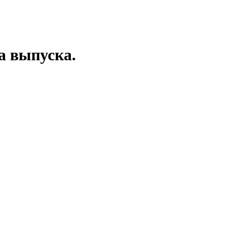
да выпуска.