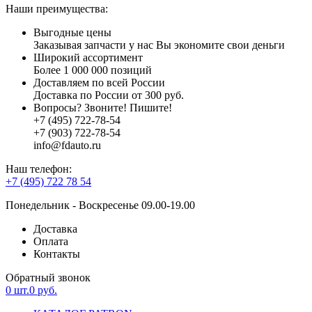
Наши преимущества:
Выгодные цены
Заказывая запчасти у нас Вы экономите свои деньги
Широкий ассортимент
Более 1 000 000 позиций
Доставляем по всей России
Доставка по России от 300 руб.
Вопросы? Звоните! Пишите!
+7 (495) 722-78-54
+7 (903) 722-78-54
info@fdauto.ru
Наш телефон:
+7 (495) 722 78 54
Понедельник - Воскресенье 09.00-19.00
Доставка
Оплата
Контакты
Обратный звонок
0
шт.
0
руб.