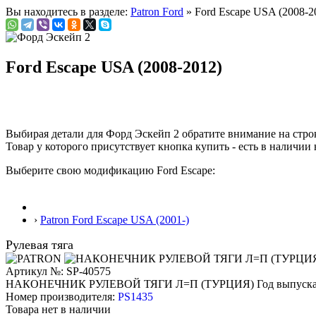
Вы находитесь в разделе:
Patron Ford
» Ford Escape USA (2008-2
Ford Escape USA (2008-2012)
Выбирая детали для Форд Эскейп 2 обратите внимание на стр
Товар у которого присутствует кнопка купить - есть в наличии 
Выберите свою модификацию Ford Escape:
›
Patron Ford Escape USA (2001-)
Рулевая тяга
Артикул №: SP-40575
НАКОНЕЧНИК РУЛЕВОЙ ТЯГИ Л=П (ТУРЦИЯ)
Год выпуска
Номер производителя:
PS1435
Товара нет в наличии