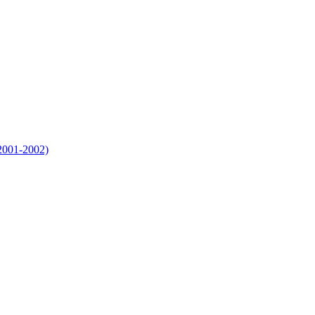
2001-2002)