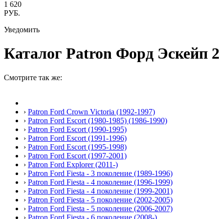
1 620
РУБ.
Уведомить
Каталог Patron Форд Эскейп 2 2
Смотрите так же:
›
Patron Ford Crown Victoria (1992-1997)
›
Patron Ford Escort (1980-1985) (1986-1990)
›
Patron Ford Escort (1990-1995)
›
Patron Ford Escort (1991-1996)
›
Patron Ford Escort (1995-1998)
›
Patron Ford Escort (1997-2001)
›
Patron Ford Explorer (2011-)
›
Patron Ford Fiesta - 3 поколение (1989-1996)
›
Patron Ford Fiesta - 4 поколение (1996-1999)
›
Patron Ford Fiesta - 4 поколение (1999-2001)
›
Patron Ford Fiesta - 5 поколение (2002-2005)
›
Patron Ford Fiesta - 5 поколение (2006-2007)
›
Patron Ford Fiesta - 6 поколение (2008-)