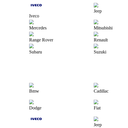
Jeep
Iveco
Mercedes
Mitsubishi
Range Rover
Renault
Subaru
Suzuki
Bmw
Cadillac
Dodge
Fiat
Jeep