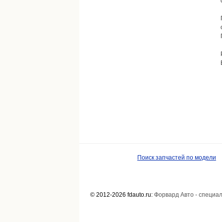
Поиск запчастей по модели
© 2012-2026 fdauto.ru:
Форвард Авто - специа