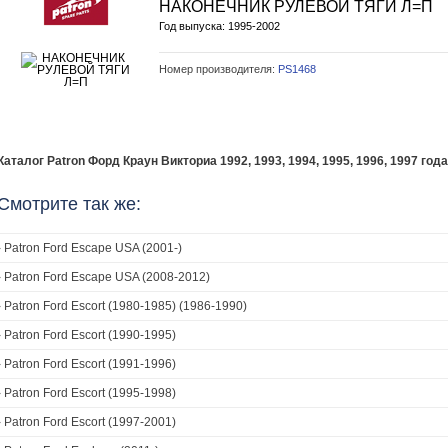
НАКОНЕЧНИК РУЛЕВОЙ ТЯГИ Л=П
Год выпуска: 1995-2002
Номер производителя:
PS1468
Каталог Patron Форд Краун Викториа 1992, 1993, 1994, 1995, 1996, 1997 год
Смотрите так же:
›
Patron Ford Escape USA (2001-)
›
Patron Ford Escape USA (2008-2012)
›
Patron Ford Escort (1980-1985) (1986-1990)
›
Patron Ford Escort (1990-1995)
›
Patron Ford Escort (1991-1996)
›
Patron Ford Escort (1995-1998)
›
Patron Ford Escort (1997-2001)