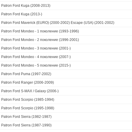
›
Patron Ford Kuga (2008-2013)
›
Patron Ford Kuga (2013-)
›
Patron Ford Maverick (EURO) (2000-2002) Escape (USA) (2001-2002)
›
Patron Ford Mondeo - 1 поколение (1993-1996)
›
Patron Ford Mondeo - 2 поколение (1996-2001)
›
Patron Ford Mondeo - 3 поколение (2001-)
›
Patron Ford Mondeo - 4 поколение (2007-)
›
Patron Ford Mondeo - 5 поколение (2015-)
›
Patron Ford Puma (1997-2002)
›
Patron Ford Ranger (2006-2009)
›
Patron Ford S-MAX / Galaxy (2006-)
›
Patron Ford Scorpio (1985-1994)
›
Patron Ford Scorpio (1995-1998)
›
Patron Ford Sierra (1982-1987)
›
Patron Ford Sierra (1987-1990)