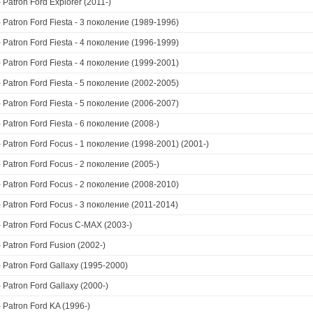
›
Patron Ford Explorer (2011-)
›
Patron Ford Fiesta - 3 поколение (1989-1996)
›
Patron Ford Fiesta - 4 поколение (1996-1999)
›
Patron Ford Fiesta - 4 поколение (1999-2001)
›
Patron Ford Fiesta - 5 поколение (2002-2005)
›
Patron Ford Fiesta - 5 поколение (2006-2007)
›
Patron Ford Fiesta - 6 поколение (2008-)
›
Patron Ford Focus - 1 поколение (1998-2001) (2001-)
›
Patron Ford Focus - 2 поколение (2005-)
›
Patron Ford Focus - 2 поколение (2008-2010)
›
Patron Ford Focus - 3 поколение (2011-2014)
›
Patron Ford Focus C-MAX (2003-)
›
Patron Ford Fusion (2002-)
›
Patron Ford Gallaxy (1995-2000)
›
Patron Ford Gallaxy (2000-)
›
Patron Ford KA (1996-)