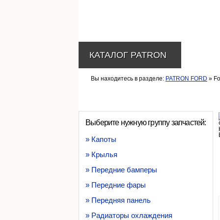
КАТАЛОГ PATRON
Вы находитесь в разделе:
PATRON FORD
» Fo
Выберите нужную группу запчастей:
» Капоты
» Крылья
» Передние бамперы
» Передние фары
» Передняя панель
» Радиаторы охлаждения