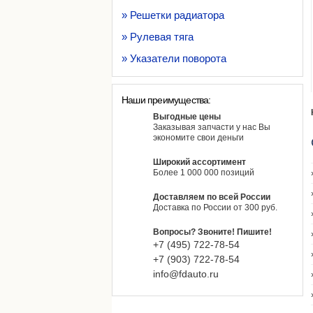
» Решетки радиатора
» Рулевая тяга
» Указатели поворота
Наши преимущества:
Выгодные цены
Заказывая запчасти у нас Вы
экономите свои деньги
Широкий ассортимент
Более 1 000 000 позиций
Доставляем по всей России
Доставка по России от 300 руб.
Вопросы? Звоните! Пишите!
+7 (495) 722-78-54
+7 (903) 722-78-54
info@fdauto.ru