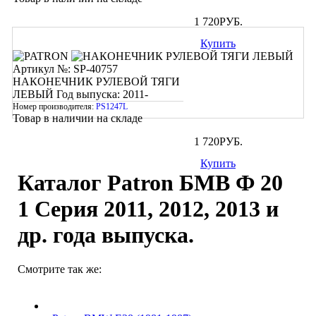
1 720
РУБ.
Купить
Артикул №: SP-40757
НАКОНЕЧНИК РУЛЕВОЙ ТЯГИ
ЛЕВЫЙ
Год выпуска: 2011-
Номер производителя:
PS1247L
Товар в наличии на складе
1 720
РУБ.
Купить
Каталог Patron БМВ Ф 20
1 Cерия 2011, 2012, 2013 и
др. года выпуска.
Смотрите так же: