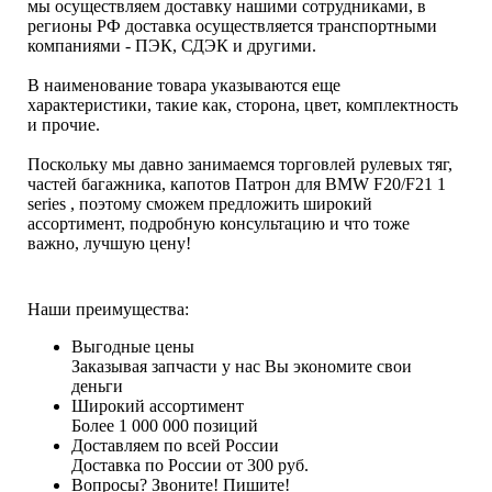
мы осуществляем доставку нашими сотрудниками, в
регионы РФ доставка осуществляется транспортными
компаниями - ПЭК, СДЭК и другими.
В наименование товара указываются еще
характеристики, такие как, сторона, цвет, комплектность
и прочие.
Поскольку мы давно занимаемся торговлей рулевых тяг,
частей багажника, капотов Патрон для BMW F20/F21 1
series , поэтому сможем предложить широкий
ассортимент, подробную консультацию и что тоже
важно, лучшую цену!
Наши преимущества:
Выгодные цены
Заказывая запчасти у нас Вы экономите свои
деньги
Широкий ассортимент
Более 1 000 000 позиций
Доставляем по всей России
Доставка по России от 300 руб.
Вопросы? Звоните! Пишите!