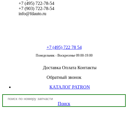
+7 (495) 722-78-54
+7 (903) 722-78-54
info@fdauto.ru
+7 (495) 722 78 54
Понедельник - Воскресенье 09.00-19.00
Доставка
Оплата
Контакты
Обратный звонок
КАТАЛОГ PATRON
Поиск