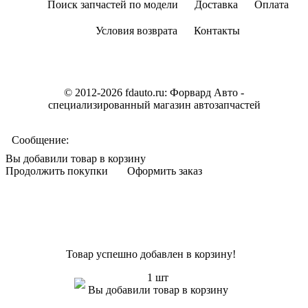
Поиск запчастей по модели
Доставка
Оплата
Условия возврата
Контакты
© 2012-2026 fdauto.ru:
Форвард Авто -
специализированный магазин автозапчастей
Сообщение:
Вы добавили товар в корзину
Продолжить покупки
Оформить заказ
Товар успешно добавлен в корзину!
1 шт
Вы добавили товар в корзину