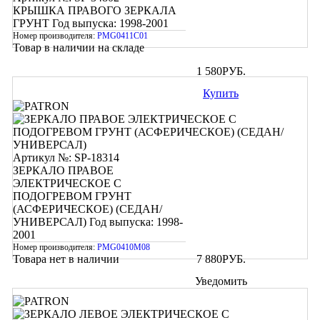
КРЫШКА ПРАВОГО ЗЕРКАЛА
ГРУНТ
Год выпуска: 1998-2001
Номер производителя:
PMG0411C01
Товар в наличии на складе
1 580
РУБ.
Купить
Артикул №: SP-18314
ЗЕРКАЛО ПРАВОЕ
ЭЛЕКТРИЧЕСКОЕ С
ПОДОГРЕВОМ ГРУНТ
(АСФЕРИЧЕСКОЕ) (СЕДАН/
УНИВЕРСАЛ)
Год выпуска: 1998-
2001
Номер производителя:
PMG0410M08
Товара нет в наличии
7 880
РУБ.
Уведомить