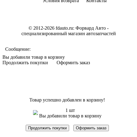
Условия возврата
Контакты
© 2012-2026 fdauto.ru:
Форвард Авто -
специализированный магазин автозапчастей
Сообщение:
Вы добавили товар в корзину
Продолжить покупки
Оформить заказ
Товар успешно добавлен в корзину!
1 шт
Вы добавили товар в корзину
Продолжить покупки
Оформить заказ