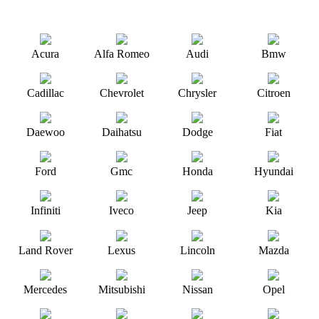
Acura
Alfa Romeo
Audi
Bmw
Cadillac
Chevrolet
Chrysler
Citroen
Daewoo
Daihatsu
Dodge
Fiat
Ford
Gmc
Honda
Hyundai
Infiniti
Iveco
Jeep
Kia
Land Rover
Lexus
Lincoln
Mazda
Mercedes
Mitsubishi
Nissan
Opel