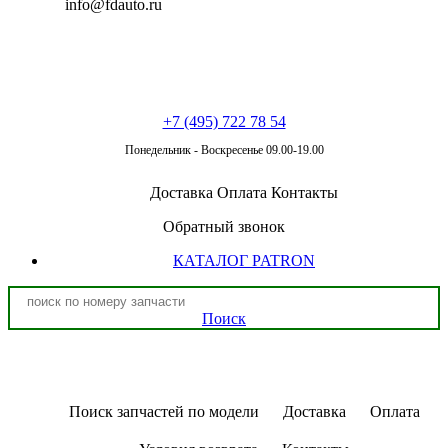
info@fdauto.ru
+7 (495) 722 78 54
Понедельник - Воскресенье 09.00-19.00
Доставка
Оплата
Контакты
Обратный звонок
КАТАЛОГ PATRON
Поиск
Поиск запчастей по модели
Доставка
Оплата