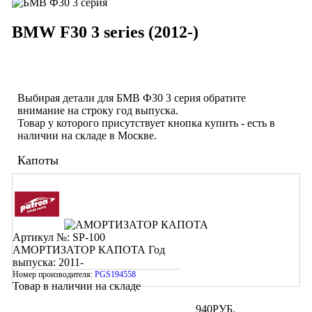
BMW F30 3 series (2012-)
Выбирая детали для БМВ Ф30 3 серия обратите
внимание на строку
год выпуска
.
Товар у которого присутствует кнопка купить - есть в
наличии на складе в Москве.
Капоты
Артикул №: SP-100
АМОРТИЗАТОР КАПОТА
Год
выпуска: 2011-
Номер производителя:
PGS194558
Товар в наличии на складе
940
РУБ.