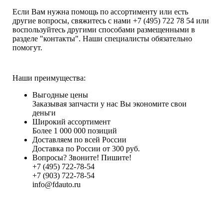
Если Вам нужна помощь по ассортименту или есть
другие вопросы, свяжитесь с нами +7 (495) 722 78 54 или
воспользуйтесь другими способами размещенными в
разделе "контакты". Наши специалисты обязательно
помогут.
Наши преимущества:
Выгодные цены
Заказывая запчасти у нас Вы экономите свои
деньги
Широкий ассортимент
Более 1 000 000 позиций
Доставляем по всей России
Доставка по России от 300 руб.
Вопросы? Звоните! Пишите!
+7 (495) 722-78-54
+7 (903) 722-78-54
info@fdauto.ru