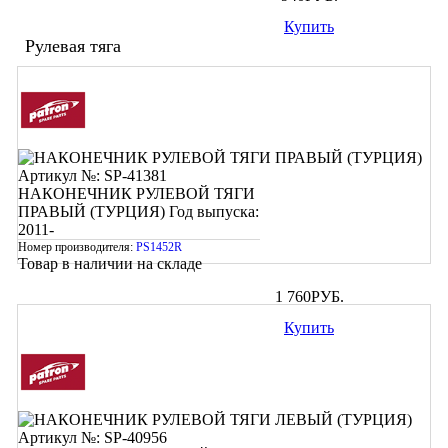
Купить
Рулевая тяга
Артикул №: SP-41381
НАКОНЕЧНИК РУЛЕВОЙ ТЯГИ
ПРАВЫЙ (ТУРЦИЯ)
Год выпуска:
2011-
Номер производителя:
PS1452R
Товар в наличии на складе
1 760
РУБ.
Купить
Артикул №: SP-40956