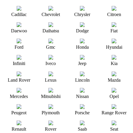
Cadillac
Chevrolet
Chrysler
Citroen
Daewoo
Daihatsu
Dodge
Fiat
Ford
Gmc
Honda
Hyundai
Infiniti
Iveco
Jeep
Kia
Land Rover
Lexus
Lincoln
Mazda
Mercedes
Mitsubishi
Nissan
Opel
Peugeot
Plymouth
Porsche
Range Rover
Renault
Rover
Saab
Seat