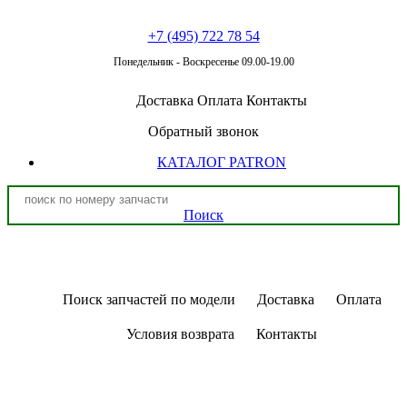
+7 (495) 722 78 54
Понедельник - Воскресенье 09.00-19.00
Доставка
Оплата
Контакты
Обратный звонок
КАТАЛОГ PATRON
Поиск
Поиск запчастей по модели
Доставка
Оплата
Условия возврата
Контакты