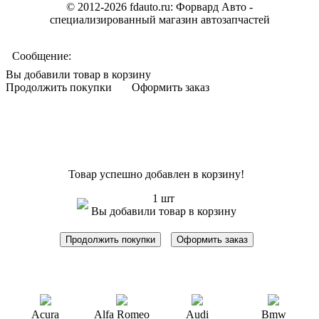
© 2012-2026 fdauto.ru:
Форвард Авто -
специализированный магазин автозапчастей
Сообщение:
Вы добавили товар в корзину
Продолжить покупки
Оформить заказ
Товар успешно добавлен в корзину!
1 шт
Вы добавили товар в корзину
Продолжить покупки
Оформить заказ
Acura
Alfa Romeo
Audi
Bmw