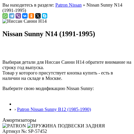
Вы находитесь в разделе:
Patron Nissan
» Nissan Sunny N14
(1991-1995)
Nissan Sunny N14 (1991-1995)
Выбирая детали для Ниссан Санни Н14 обратите внимание на
строку
год выпуска
.
Товар у которого присутствует кнопка купить - есть в
наличии на складе в Москве.
Выберите свою модификацию Nissan Sunny:
›
Patron Nissan Sunny B12 (1985-1990)
Амортизаторы
Артикул №: SP-57452