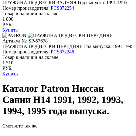
ПРУЖИНА ПОДВЕСКИ ЗАДНЯЯ
Год выпуска: 1991-1995
Номер производителя:
PCS872254
Товар в наличии на складе
1 800
РУБ.
Купить
Артикул №: SP-57678
ПРУЖИНА ПОДВЕСКИ ПЕРЕДНЯЯ
Год выпуска: 1991-1995
Номер производителя:
PCS872246
Товар в наличии на складе
1 510
РУБ.
Купить
Каталог Patron Ниссан
Санни Н14 1991, 1992, 1993,
1994, 1995 года выпуска.
Смотрите так же: