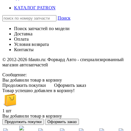
КАТАЛОГ PATRON
Поиск
Поиск запчастей по модели
Доставка
Оплата
Условия возврата
Контакты
© 2012-2026 fdauto.ru:
Форвард Авто - специализированный
магазин автозапчастей
Сообщение:
Вы добавили товар в корзину
Продолжить покупки
Оформить заказ
Товар успешно добавлен в корзину!
1 шт
Вы добавили товар в корзину
Продолжить покупки
Оформить заказ