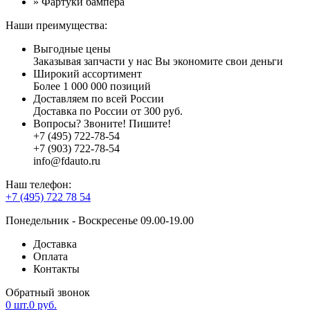
» Фартуки бампера
Наши преимущества:
Выгодные цены
Заказывая запчасти у нас Вы экономите свои деньги
Широкий ассортимент
Более 1 000 000 позиций
Доставляем по всей России
Доставка по России от 300 руб.
Вопросы? Звоните! Пишите!
+7 (495) 722-78-54
+7 (903) 722-78-54
info@fdauto.ru
Наш телефон:
+7 (495) 722 78 54
Понедельник - Воскресенье 09.00-19.00
Доставка
Оплата
Контакты
Обратный звонок
0
шт.
0
руб.