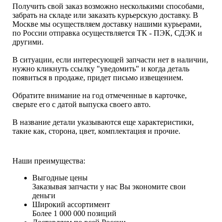
Получить свой заказ возможно несколькими способами,
забрать на складе или заказать курьерскую доставку. В
Москве мы осуществляем доставку нашими курьерами,
по России отправка осуществляется ТК - ПЭК, СДЭК и
другими.
В ситуации, если интересующей запчасти нет в наличии,
нужно кликнуть ссылку "уведомить" и когда деталь
появиться в продаже, придет письмо извещением.
Обратите внимание на год отмеченные в карточке,
сверьте его с датой выпуска своего авто.
В название детали указываются еще характеристики,
такие как, сторона, цвет, комплектация и прочие.
Наши преимущества:
Выгодные цены
Заказывая запчасти у нас Вы экономите свои
деньги
Широкий ассортимент
Более 1 000 000 позиций