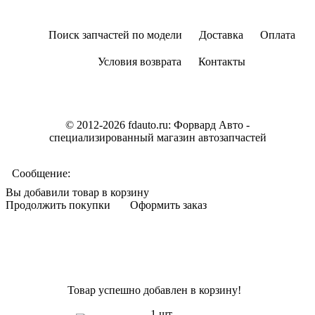
Поиск запчастей по модели
Доставка
Оплата
Условия возврата
Контакты
© 2012-2026 fdauto.ru:
Форвард Авто -
специализированный магазин автозапчастей
Сообщение:
Вы добавили товар в корзину
Продолжить покупки
Оформить заказ
Товар успешно добавлен в корзину!
1 шт