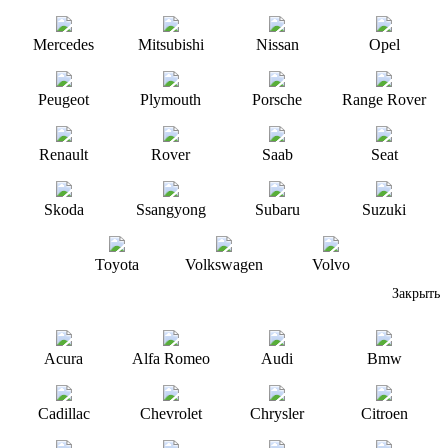
Mercedes
Mitsubishi
Nissan
Opel
Peugeot
Plymouth
Porsche
Range Rover
Renault
Rover
Saab
Seat
Skoda
Ssangyong
Subaru
Suzuki
Toyota
Volkswagen
Volvo
Закрыть
Acura
Alfa Romeo
Audi
Bmw
Cadillac
Chevrolet
Chrysler
Citroen