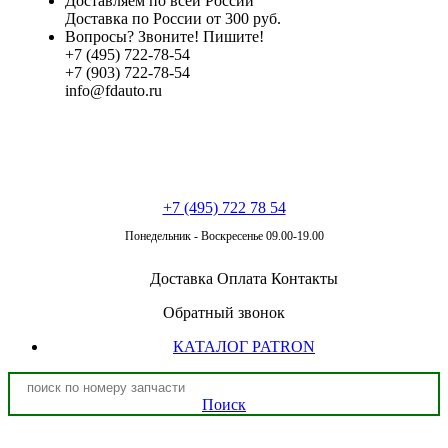
Доставляем по всей России
Доставка по России от 300 руб.
Вопросы? Звоните! Пишите!
+7 (495) 722-78-54
+7 (903) 722-78-54
info@fdauto.ru
+7 (495) 722 78 54
Понедельник - Воскресенье 09.00-19.00
Доставка
Оплата
Контакты
Обратный звонок
КАТАЛОГ PATRON
Поиск