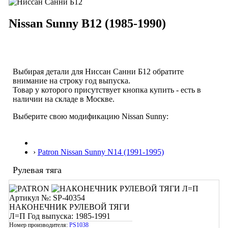
Nissan Sunny B12 (1985-1990)
Выбирая детали для Ниссан Санни Б12 обратите
внимание на строку
год выпуска
.
Товар у которого присутствует кнопка купить - есть в
наличии на складе в Москве.
Выберите свою модификацию Nissan Sunny:
›
Patron Nissan Sunny N14 (1991-1995)
Рулевая тяга
Артикул №: SP-40354
НАКОНЕЧНИК РУЛЕВОЙ ТЯГИ
Л=П
Год выпуска: 1985-1991
Номер производителя:
PS1038