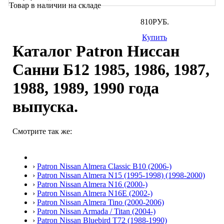
Товар в наличии на складе
810
РУБ.
Купить
Каталог Patron Ниссан
Санни Б12 1985, 1986, 1987,
1988, 1989, 1990 года
выпуска.
Смотрите так же:
›
Patron Nissan Almera Classic B10 (2006-)
›
Patron Nissan Almera N15 (1995-1998) (1998-2000)
›
Patron Nissan Almera N16 (2000-)
›
Patron Nissan Almera N16E (2002-)
›
Patron Nissan Almera Tino (2000-2006)
›
Patron Nissan Armada / Titan (2004-)
›
Patron Nissan Bluebird T72 (1988-1990)