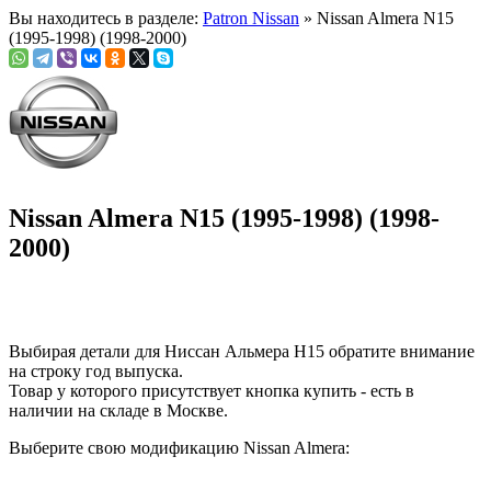
Вы находитесь в разделе:
Patron Nissan
» Nissan Almera N15
(1995-1998) (1998-2000)
Nissan Almera N15 (1995-1998) (1998-
2000)
Выбирая детали для Ниссан Альмера Н15 обратите внимание
на строку
год выпуска
.
Товар у которого присутствует кнопка купить - есть в
наличии на складе в Москве.
Выберите свою модификацию Nissan Almera: