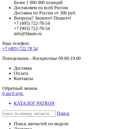
Более 1 000 000 позиций
Доставляем по всей России
Доставка по России от 300 руб.
Вопросы? Звоните! Пишите!
+7 (495) 722-78-54
+7 (903) 722-78-54
info@fdauto.ru
Наш телефон:
+7 (495) 722 78 54
Понедельник - Воскресенье 09.00-19.00
Доставка
Оплата
Контакты
Обратный звонок
0
шт.
0
руб.
КАТАЛОГ PATRON
Поиск
Поиск запчастей по модели
Доставка