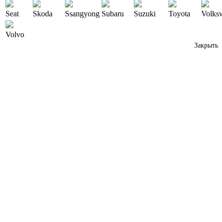
Seat
Skoda
Ssangyong
Subaru
Suzuki
Toyota
Volks
Volvo
Закрыть