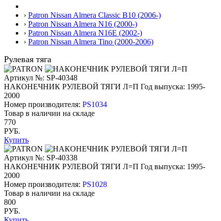
›
Patron Nissan Almera Classic B10 (2006-)
›
Patron Nissan Almera N16 (2000-)
›
Patron Nissan Almera N16E (2002-)
›
Patron Nissan Almera Tino (2000-2006)
Рулевая тяга
Артикул №: SP-40348
НАКОНЕЧНИК РУЛЕВОЙ ТЯГИ Л=П
Год выпуска: 1995-
2000
Номер производителя:
PS1034
Товар в наличии на складе
770
РУБ.
Купить
Артикул №: SP-40338
НАКОНЕЧНИК РУЛЕВОЙ ТЯГИ Л=П
Год выпуска: 1995-
2000
Номер производителя:
PS1028
Товар в наличии на складе
800
РУБ.
Купить