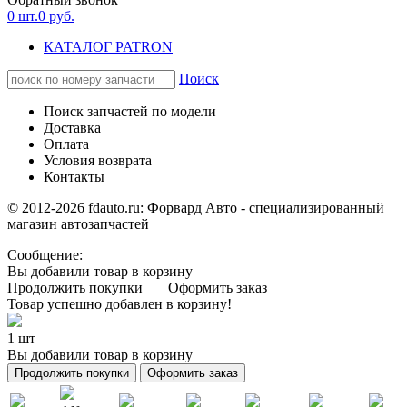
0
шт.
0
руб.
КАТАЛОГ PATRON
Поиск
Поиск запчастей по модели
Доставка
Оплата
Условия возврата
Контакты
© 2012-2026 fdauto.ru:
Форвард Авто - специализированный
магазин автозапчастей
Сообщение:
Вы добавили товар в корзину
Продолжить покупки
Оформить заказ
Товар успешно добавлен в корзину!
1 шт
Вы добавили товар в корзину
Продолжить покупки
Оформить заказ