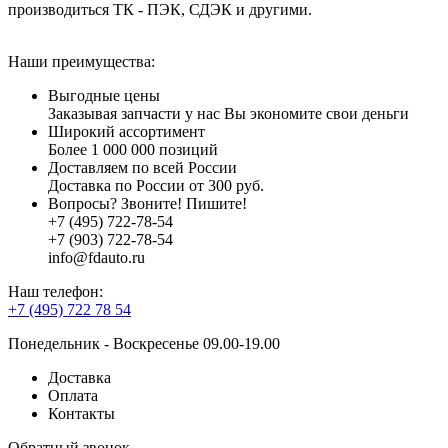
производиться ТК - ПЭК, СДЭК и другими.
Наши преимущества:
Выгодные цены
Заказывая запчасти у нас Вы экономите свои деньги
Широкий ассортимент
Более 1 000 000 позиций
Доставляем по всей России
Доставка по России от 300 руб.
Вопросы? Звоните! Пишите!
+7 (495) 722-78-54
+7 (903) 722-78-54
info@fdauto.ru
Наш телефон:
+7 (495) 722 78 54
Понедельник - Воскресенье 09.00-19.00
Доставка
Оплата
Контакты
Обратный звонок