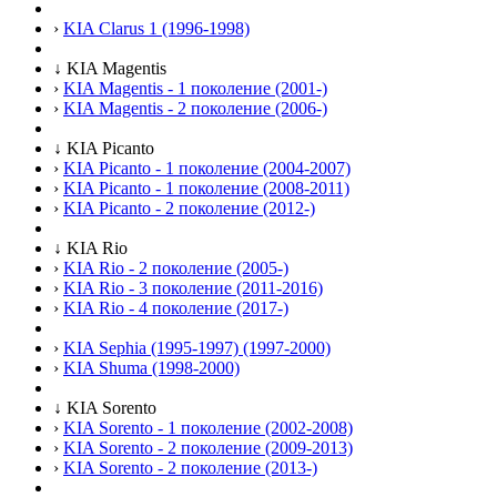
›
KIA Clarus 1 (1996-1998)
↓
KIA Magentis
›
KIA Magentis - 1 поколение (2001-)
›
KIA Magentis - 2 поколение (2006-)
↓
KIA Picanto
›
KIA Picanto - 1 поколение (2004-2007)
›
KIA Picanto - 1 поколение (2008-2011)
›
KIA Picanto - 2 поколение (2012-)
↓
KIA Rio
›
KIA Rio - 2 поколение (2005-)
›
KIA Rio - 3 поколение (2011-2016)
›
KIA Rio - 4 поколение (2017-)
›
KIA Sephia (1995-1997) (1997-2000)
›
KIA Shuma (1998-2000)
↓
KIA Sorento
›
KIA Sorento - 1 поколение (2002-2008)
›
KIA Sorento - 2 поколение (2009-2013)
›
KIA Sorento - 2 поколение (2013-)