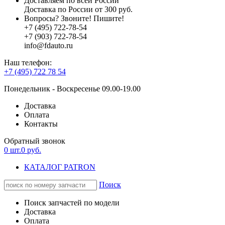
Доставляем по всей России
Доставка по России от 300 руб.
Вопросы? Звоните! Пишите!
+7 (495) 722-78-54
+7 (903) 722-78-54
info@fdauto.ru
Наш телефон:
+7 (495) 722 78 54
Понедельник - Воскресенье 09.00-19.00
Доставка
Оплата
Контакты
Обратный звонок
0
шт.
0
руб.
КАТАЛОГ PATRON
Поиск
Поиск запчастей по модели
Доставка
Оплата