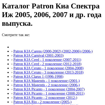
Каталог Patron Киа Спектра
Иж 2005, 2006, 2007 и др. года
выпуска.
Смотрите так же:
›
Patron KIA Carens (2000-2002) (2002-2006) (2006-)
›
Patron KIA Carnival (2001-2003)
›
Patron KIA Ceed - 1 поколение (2007-2011)
›
Patron KIA Ceed - 2 поколение (2012-2018)
›
Patron KIA Cerato - 1 поколение (2004-2008)
›
Patron KIA Cerato - 3 поколение (2013-2018)
›
Patron KIA Clarus 1 (1996-1998)
›
Patron KIA Magentis - 1 поколение (2001-)
›
Patron KIA Magentis - 2 поколение (2006-)
›
Patron KIA Picanto - 1 поколение (2004-2007)
›
Patron KIA Picanto - 1 поколение (2008-2011)
›
Patron KIA Picanto - 2 поколение (2012-)
›
Patron KIA Rio - 2 поколение (2005-)