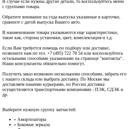
В случае если нужны другие детали, то воспользуйтесь меню
с группами товара.
Обратите внимание на года выпуска указанные в карточке,
сравните с датой выпуска Вашего авто.
В наименование товара указываются еще характеристики,
такие как, сторона установки, цвет, комплектация и т.д.
Если Вам требуется помощь по подбору или доставке,
позвоните нам по тел. +7 (495) 722 78 54 или воспользуйтесь
остальными способами указанными на странице "контакты".
Наши консультанты обязательно помогут.
Получить заказ возможно несколькими способами, забрать его
с нашего склада или выбрать доставку. По Москве мы
доставляем нашими курьерами, по России доставка
осуществляется транспортными компаниями - ПЭК, СДЭК и
др.
Выберите нужную группу запчастей:
» Амортизаторы
» Боковые зеркала