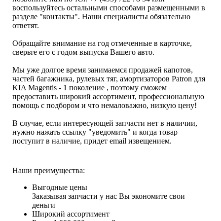
воспользуйтесь остальными способами размещенными в
разделе "контакты". Наши специалисты обязательно
ответят.
Обращайте внимание на год отмеченные в карточке,
сверьте его с годом выпуска Вашего авто.
Мы уже долгое время занимаемся продажей капотов,
частей багажника, рулевых тяг, амортизаторов Patron для
KIA Magentis - 1 поколение , поэтому сможем
предоставить широкий ассортимент, профессиональную
помощь с подбором и что немаловажно, низкую цену!
В случае, если интересующей запчасти нет в наличии,
нужно нажать ссылку "уведомить" и когда товар
поступит в наличие, придет email извещением.
Наши преимущества:
Выгодные цены
Заказывая запчасти у нас Вы экономите свои
деньги
Широкий ассортимент