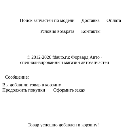
Поиск запчастей по модели
Доставка
Оплата
Условия возврата
Контакты
© 2012-2026 fdauto.ru:
Форвард Авто -
специализированный магазин автозапчастей
Сообщение:
Вы добавили товар в корзину
Продолжить покупки
Оформить заказ
Товар успешно добавлен в корзину!