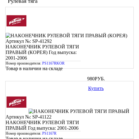
Рулевая тяга
Артикул №: SP-41292
НАКОНЕЧНИК РУЛЕВОЙ ТЯГИ
ПРАВЫЙ (КОРЕЯ)
Год выпуска:
2001-2006
Номер производителя:
PS1167RKOR
Товар в наличии на складе
980
РУБ.
Купить
Артикул №: SP-41122
НАКОНЕЧНИК РУЛЕВОЙ ТЯГИ
ПРАВЫЙ
Год выпуска: 2001-2006
Номер производителя:
PS1167R
Товар в наличии на складе