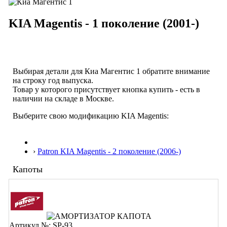
KIA Magentis - 1 поколение (2001-)
Выбирая детали для Киа Магентис 1 обратите внимание
на строку
год выпуска
.
Товар у которого присутствует кнопка купить - есть в
наличии на складе в Москве.
Выберите свою модификацию KIA Magentis:
›
Patron KIA Magentis - 2 поколение (2006-)
Капоты
Артикул №: SP-93