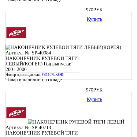
970
РУБ.
Купить
Артикул №: SP-40984
НАКОНЕЧНИК РУЛЕВОЙ ТЯГИ
ЛЕВЫЙ(КОРЕЯ)
Год выпуска:
2001-2006
Номер производителя:
PS1167LKOR
Товар в наличии на складе
970
РУБ.
Купить
Артикул №: SP-40713
НАКОНЕЧНИК РУЛЕВОЙ ТЯГИ