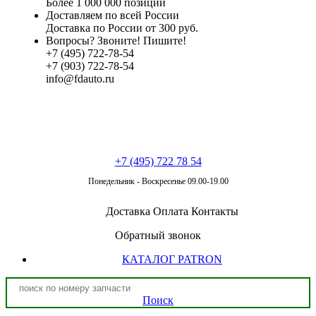
Более 1 000 000 позиций
Доставляем по всей России
Доставка по России от 300 руб.
Вопросы? Звоните! Пишите!
+7 (495) 722-78-54
+7 (903) 722-78-54
info@fdauto.ru
+7 (495) 722 78 54
Понедельник - Воскресенье 09.00-19.00
Доставка
Оплата
Контакты
Обратный звонок
КАТАЛОГ PATRON
Поиск