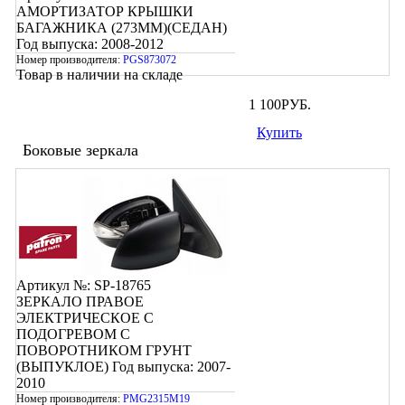
АМОРТИЗАТОР КРЫШКИ
БАГАЖНИКА (273ММ)(СЕДАН)
Год выпуска: 2008-2012
Номер производителя:
PGS873072
Товар в наличии на складе
1 100
РУБ.
Купить
Боковые зеркала
Артикул №: SP-18765
ЗЕРКАЛО ПРАВОЕ
ЭЛЕКТРИЧЕСКОЕ С
ПОДОГРЕВОМ С
ПОВОРОТНИКОМ ГРУНТ
(ВЫПУКЛОЕ)
Год выпуска: 2007-
2010
Номер производителя:
PMG2315M19