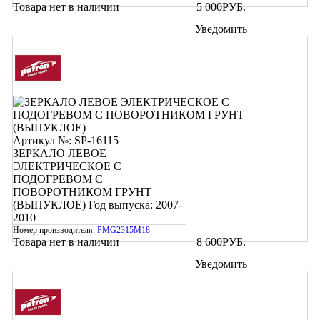
Товара нет в наличии
5 000
РУБ.
Уведомить
Артикул №: SP-16115
ЗЕРКАЛО ЛЕВОЕ
ЭЛЕКТРИЧЕСКОЕ С
ПОДОГРЕВОМ С
ПОВОРОТНИКОМ ГРУНТ
(ВЫПУКЛОЕ)
Год выпуска: 2007-
2010
Номер производителя:
PMG2315M18
Товара нет в наличии
8 600
РУБ.
Уведомить