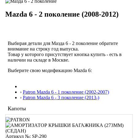
Mazda 6 - 2 поколение (2008-2012)
Выбирая детали для Мазда 6 - 2 поколение обратите
внимание на строку
год выпуска
.
Товар у которого присутствует кнопка купить - есть в
наличии на складе в Москве.
Выберите свою модификацию Mazda 6:
›
Patron Mazda 6 - 1 поколение (2002-2007)
›
Patron Mazda 6 - 3 поколение (2013-)
Капоты
Артикул №: SP-290