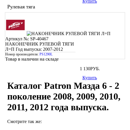
Купить
Рулевая тяга
Артикул №: SP-40467
НАКОНЕЧНИК РУЛЕВОЙ ТЯГИ
Л=П
Год выпуска: 2007-2012
Номер производителя:
PS1290L
Товар в наличии на складе
1 130
РУБ.
Купить
Каталог Patron Мазда 6 - 2
поколение 2008, 2009, 2010,
2011, 2012 года выпуска.
Смотрите так же: