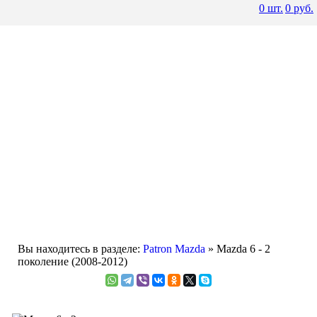
0
шт.
0
руб.
Вы находитесь в разделе:
Patron Mazda
» Mazda 6 - 2
поколение (2008-2012)