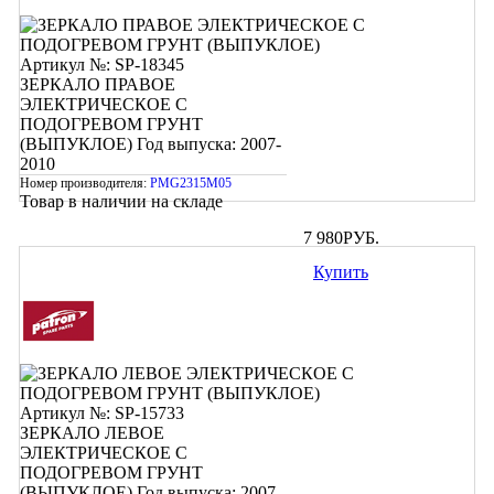
Артикул №: SP-18345
ЗЕРКАЛО ПРАВОЕ
ЭЛЕКТРИЧЕСКОЕ С
ПОДОГРЕВОМ ГРУНТ
(ВЫПУКЛОЕ)
Год выпуска: 2007-
2010
Номер производителя:
PMG2315M05
Товар в наличии на складе
7 980
РУБ.
Купить
Артикул №: SP-15733
ЗЕРКАЛО ЛЕВОЕ
ЭЛЕКТРИЧЕСКОЕ С
ПОДОГРЕВОМ ГРУНТ
(ВЫПУКЛОЕ)
Год выпуска: 2007-