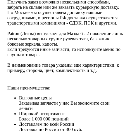
Получить заказ возможно несколькими способами,
забрать на складе или же заказать курьерскую доставку.
По Москве мы осуществляем доставку нашими
сотрудниками, в регионы РФ доставка осуществляется
транспортными компаниями - СДЭК, ПЭК и другими.
Patron (Литва) выпускает для Мазда 6 - 2 поколение лишь
несколько товарных групп: рулевая тяга, багажник,
боковые зеркала, капоты.
Если требуются иные запчасти, то используйте меню по
группам товара.
В наименование товара указаны еще характеристики, к
примеру, сторона, цвет, комплектность и т.д.
Наши преимущества:
Выгодные цены
Заказывая запчасти у нас Вы экономите свои
деньги
Широкий ассортимент
Более 1 000 000 позиций
Доставляем по всей России
Доставка по России от 300 руб.