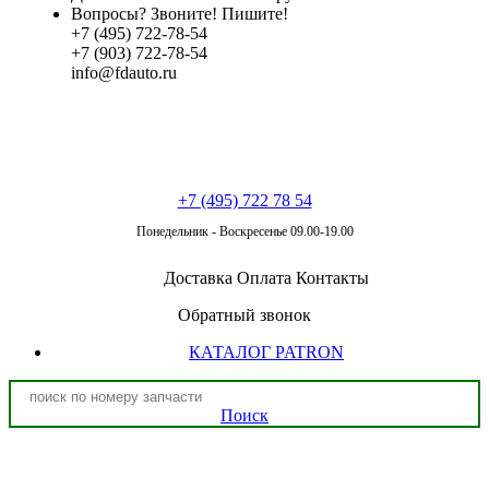
Вопросы? Звоните! Пишите!
+7 (495) 722-78-54
+7 (903) 722-78-54
info@fdauto.ru
+7 (495) 722 78 54
Понедельник - Воскресенье 09.00-19.00
Доставка
Оплата
Контакты
Обратный звонок
КАТАЛОГ PATRON
Поиск