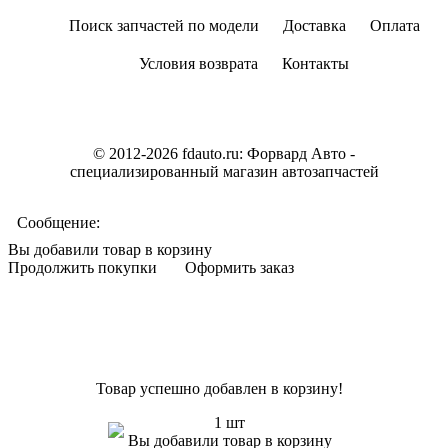
Поиск запчастей по модели
Доставка
Оплата
Условия возврата
Контакты
© 2012-2026 fdauto.ru:
Форвард Авто -
специализированный магазин автозапчастей
Сообщение:
Вы добавили товар в корзину
Продолжить покупки
Оформить заказ
Товар успешно добавлен в корзину!
1 шт
Вы добавили товар в корзину