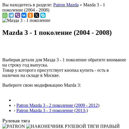
Вы находитесь в разделе:
Patron Mazda
» Mazda 3 - 1
поколение (2004 - 2008)
Mazda 3 - 1 поколение (2004 - 2008)
Выбирая детали для Мазда 3 - 1 поколение обратите внимание
на строку
год выпуска
.
Товар у которого присутствует кнопка купить - есть в
наличии на складе в Москве.
Выберите свою модификацию Mazda 3:
›
Patron Mazda 3 - 2 поколение (2009 - 2012)
›
Patron Mazda 3 - 3 поколение (2013-)
Рулевая тяга