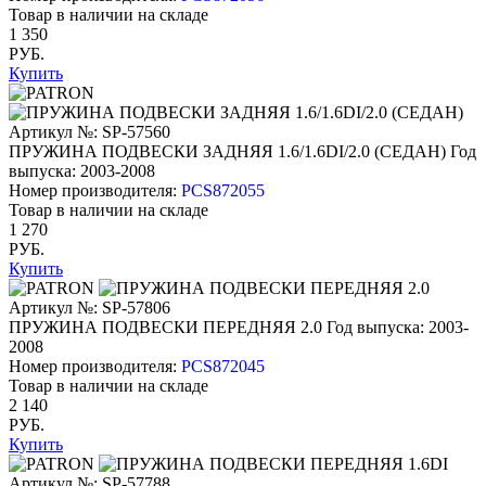
Товар в наличии на складе
1 350
РУБ.
Купить
Артикул №: SP-57560
ПРУЖИНА ПОДВЕСКИ ЗАДНЯЯ 1.6/1.6DI/2.0 (СЕДАН)
Год
выпуска: 2003-2008
Номер производителя:
PCS872055
Товар в наличии на складе
1 270
РУБ.
Купить
Артикул №: SP-57806
ПРУЖИНА ПОДВЕСКИ ПЕРЕДНЯЯ 2.0
Год выпуска: 2003-
2008
Номер производителя:
PCS872045
Товар в наличии на складе
2 140
РУБ.
Купить
Артикул №: SP-57788