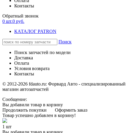
Оплата
Контакты
Обратный звонок
0
шт.
0
руб.
КАТАЛОГ PATRON
Поиск
Поиск запчастей по модели
Доставка
Оплата
Условия возврата
Контакты
© 2012-2026 fdauto.ru:
Форвард Авто - специализированный
магазин автозапчастей
Сообщение:
Вы добавили товар в корзину
Продолжить покупки
Оформить заказ
Товар успешно добавлен в корзину!
1 шт
Вы добавили товар в корзину