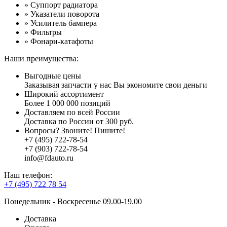
» Суппорт радиатора
» Указатели поворота
» Усилитель бампера
» Фильтры
» Фонари-катафоты
Наши преимущества:
Выгодные цены
Заказывая запчасти у нас Вы экономите свои деньги
Широкий ассортимент
Более 1 000 000 позиций
Доставляем по всей России
Доставка по России от 300 руб.
Вопросы? Звоните! Пишите!
+7 (495) 722-78-54
+7 (903) 722-78-54
info@fdauto.ru
Наш телефон:
+7 (495) 722 78 54
Понедельник - Воскресенье 09.00-19.00
Доставка