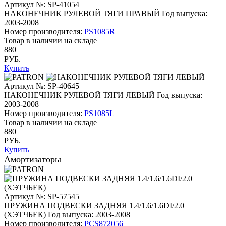
Артикул №: SP-41054
НАКОНЕЧНИК РУЛЕВОЙ ТЯГИ ПРАВЫЙ
Год выпуска:
2003-2008
Номер производителя:
PS1085R
Товар в наличии на складе
880
РУБ.
Купить
Артикул №: SP-40645
НАКОНЕЧНИК РУЛЕВОЙ ТЯГИ ЛЕВЫЙ
Год выпуска:
2003-2008
Номер производителя:
PS1085L
Товар в наличии на складе
880
РУБ.
Купить
Амортизаторы
Артикул №: SP-57545
ПРУЖИНА ПОДВЕСКИ ЗАДНЯЯ 1.4/1.6/1.6DI/2.0
(ХЭТЧБЕК)
Год выпуска: 2003-2008
Номер производителя:
PCS872056