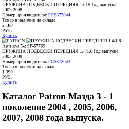
ПРУЖИНА ПОДВЕСКИ ПЕРЕДНЯЯ 1.6DI
Год выпуска:
2003-2008
Номер производителя:
PCS872044
Товар в наличии на складе
2 180
РУБ.
Купить
Артикул №: SP-57769
ПРУЖИНА ПОДВЕСКИ ПЕРЕДНЯЯ 1.4/1.6
Год выпуска:
2003-2008
Номер производителя:
PCS872043
Товар в наличии на складе
1 990
РУБ.
Купить
Каталог Patron Мазда 3 - 1
поколение 2004 , 2005, 2006,
2007, 2008 года выпуска.