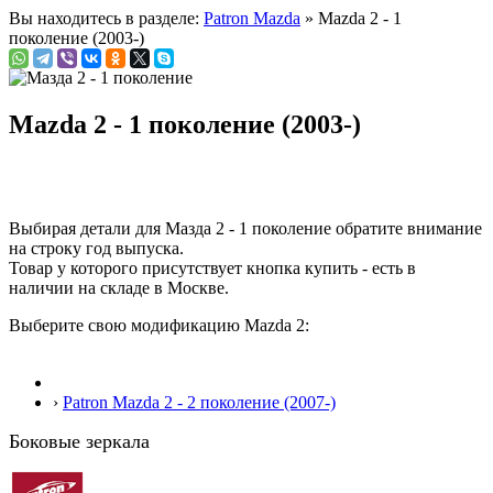
Вы находитесь в разделе:
Patron Mazda
» Mazda 2 - 1
поколение (2003-)
Mazda 2 - 1 поколение (2003-)
Выбирая детали для Мазда 2 - 1 поколение обратите внимание
на строку
год выпуска
.
Товар у которого присутствует кнопка купить - есть в
наличии на складе в Москве.
Выберите свою модификацию Mazda 2:
›
Patron Mazda 2 - 2 поколение (2007-)
Боковые зеркала