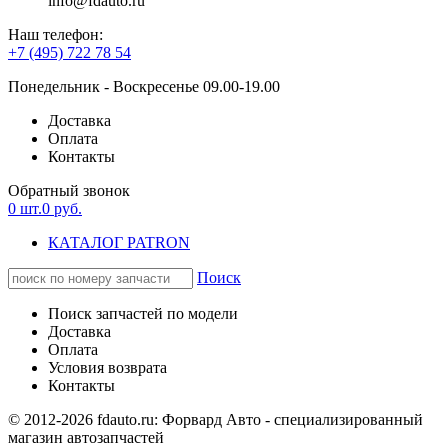
info@fdauto.ru
Наш телефон:
+7 (495) 722 78 54
Понедельник - Воскресенье 09.00-19.00
Доставка
Оплата
Контакты
Обратный звонок
0
шт.
0
руб.
КАТАЛОГ PATRON
Поиск
Поиск запчастей по модели
Доставка
Оплата
Условия возврата
Контакты
© 2012-2026 fdauto.ru:
Форвард Авто - специализированный
магазин автозапчастей