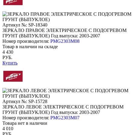
Артикул №: SP-18340
ЗЕРКАЛО ПРАВОЕ ЭЛЕКТРИЧЕСКОЕ С ПОДОГРЕВОМ
ГРУНТ (ВЫПУКЛОЕ)
Год выпуска: 2003-2007
Номер производителя:
PMG2303M08
Товар в наличии на складе
4 430
РУБ.
Купить
Артикул №: SP-15728
ЗЕРКАЛО ЛЕВОЕ ЭЛЕКТРИЧЕСКОЕ С ПОДОГРЕВОМ
ГРУНТ (ВЫПУКЛОЕ)
Год выпуска: 2003-2007
Номер производителя:
PMG2303M07
Товара нет в наличии
4 010
РУБ.