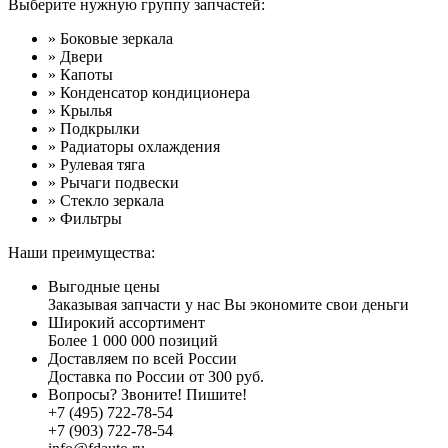
Выберите нужную группу запчастей:
» Боковые зеркала
» Двери
» Капоты
» Конденсатор кондиционера
» Крылья
» Подкрылки
» Радиаторы охлаждения
» Рулевая тяга
» Рычаги подвески
» Стекло зеркала
» Фильтры
Наши преимущества:
Выгодные цены
Заказывая запчасти у нас Вы экономите свои деньги
Широкий ассортимент
Более 1 000 000 позиций
Доставляем по всей России
Доставка по России от 300 руб.
Вопросы? Звоните! Пишите!
+7 (495) 722-78-54
+7 (903) 722-78-54