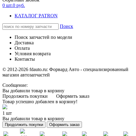
0
шт.
0
руб.
КАТАЛОГ PATRON
Поиск
Поиск запчастей по модели
Доставка
Оплата
Условия возврата
Контакты
© 2012-2026 fdauto.ru:
Форвард Авто - специализированный
магазин автозапчастей
Сообщение:
Вы добавили товар в корзину
Продолжить покупки
Оформить заказ
Товар успешно добавлен в корзину!
1 шт
Вы добавили товар в корзину
Продолжить покупки
Оформить заказ