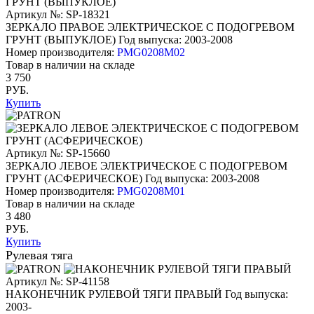
Артикул №: SP-18321
ЗЕРКАЛО ПРАВОЕ ЭЛЕКТРИЧЕСКОЕ С ПОДОГРЕВОМ
ГРУНТ (ВЫПУКЛОЕ)
Год выпуска: 2003-2008
Номер производителя:
PMG0208M02
Товар в наличии на складе
3 750
РУБ.
Купить
Артикул №: SP-15660
ЗЕРКАЛО ЛЕВОЕ ЭЛЕКТРИЧЕСКОЕ С ПОДОГРЕВОМ
ГРУНТ (АСФЕРИЧЕСКОЕ)
Год выпуска: 2003-2008
Номер производителя:
PMG0208M01
Товар в наличии на складе
3 480
РУБ.
Купить
Рулевая тяга
Артикул №: SP-41158
НАКОНЕЧНИК РУЛЕВОЙ ТЯГИ ПРАВЫЙ
Год выпуска:
2003-