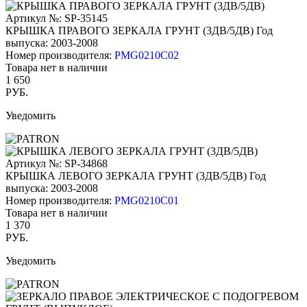
Артикул №: SP-35145
КРЫШКА ПРАВОГО ЗЕРКАЛА ГРУНТ (3ДВ/5ДВ)
Год
выпуска: 2003-2008
Номер производителя:
PMG0210C02
Товара нет в наличии
1 650
РУБ.
Уведомить
Артикул №: SP-34868
КРЫШКА ЛЕВОГО ЗЕРКАЛА ГРУНТ (3ДВ/5ДВ)
Год
выпуска: 2003-2008
Номер производителя:
PMG0210C01
Товара нет в наличии
1 370
РУБ.
Уведомить