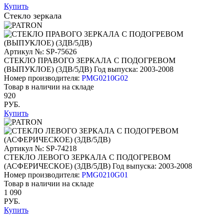
Купить
Стекло зеркала
Артикул №: SP-75626
СТЕКЛО ПРАВОГО ЗЕРКАЛА С ПОДОГРЕВОМ
(ВЫПУКЛОЕ) (3ДВ/5ДВ)
Год выпуска: 2003-2008
Номер производителя:
PMG0210G02
Товар в наличии на складе
920
РУБ.
Купить
Артикул №: SP-74218
СТЕКЛО ЛЕВОГО ЗЕРКАЛА С ПОДОГРЕВОМ
(АСФЕРИЧЕСКОЕ) (3ДВ/5ДВ)
Год выпуска: 2003-2008
Номер производителя:
PMG0210G01
Товар в наличии на складе
1 090
РУБ.
Купить