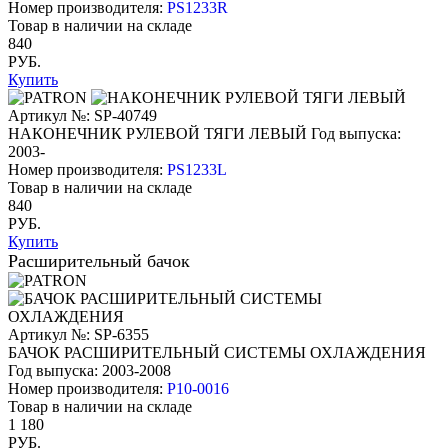
Номер производителя:
PS1233R
Товар в наличии на складе
840
РУБ.
Купить
Артикул №: SP-40749
НАКОНЕЧНИК РУЛЕВОЙ ТЯГИ ЛЕВЫЙ
Год выпуска:
2003-
Номер производителя:
PS1233L
Товар в наличии на складе
840
РУБ.
Купить
Расширительный бачок
Артикул №: SP-6355
БАЧОК РАСШИРИТЕЛЬНЫЙ СИСТЕМЫ ОХЛАЖДЕНИЯ
Год выпуска: 2003-2008
Номер производителя:
P10-0016
Товар в наличии на складе
1 180
РУБ.