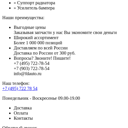
» Суппорт радиатора
» Усилитель бампера
Наши преимущества:
Выгодные цены
Заказывая запчасти у нас Вы экономите свои деньги
Широкий ассортимент
Более 1 000 000 позиций
Доставляем по всей России
Доставка по России от 300 руб.
Вопросы? Звоните! Пишите!
+7 (495) 722-78-54
+7 (903) 722-78-54
info@fdauto.ru
Наш телефон:
+7 (495) 722 78 54
Понедельник - Воскресенье 09.00-19.00
Доставка
Оплата
Контакты
Обратный звонок