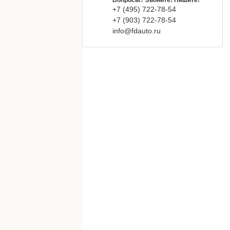
Вопросы? Звоните! Пишите!
+7 (495) 722-78-54
+7 (903) 722-78-54
info@fdauto.ru