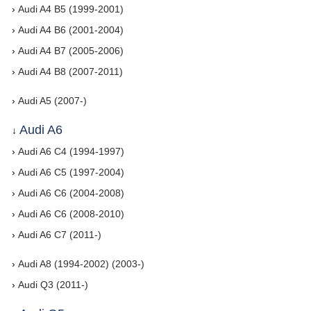
›
Audi A4 B5 (1999-2001)
›
Audi A4 B6 (2001-2004)
›
Audi A4 B7 (2005-2006)
›
Audi A4 B8 (2007-2011)
›
Audi A5 (2007-)
Audi A6
↓
›
Audi A6 C4 (1994-1997)
›
Audi A6 C5 (1997-2004)
›
Audi A6 C6 (2004-2008)
›
Audi A6 C6 (2008-2010)
›
Audi A6 C7 (2011-)
›
Audi A8 (1994-2002) (2003-)
›
Audi Q3 (2011-)