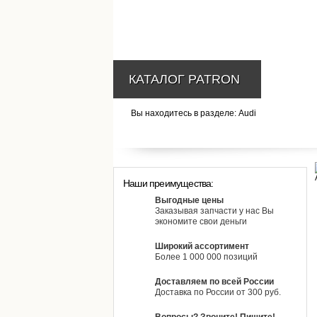
КАТАЛОГ PATRON
Вы находитесь в разделе: Audi
Наши преимущества:
Выгодные цены
Заказывая запчасти у нас Вы
экономите свои деньги
Широкий ассортимент
Более 1 000 000 позиций
Доставляем по всей России
Доставка по России от 300 руб.