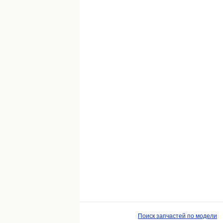
Поиск запчастей по модели