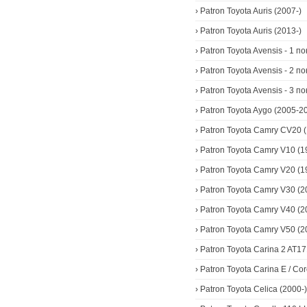
›
Patron Toyota Auris (2007-)
›
Patron Toyota Auris (2013-)
›
Patron Toyota Avensis - 1 
›
Patron Toyota Avensis - 2 
›
Patron Toyota Avensis - 3 п
›
Patron Toyota Aygo (2005-2
›
Patron Toyota Camry CV20 
›
Patron Toyota Camry V10 (
›
Patron Toyota Camry V20 (1
›
Patron Toyota Camry V30 (2
›
Patron Toyota Camry V40 (2
›
Patron Toyota Camry V50 (2
›
Patron Toyota Carina 2 AT1
›
Patron Toyota Carina E / Co
›
Patron Toyota Celica (2000-)