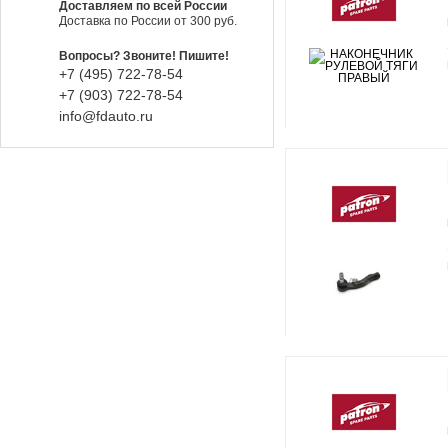
Доставляем по всей России
Доставка по России от 300 руб.
Вопросы? Звоните! Пишите!
+7 (495) 722-78-54
+7 (903) 722-78-54
info@fdauto.ru