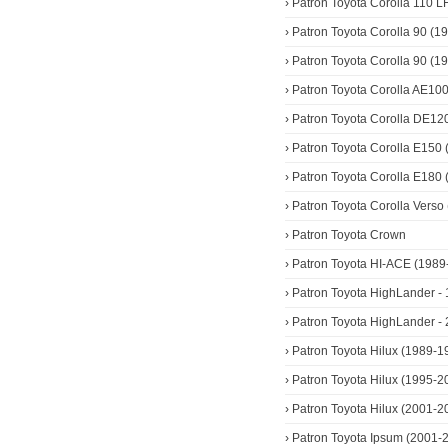
›
Patron Toyota Corolla 110 
›
Patron Toyota Corolla 90 (1
›
Patron Toyota Corolla 90 (
›
Patron Toyota Corolla AE10
›
Patron Toyota Corolla DE12
›
Patron Toyota Corolla E150 
›
Patron Toyota Corolla E180 
›
Patron Toyota Corolla Verso 
›
Patron Toyota Crown
›
Patron Toyota HI-ACE (1989
›
Patron Toyota HighLander -
›
Patron Toyota HighLander -
›
Patron Toyota Hilux (1989-
›
Patron Toyota Hilux (1995-
›
Patron Toyota Hilux (2001-2
›
Patron Toyota Ipsum (2001-