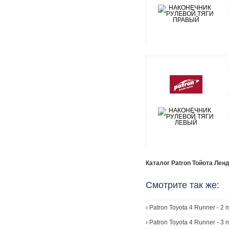
Каталог Patron Тойота Ленд
Смотрите так же:
›
Patron Toyota 4 Runner - 2
›
Patron Toyota 4 Runner - 3