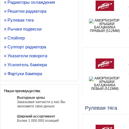
» Радиаторы охлаждения
» Решетки радиатора
» Рулевая тяга
» Рычаги подвески
» Спойлер
» Суппорт радиатора
» Указатели поворота
» Усилитель бампера
» Фартуки бампера
Наши преимущества:
Выгодные цены
Заказывая запчасти у нас Вы
экономите свои деньги
Рулевая тяга
Широкий ассортимент
Более 1 000 000 позиций