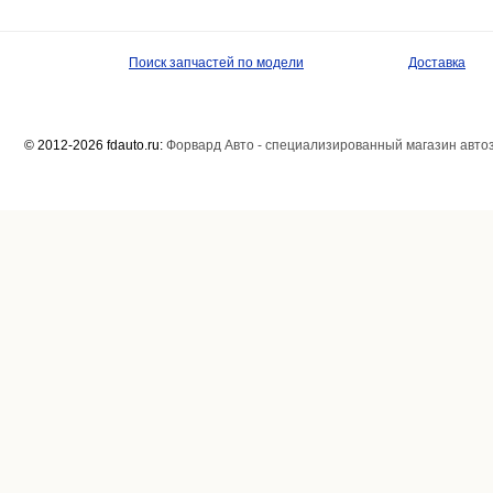
Поиск запчастей по модели
Доставка
© 2012-2026 fdauto.ru:
Форвард Авто - специализированный магазин авто