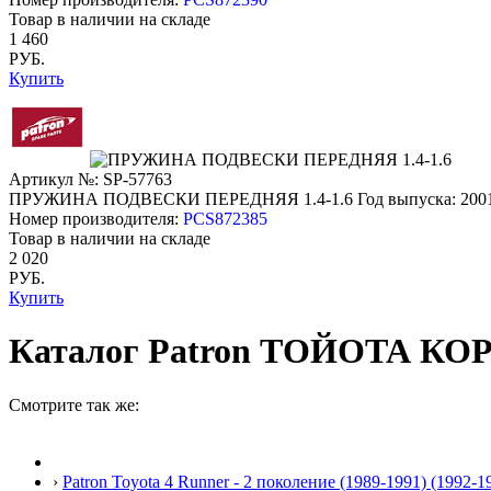
Товар в наличии на складе
1 460
РУБ.
Купить
Артикул №: SP-57763
ПРУЖИНА ПОДВЕСКИ ПЕРЕДНЯЯ 1.4-1.6
Год выпуска: 200
Номер производителя:
PCS872385
Товар в наличии на складе
2 020
РУБ.
Купить
Каталог Patron ТОЙОТА КОР
Смотрите так же:
›
Patron Toyota 4 Runner - 2 поколение (1989-1991) (1992-1