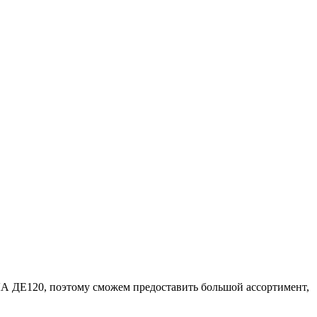
ЛА ДЕ120, поэтому сможем предоставить большой ассортимент,