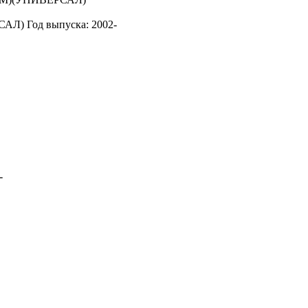
САЛ)
Год выпуска: 2002-
-