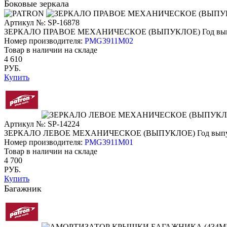
Боковые зеркала
Артикул №: SP-16878
ЗЕРКАЛО ПРАВОЕ МЕХАНИЧЕСКОЕ (ВЫПУКЛОЕ)
Год вы
Номер производителя:
PMG3911M02
Товар в наличии на складе
4 610
РУБ.
Купить
Артикул №: SP-14224
ЗЕРКАЛО ЛЕВОЕ МЕХАНИЧЕСКОЕ (ВЫПУКЛОЕ)
Год вып
Номер производителя:
PMG3911M01
Товар в наличии на складе
4 700
РУБ.
Купить
Багажник