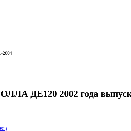
1-2004
ОЛЛА ДЕ120 2002 года выпуск
995)