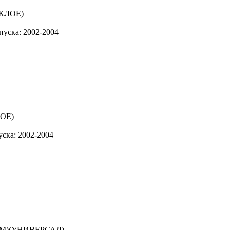
пуска: 2002-2004
уска: 2002-2004