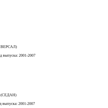
д выпуска: 2001-2007
д выпуска: 2001-2007