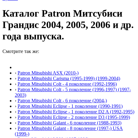
Каталог Patron Митсубиси
Грандис 2004, 2005, 2006 и др.
года выпуска.
Смотрите так же:
›
Patron Mitsubishi ASX (2010-)
›
Patron Mitsubishi Carisma (1995-1999) (1999-2004)
›
Patron Mitsubishi Colt - 4 поколение (1992-1996)
›
Patron Mitsubishi Colt - 5 поколение (1996-1997) (1997-
2003)
›
Patron Mitsubishi Colt - 6 поколение (2004-)
›
Patron Mitsubishi Eclipse - 1 поколение (1990-1991)
›
Patron Mitsubishi Eclipse - 1 поколение D2 A (1992-1995)
›
Patron Mitsubishi Eclipse - 2 поколение D3 (1995-1999)
›
Patron Mitsubishi Galant - 6 поколение (1988-1993)
›
Patron Mitsubishi Galant - 8 поколение (1997-) USA
(1999-)