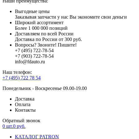
Наши преимущества:
Выгодные цены
Заказывая запчасти у нас Вы экономите свои деньги
Широкий ассортимент
Более 1 000 000 позиций
Доставляем по всей России
Доставка по России от 300 руб.
Вопросы? Звоните! Пишите!
+7 (495) 722-78-54
+7 (903) 722-78-54
info@fdauto.ru
Наш телефон:
+7 (495) 722 78 54
Понедельник - Воскресенье 09.00-19.00
Доставка
Оплата
Контакты
Обратный звонок
0
шт.
0
руб.
КАТАЛОГ PATRON