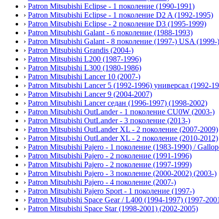
›
Patron Mitsubishi Eclipse - 1 поколение (1990-1991)
›
Patron Mitsubishi Eclipse - 1 поколение D2 A (1992-1995)
›
Patron Mitsubishi Eclipse - 2 поколение D3 (1995-1999)
›
Patron Mitsubishi Galant - 6 поколение (1988-1993)
›
Patron Mitsubishi Galant - 8 поколение (1997-) USA (1999-
›
Patron Mitsubishi Grandis (2004-)
›
Patron Mitsubishi L200 (1987-1996)
›
Patron Mitsubishi L300 (1980-1986)
›
Patron Mitsubishi Lancer 10 (2007-)
›
Patron Mitsubishi Lancer 5 (1992-1996) универсал (1992-1
›
Patron Mitsubishi Lancer 9 (2004-2007)
›
Patron Mitsubishi Lancer седан (1996-1997) (1998-2002)
›
Patron Mitsubishi OutLander - 1 поколение CU0W (2003-)
›
Patron Mitsubishi OutLander - 3 поколение (2013-)
›
Patron Mitsubishi OutLander XL - 2 поколение (2007-2009)
›
Patron Mitsubishi OutLander XL - 2 поколение (2010-2012)
›
Patron Mitsubishi Pajero - 1 поколение (1983-1990) / Gallop
›
Patron Mitsubishi Pajero - 2 поколение (1991-1996)
›
Patron Mitsubishi Pajero - 2 поколение (1997-1999)
›
Patron Mitsubishi Pajero - 3 поколение (2000-2002) (2003-)
›
Patron Mitsubishi Pajero - 4 поколение (2007-)
›
Patron Mitsubishi Pajero Sport - 1 поколение (1997-)
›
Patron Mitsubishi Space Gear / L400 (1994-1997) (1997-200
›
Patron Mitsubishi Space Star (1998-2001) (2002-2005)