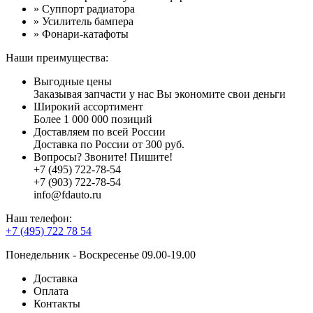
» Суппорт радиатора
» Усилитель бампера
» Фонари-катафоты
Наши преимущества:
Выгодные цены
Заказывая запчасти у нас Вы экономите свои деньги
Широкий ассортимент
Более 1 000 000 позиций
Доставляем по всей России
Доставка по России от 300 руб.
Вопросы? Звоните! Пишите!
+7 (495) 722-78-54
+7 (903) 722-78-54
info@fdauto.ru
Наш телефон:
+7 (495) 722 78 54
Понедельник - Воскресенье 09.00-19.00
Доставка
Оплата
Контакты