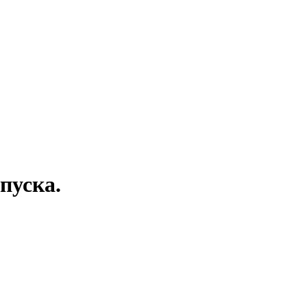
пуска.