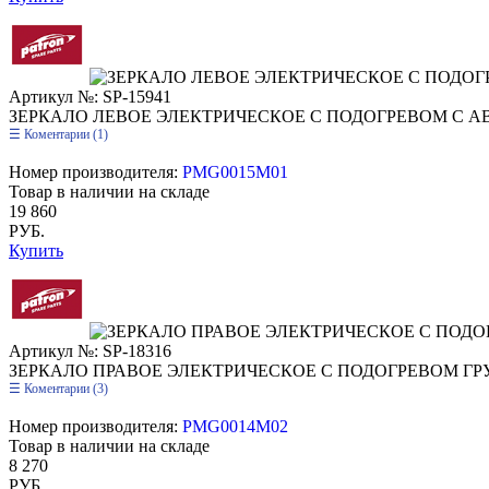
Артикул №: SP-15941
ЗЕРКАЛО ЛЕВОЕ ЭЛЕКТРИЧЕСКОЕ С ПОДОГРЕВОМ С 
Коментарии (1)
Номер производителя:
PMG0015M01
Товар в наличии на складе
19 860
РУБ.
Купить
Артикул №: SP-18316
ЗЕРКАЛО ПРАВОЕ ЭЛЕКТРИЧЕСКОЕ С ПОДОГРЕВОМ ГР
Коментарии (3)
Номер производителя:
PMG0014M02
Товар в наличии на складе
8 270
РУБ.