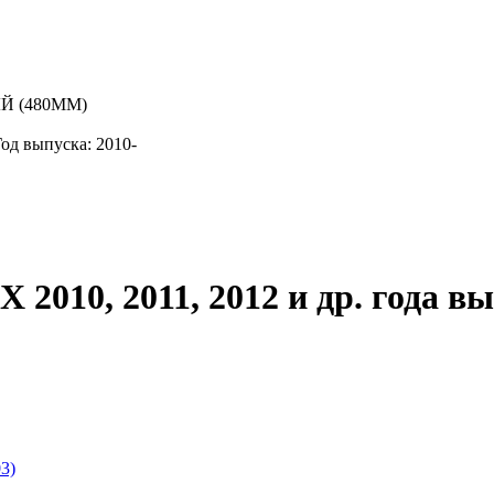
Год выпуска: 2010-
2010, 2011, 2012 и др. года вы
03)