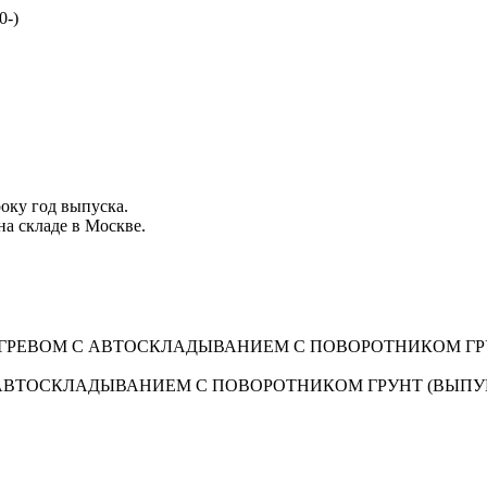
0-)
року
год выпуска
.
на складе в Москве.
 АВТОСКЛАДЫВАНИЕМ С ПОВОРОТНИКОМ ГРУНТ (ВЫПУ