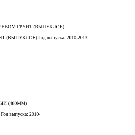
НТ (ВЫПУКЛОЕ)
Год выпуска: 2010-2013
Год выпуска: 2010-