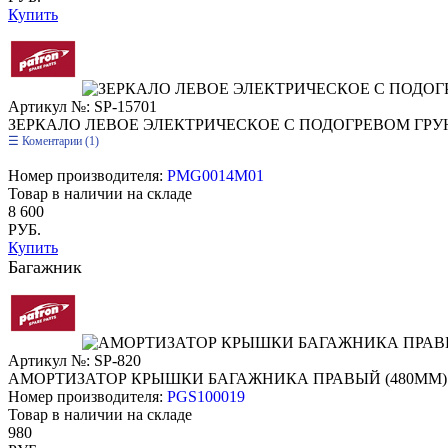
Купить
Артикул №: SP-15701
ЗЕРКАЛО ЛЕВОЕ ЭЛЕКТРИЧЕСКОЕ С ПОДОГРЕВОМ ГРУ
Коментарии (1)
Номер производителя:
PMG0014M01
Товар в наличии на складе
8 600
РУБ.
Купить
Багажник
Артикул №: SP-820
АМОРТИЗАТОР КРЫШКИ БАГАЖНИКА ПРАВЫЙ (480ММ)
Номер производителя:
PGS100019
Товар в наличии на складе
980