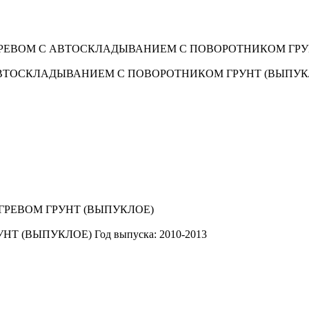
АВТОСКЛАДЫВАНИЕМ С ПОВОРОТНИКОМ ГРУНТ (ВЫПУК
УНТ (ВЫПУКЛОЕ)
Год выпуска: 2010-2013