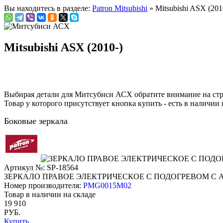
Вы находитесь в разделе:
Patron Mitsubishi
» Mitsubishi ASX (201
Mitsubishi ASX (2010-)
Выбирая детали для Митсубиси АСХ обратите внимание на ст
Товар у которого присутствует кнопка купить - есть в наличии 
Боковые зеркала
Артикул №: SP-18564
ЗЕРКАЛО ПРАВОЕ ЭЛЕКТРИЧЕСКОЕ С ПОДОГРЕВОМ С
Номер производителя:
PMG0015M02
Товар в наличии на складе
19 910
РУБ.
Купить