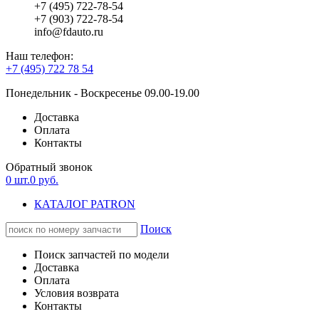
+7 (495) 722-78-54
+7 (903) 722-78-54
info@fdauto.ru
Наш телефон:
+7 (495) 722 78 54
Понедельник - Воскресенье 09.00-19.00
Доставка
Оплата
Контакты
Обратный звонок
0
шт.
0
руб.
КАТАЛОГ PATRON
Поиск
Поиск запчастей по модели
Доставка
Оплата
Условия возврата
Контакты