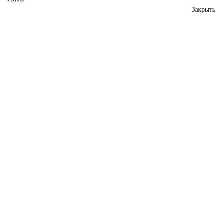
Закрыть