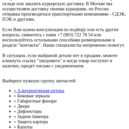
складе или заказать курьерскую доставку. В Москве мы
осуществляем доставку своими курьерами, по России
отправка производиться транспортными компаниями - СДЭК,
ПЭК и другими.
Если Вам нужна консультация по подбору или есть другие
вопросы, свяжитесь с нами +7 (903) 722 78 54 или
воспользуйтесь остальными способами размещенными в
разделе "контакты". Наши специалисты непременно помогут.
В ситуации, если выбраной детали нет в продаже, можете
кликнуть ссылку "уведомить" и когда товар поступит в
наличие, придет письмо с уведомлением.
Выберите нужную группу запчастей:
» Альтернативная оптика
» Боковые зеркала
» Габаритные фонари
» Двери
» Дефлекторы
» Задние бампера
» Защита картера
» Капоты