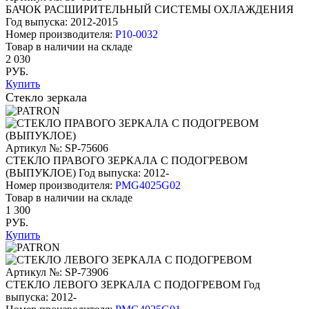
БАЧОК РАСШИРИТЕЛЬНЫЙ СИСТЕМЫ ОХЛАЖДЕНИЯ
Год выпуска: 2012-2015
Номер производителя:
P10-0032
Товар в наличии на складе
2 030
РУБ.
Купить
Стекло зеркала
Артикул №: SP-75606
СТЕКЛО ПРАВОГО ЗЕРКАЛА С ПОДОГРЕВОМ
(ВЫПУКЛОЕ)
Год выпуска: 2012-
Номер производителя:
PMG4025G02
Товар в наличии на складе
1 300
РУБ.
Купить
Артикул №: SP-73906
СТЕКЛО ЛЕВОГО ЗЕРКАЛА С ПОДОГРЕВОМ
Год
выпуска: 2012-