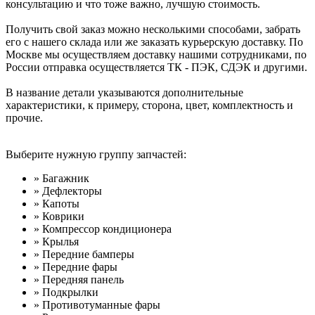
консультацию и что тоже важно, лучшую стоимость.
Получить свой заказ можно несколькими способами, забрать
его с нашего склада или же заказать курьерскую доставку. По
Москве мы осуществляем доставку нашими сотрудниками, по
России отправка осуществляется ТК - ПЭК, СДЭК и другими.
В название детали указываются дополнительные
характеристики, к примеру, сторона, цвет, комплектность и
прочие.
Выберите нужную группу запчастей:
» Багажник
» Дефлекторы
» Капоты
» Коврики
» Компрессор кондиционера
» Крылья
» Передние бамперы
» Передние фары
» Передняя панель
» Подкрылки
» Противотуманные фары