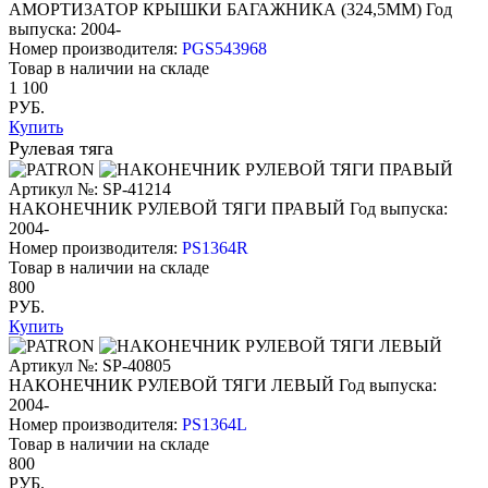
АМОРТИЗАТОР КРЫШКИ БАГАЖНИКА (324,5ММ)
Год
выпуска: 2004-
Номер производителя:
PGS543968
Товар в наличии на складе
1 100
РУБ.
Купить
Рулевая тяга
Артикул №: SP-41214
НАКОНЕЧНИК РУЛЕВОЙ ТЯГИ ПРАВЫЙ
Год выпуска:
2004-
Номер производителя:
PS1364R
Товар в наличии на складе
800
РУБ.
Купить
Артикул №: SP-40805
НАКОНЕЧНИК РУЛЕВОЙ ТЯГИ ЛЕВЫЙ
Год выпуска:
2004-
Номер производителя:
PS1364L
Товар в наличии на складе
800
РУБ.