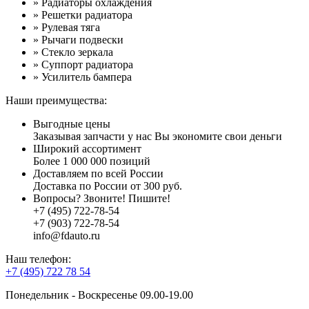
» Радиаторы охлаждения
» Решетки радиатора
» Рулевая тяга
» Рычаги подвески
» Стекло зеркала
» Суппорт радиатора
» Усилитель бампера
Наши преимущества:
Выгодные цены
Заказывая запчасти у нас Вы экономите свои деньги
Широкий ассортимент
Более 1 000 000 позиций
Доставляем по всей России
Доставка по России от 300 руб.
Вопросы? Звоните! Пишите!
+7 (495) 722-78-54
+7 (903) 722-78-54
info@fdauto.ru
Наш телефон:
+7 (495) 722 78 54
Понедельник - Воскресенье 09.00-19.00