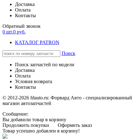
Доставка
Оплата
Контакты
Обратный звонок
0
шт.
0
руб.
КАТАЛОГ PATRON
Поиск
Поиск запчастей по модели
Доставка
Оплата
Условия возврата
Контакты
© 2012-2026 fdauto.ru:
Форвард Авто - специализированный
магазин автозапчастей
Сообщение:
Вы добавили товар в корзину
Продолжить покупки
Оформить заказ
Товар успешно добавлен в корзину!