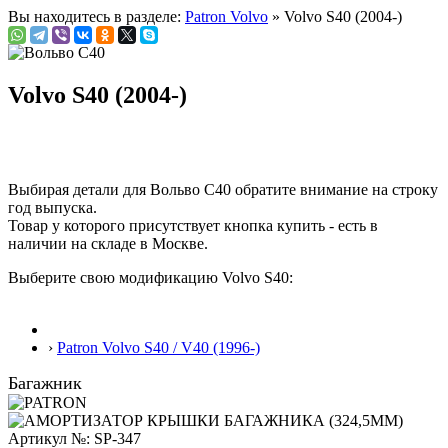
Вы находитесь в разделе:
Patron Volvo
» Volvo S40 (2004-)
Volvo S40 (2004-)
Выбирая детали для Вольво С40 обратите внимание на строку
год выпуска
.
Товар у которого присутствует кнопка купить - есть в
наличии на складе в Москве.
Выберите свою модификацию Volvo S40:
›
Patron Volvo S40 / V40 (1996-)
Багажник
Артикул №: SP-347