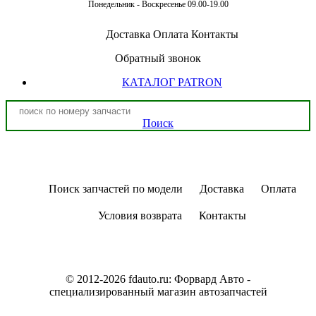
Понедельник - Воскресенье 09.00-19.00
Доставка
Оплата
Контакты
Обратный звонок
КАТАЛОГ PATRON
Поиск
Поиск запчастей по модели
Доставка
Оплата
Условия возврата
Контакты
© 2012-2026 fdauto.ru:
Форвард Авто -
специализированный магазин автозапчастей