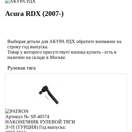
Acura RDX (2007-)
Выбирая детали для АКУРА РДX обратите внимание на
строку
год выпуска
.
Товар у которого присутствует кнопка купить - есть в
наличии на складе в Москве.
Рулевая тяга
Артикул №: SP-40574
НАКОНЕЧНИК РУЛЕВОЙ ТЯГИ
Л=П (ТУРЦИЯ)
Год выпуска: