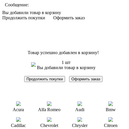
Сообщение:
Вы добавили товар в корзину
Продолжить покупки
Оформить заказ
Товар успешно добавлен в корзину!
1 шт
Вы добавили товар в корзину
Продолжить покупки
Оформить заказ
Acura
Alfa Romeo
Audi
Bmw
Cadillac
Chevrolet
Chrysler
Citroen