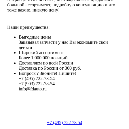
большой ассортимент, подробную консультацию и что
тоже важно, низкую цену!
Наши преимущества:
Выгодные цены
Заказывая запчасти у нас Вы экономите свои
деньги
Широкий ассортимент
Более 1 000 000 позиций
Доставляем по всей России
Доставка по России от 300 руб.
Вопросы? Звоните! Пишите!
+7 (495) 722-78-54
+7 (903) 722-78-54
info@fdauto.ru
+7 (495) 722 78 54