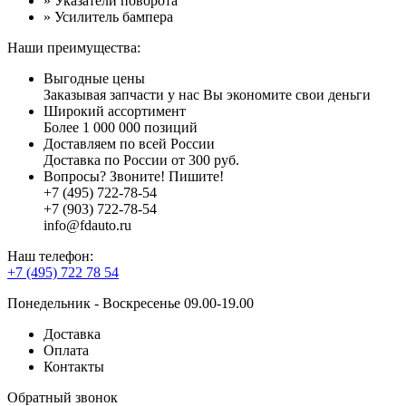
» Указатели поворота
» Усилитель бампера
Наши преимущества:
Выгодные цены
Заказывая запчасти у нас Вы экономите свои деньги
Широкий ассортимент
Более 1 000 000 позиций
Доставляем по всей России
Доставка по России от 300 руб.
Вопросы? Звоните! Пишите!
+7 (495) 722-78-54
+7 (903) 722-78-54
info@fdauto.ru
Наш телефон:
+7 (495) 722 78 54
Понедельник - Воскресенье 09.00-19.00
Доставка
Оплата
Контакты
Обратный звонок