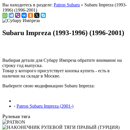
Вы находитесь в разделе:
Patron Subaru
» Subaru Impreza (1993-
1996) (1996-2001)
Subaru Impreza (1993-1996) (1996-2001)
Выбирая детали для Субару Импреза обратите внимание на
строку
год выпуска
.
Товар у которого присутствует кнопка купить - есть в
наличии на складе в Москве.
Выберите свою модификацию Subaru Impreza:
›
Patron Subaru Impreza (2001-)
Рулевая тяга