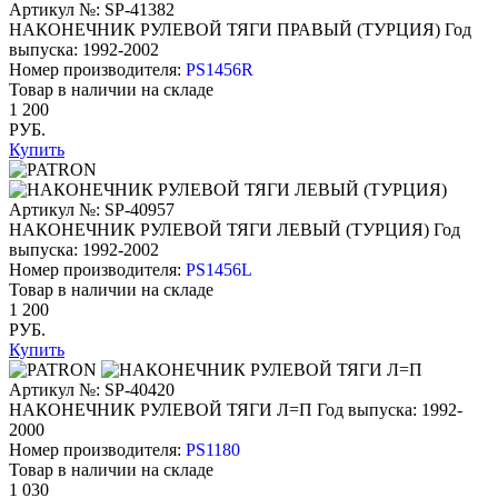
Артикул №: SP-41382
НАКОНЕЧНИК РУЛЕВОЙ ТЯГИ ПРАВЫЙ (ТУРЦИЯ)
Год
выпуска: 1992-2002
Номер производителя:
PS1456R
Товар в наличии на складе
1 200
РУБ.
Купить
Артикул №: SP-40957
НАКОНЕЧНИК РУЛЕВОЙ ТЯГИ ЛЕВЫЙ (ТУРЦИЯ)
Год
выпуска: 1992-2002
Номер производителя:
PS1456L
Товар в наличии на складе
1 200
РУБ.
Купить
Артикул №: SP-40420
НАКОНЕЧНИК РУЛЕВОЙ ТЯГИ Л=П
Год выпуска: 1992-
2000
Номер производителя:
PS1180
Товар в наличии на складе
1 030