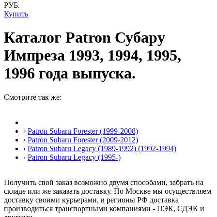
РУБ.
Купить
Каталог Patron Субару
Импреза 1993, 1994, 1995,
1996 года выпуска.
Смотрите так же:
›
Patron Subaru Forester (1999-2008)
›
Patron Subaru Forester (2009-2012)
›
Patron Subaru Legacy (1989-1992) (1992-1994)
›
Patron Subaru Legacy (1995-)
Получить свой заказ возможно двумя способами, забрать на
складе или же заказать доставку. По Москве мы осуществляем
доставку своими курьерами, в регионы РФ доставка
производиться транспортными компаниями - ПЭК, СДЭК и