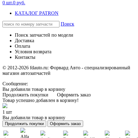
0
шт.
0
руб.
КАТАЛОГ PATRON
Поиск
Поиск запчастей по модели
Доставка
Оплата
Условия возврата
Контакты
© 2012-2026 fdauto.ru:
Форвард Авто - специализированный
магазин автозапчастей
Сообщение:
Вы добавили товар в корзину
Продолжить покупки
Оформить заказ
Товар успешно добавлен в корзину!
1 шт
Вы добавили товар в корзину
Продолжить покупки
Оформить заказ
Alfa