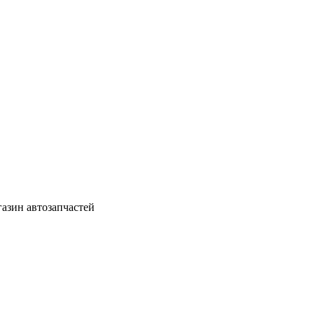
азин автозапчастей