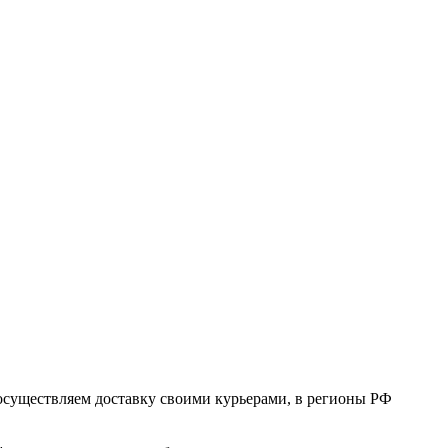
 осуществляем доставку своими курьерами, в регионы РФ