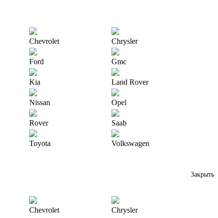
Chevrolet
Chrysler
Ford
Gmc
Kia
Land Rover
Nissan
Opel
Rover
Saab
Toyota
Volkswagen
Закрыть
Chevrolet
Chrysler