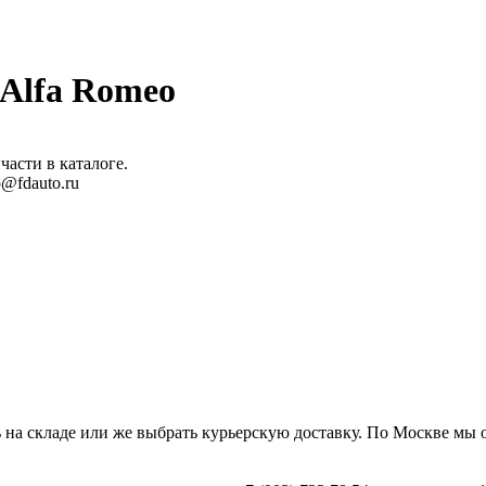
 Alfa Romeo
части в каталоге.
@fdauto.ru
ь на складе или же выбрать курьерскую доставку. По Москве мы