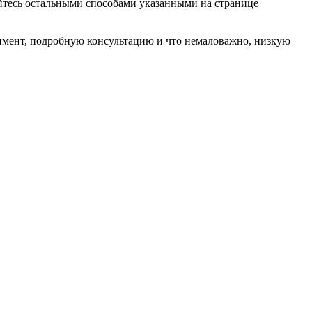
зуйтесь остальными способами указанными на странице
мент, подробную консультацию и что немаловажно, низкую