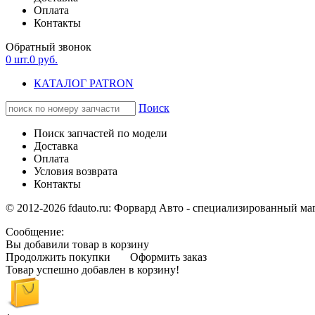
Оплата
Контакты
Обратный звонок
0
шт.
0
руб.
КАТАЛОГ PATRON
Поиск
Поиск запчастей по модели
Доставка
Оплата
Условия возврата
Контакты
© 2012-2026 fdauto.ru:
Форвард Авто - специализированный маг
Сообщение:
Вы добавили товар в корзину
Продолжить покупки
Оформить заказ
Товар успешно добавлен в корзину!