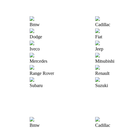
Bmw
Cadillac
Dodge
Fiat
Iveco
Jeep
Mercedes
Mitsubishi
Range Rover
Renault
Subaru
Suzuki
Bmw
Cadillac