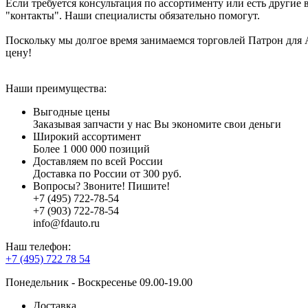
Если требуется консультация по ассортименту или есть другие 
"контакты". Наши специалисты обязательно помогут.
Поскольку мы долгое время занимаемся торговлей Патрон дл
цену!
Наши преимущества:
Выгодные цены
Заказывая запчасти у нас Вы экономите свои деньги
Широкий ассортимент
Более 1 000 000 позиций
Доставляем по всей России
Доставка по России от 300 руб.
Вопросы? Звоните! Пишите!
+7 (495) 722-78-54
+7 (903) 722-78-54
info@fdauto.ru
Наш телефон:
+7 (495) 722 78 54
Понедельник - Воскресенье 09.00-19.00
Доставка