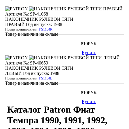
Артикул №: SP-41068
НАКОНЕЧНИК РУЛЕВОЙ ТЯГИ
ПРАВЫЙ
Год выпуска: 1988-
Номер производителя:
PS1104R
Товар в наличии на складе
810
РУБ.
Купить
Артикул №: SP-40659
НАКОНЕЧНИК РУЛЕВОЙ ТЯГИ
ЛЕВЫЙ
Год выпуска: 1988-
Номер производителя:
PS1104L
Товар в наличии на складе
810
РУБ.
Купить
Каталог Patron Фиат
Темпра 1990, 1991, 1992,