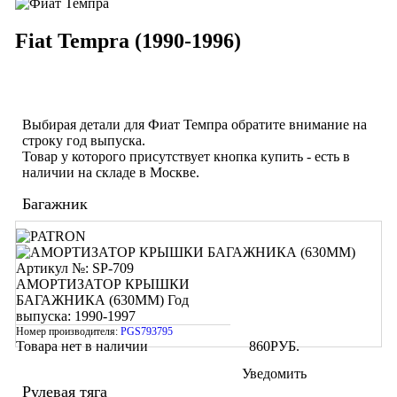
Fiat Tempra (1990-1996)
Выбирая детали для Фиат Темпра обратите внимание на
строку
год выпуска
.
Товар у которого присутствует кнопка купить - есть в
наличии на складе в Москве.
Багажник
Артикул №: SP-709
АМОРТИЗАТОР КРЫШКИ
БАГАЖНИКА (630ММ)
Год
выпуска: 1990-1997
Номер производителя:
PGS793795
Товара нет в наличии
860
РУБ.
Уведомить
Рулевая тяга