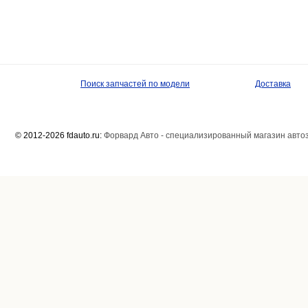
Поиск запчастей по модели
Доставка
© 2012-2026 fdauto.ru:
Форвард Авто - специализированный магазин авто